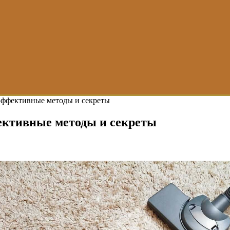
эффективные методы и секреты
ективные методы и секреты