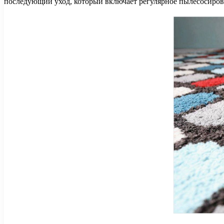
последующий уход, который включает регулярное пылесосиров