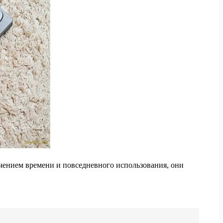
ечением времени и повседневного использования, они
.