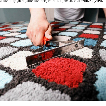
ание и предотвращение воздействия прямых солнечных лучей.