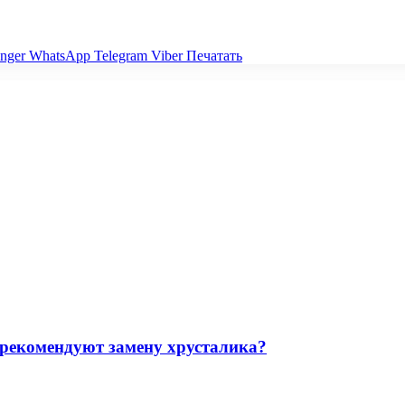
nger
WhatsApp
Telegram
Viber
Печатать
 рекомендуют замену хрусталика?