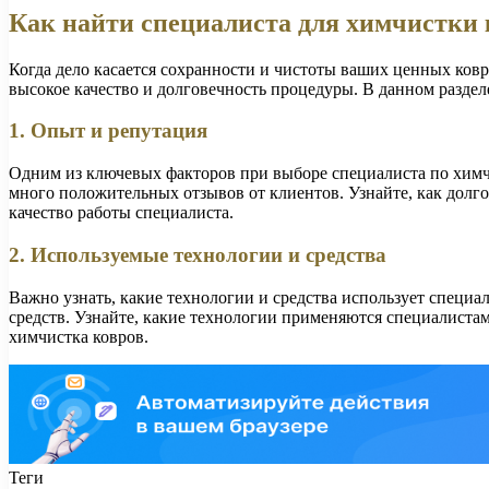
Как найти специалиста для химчистки 
Когда дело касается сохранности и чистоты ваших ценных ков
высокое качество и долговечность процедуры. В данном раздел
1. Опыт и репутация
Одним из ключевых факторов при выборе специалиста по химчи
много положительных отзывов от клиентов. Узнайте, как долг
качество работы специалиста.
2. Используемые технологии и средства
Важно узнать, какие технологии и средства использует специ
средств. Узнайте, какие технологии применяются специалистам
химчистка ковров.
Теги