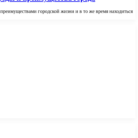
преимуществами городской жизни и в то же время находиться