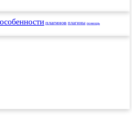
особенности
плагинов
плагины
помощь