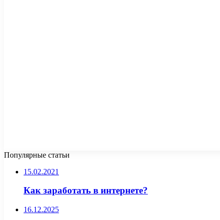
Популярные статьи
15.02.2021
Как заработать в интернете?
16.12.2025