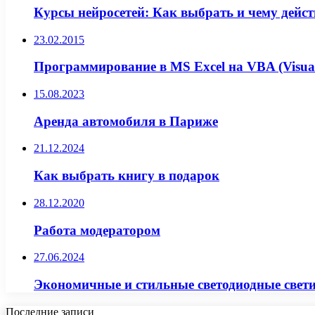
Курсы нейросетей: Как выбрать и чему дейс
23.02.2015
Программирование в MS Excel на VBA (Visual
15.08.2023
Аренда автомобиля в Париже
21.12.2024
Как выбрать книгу в подарок
28.12.2020
Работа модератором
27.06.2024
Экономичные и стильные светодиодные свет
Последние записи