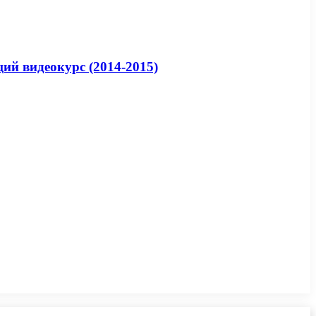
ий видеокурс (2014-2015)