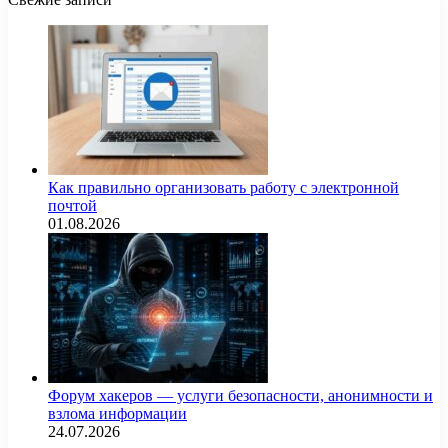
Как правильно организовать работу с электронной
почтой
01.08.2026
Форум хакеров — услуги безопасности, анонимности и
взлома информации
24.07.2026