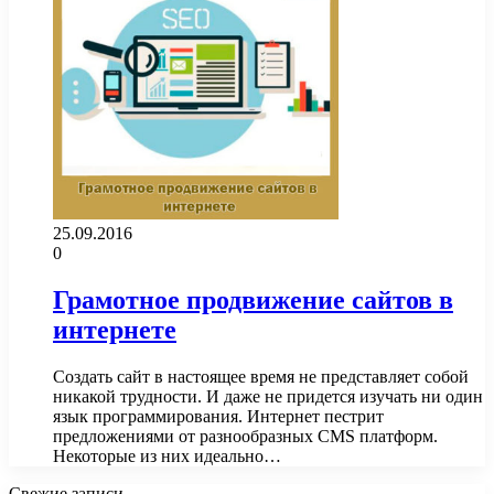
25.09.2016
0
Грамотное продвижение сайтов в
интернете
Создать сайт в настоящее время не представляет собой
никакой трудности. И даже не придется изучать ни один
язык программирования. Интернет пестрит
предложениями от разнообразных CMS платформ.
Некоторые из них идеально…
Свежие записи