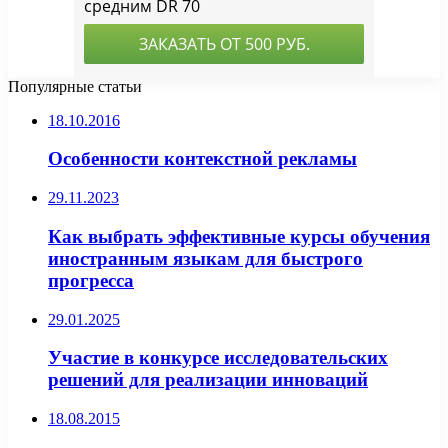
Популярные статьи
18.10.2016
Особенности контекстной рекламы
29.11.2023
Как выбрать эффективные курсы обучения
иностранным языкам для быстрого
прогресса
29.01.2025
Участие в конкурсе исследовательских
решений для реализации инноваций
18.08.2015