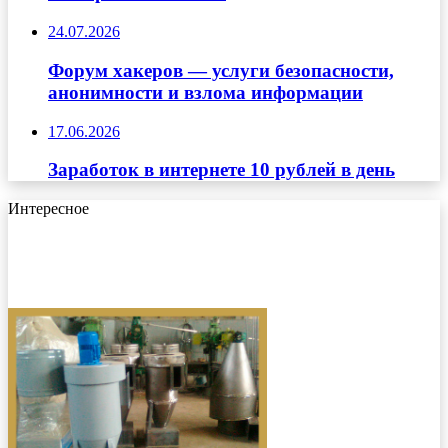
24.07.2026
Форум хакеров — услуги безопасности,
анонимности и взлома информации
17.06.2026
Заработок в интернете 10 рублей в день
Интересное