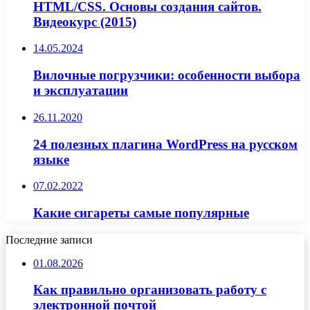
HTML/CSS. Основы создания сайтов.
Видеокурс (2015)
14.05.2024
Вилочные погрузчики: особенности выбора
и эксплуатации
26.11.2020
24 полезных плагина WordPress на русском
языке
07.02.2022
Какие сигареты самые популярные
Последние записи
01.08.2026
Как правильно организовать работу с
электронной почтой