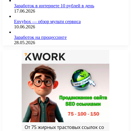
Заработок в интернете 10 рублей в день
17.06.2026
Envybox — обзор мульти сервиса
10.06.2026
Заработок на процессинге
28.05.2026