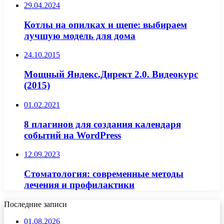
29.04.2024
Котлы на опилках и щепе: выбираем
лучшую модель для дома
24.10.2015
Мощный Яндекс.Директ 2.0. Видеокурс
(2015)
01.02.2021
8 плагинов для создания календаря
событий на WordPress
12.09.2023
Стоматология: современные методы
лечения и профилактики
Последние записи
01.08.2026