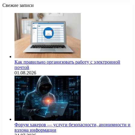
Свежие записи
Как правильно организовать работу с электронной
почтой
01.08.2026
Форум хакеров — услуги безопасности, анонимности и
взлома информации