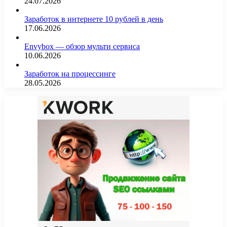
24.07.2026
Заработок в интернете 10 рублей в день
17.06.2026
Envybox — обзор мульти сервиса
10.06.2026
Заработок на процессинге
28.05.2026