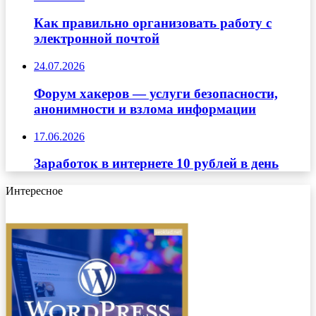
Как правильно организовать работу с
электронной почтой
24.07.2026
Форум хакеров — услуги безопасности,
анонимности и взлома информации
17.06.2026
Заработок в интернете 10 рублей в день
Интересное