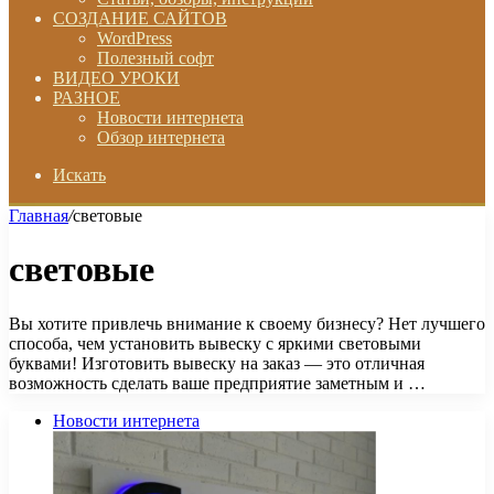
СОЗДАНИЕ САЙТОВ
WordPress
Полезный софт
ВИДЕО УРОКИ
РАЗНОЕ
Новости интернета
Обзор интернета
Искать
Главная
/
световые
световые
Вы хотите привлечь внимание к своему бизнесу? Нет лучшего
способа, чем установить вывеску с яркими световыми
буквами! Изготовить вывеску на заказ — это отличная
возможность сделать ваше предприятие заметным и …
Новости интернета