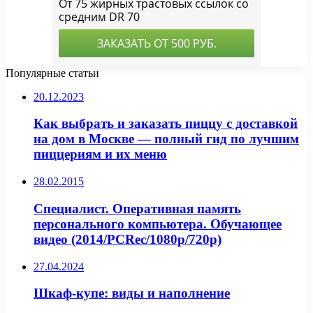
Популярные статьи
20.12.2023
Как выбрать и заказать пиццу с доставкой
на дом в Москве — полный гид по лучшим
пиццериям и их меню
28.02.2015
Специалист. Оперативная память
персонального компьютера. Обучающее
видео (2014/PCRec/1080p/720p)
27.04.2024
Шкаф-купе: виды и наполнение