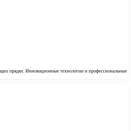
тящих прядях. Инновационные технологии и профессиональные