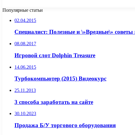
Популярные статьи
02.04.2015
Специалист: Полезные и \»Вредные\» советы 
08.08.2017
Игровой слот Dolphin Treasure
14.06.2015
Турбокомпьютер (2015) Видеокурс
25.11.2013
3 способа заработать на сайте
30.10.2023
Продажа Б/У торгового оборудования