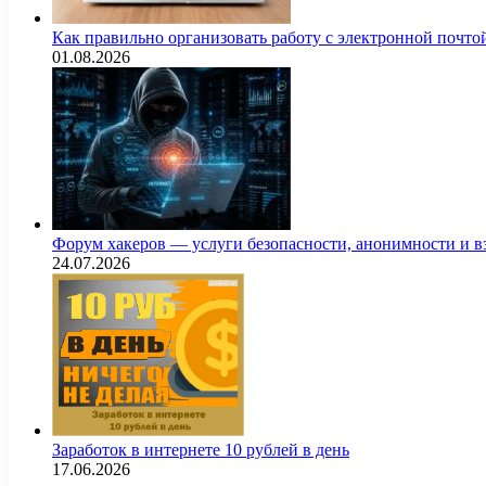
Как правильно организовать работу с электронной почто
01.08.2026
Форум хакеров — услуги безопасности, анонимности и 
24.07.2026
Заработок в интернете 10 рублей в день
17.06.2026