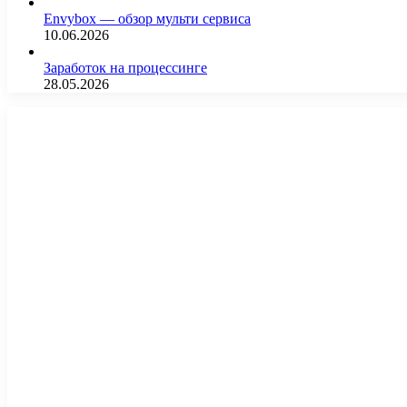
Envybox — обзор мульти сервиса
10.06.2026
Заработок на процессинге
28.05.2026