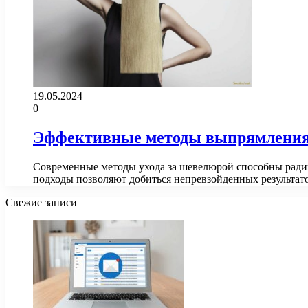
19.05.2024
0
Эффективные методы выпрямления 
Современные методы ухода за шевелюрой способны радик
подходы позволяют добиться непревзойденных результат
Свежие записи