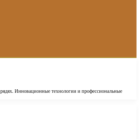
 прядях. Инновационные технологии и профессиональные