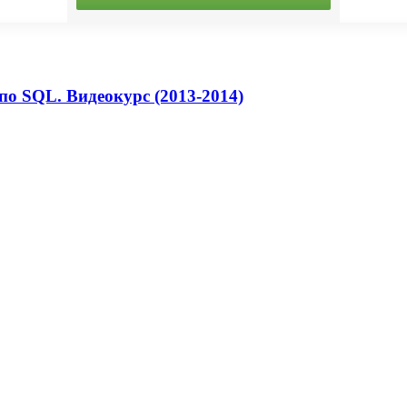
по SQL. Видеокурс (2013-2014)