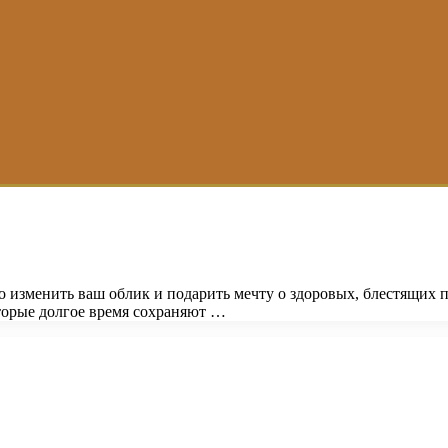
 изменить ваш облик и подарить мечту о здоровых, блестящих
торые долгое время сохраняют …