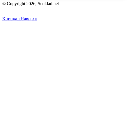
© Copyright 2026, Seoklad.net
Кнопка «Наверх»