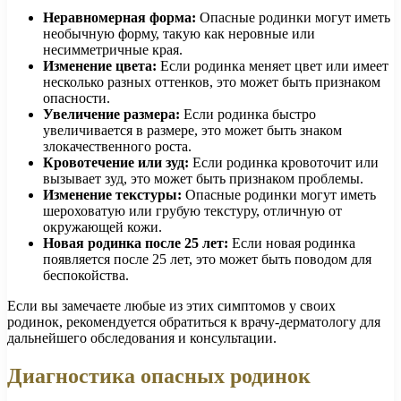
Неравномерная форма:
Опасные родинки могут иметь
необычную форму, такую как неровные или
несимметричные края.
Изменение цвета:
Если родинка меняет цвет или имеет
несколько разных оттенков, это может быть признаком
опасности.
Увеличение размера:
Если родинка быстро
увеличивается в размере, это может быть знаком
злокачественного роста.
Кровотечение или зуд:
Если родинка кровоточит или
вызывает зуд, это может быть признаком проблемы.
Изменение текстуры:
Опасные родинки могут иметь
шероховатую или грубую текстуру, отличную от
окружающей кожи.
Новая родинка после 25 лет:
Если новая родинка
появляется после 25 лет, это может быть поводом для
беспокойства.
Если вы замечаете любые из этих симптомов у своих
родинок, рекомендуется обратиться к врачу-дерматологу для
дальнейшего обследования и консультации.
Диагностика опасных родинок