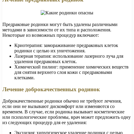
Предраковые родинки могут быть удалены различными
методами в зависимости от их типа и расположения.
Некоторые из возможных процедур включают:
Криотерапия: замораживание предраковых клеток
родинки с целью их уничтожения.
Лазерная терапия: использование лазерного луча для
удаления предраковых клеток.
Химический пилинг: применение химических веществ
для снятия верхнего слоя кожи с предраковыми
клетками.
Лечение доброкачественных родинок
Доброкачественные родинки обычно не требуют лечения,
если они не вызывают дискомфорт или изменяются со
временем. В случае, если родинка вызывает косметические
или психологические проблемы, врач может предложить одну
из следующих процедур для ее удаления:
Эксцизия: хирургическое удаление родинки с целью