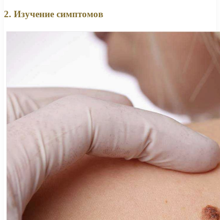
2. Изучение симптомов