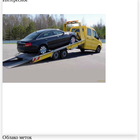
Облако меток