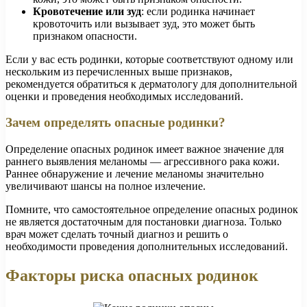
Кровотечение или зуд
: если родинка начинает
кровоточить или вызывает зуд, это может быть
признаком опасности.
Если у вас есть родинки, которые соответствуют одному или
нескольким из перечисленных выше признаков,
рекомендуется обратиться к дерматологу для дополнительной
оценки и проведения необходимых исследований.
Зачем определять опасные родинки?
Определение опасных родинок имеет важное значение для
раннего выявления меланомы — агрессивного рака кожи.
Раннее обнаружение и лечение меланомы значительно
увеличивают шансы на полное излечение.
Помните, что самостоятельное определение опасных родинок
не является достаточным для постановки диагноза. Только
врач может сделать точный диагноз и решить о
необходимости проведения дополнительных исследований.
Факторы риска опасных родинок