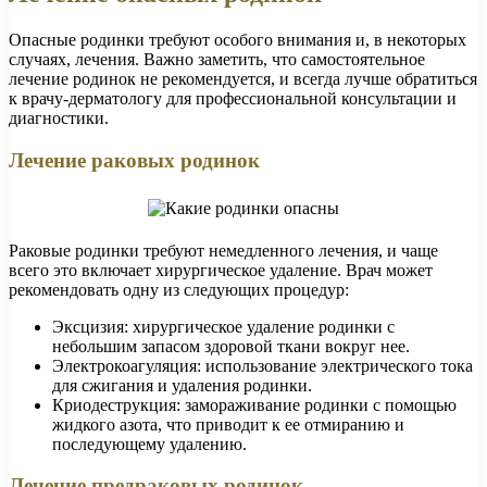
Опасные родинки требуют особого внимания и, в некоторых
случаях, лечения. Важно заметить, что самостоятельное
лечение родинок не рекомендуется, и всегда лучше обратиться
к врачу-дерматологу для профессиональной консультации и
диагностики.
Лечение раковых родинок
Раковые родинки требуют немедленного лечения, и чаще
всего это включает хирургическое удаление. Врач может
рекомендовать одну из следующих процедур:
Эксцизия: хирургическое удаление родинки с
небольшим запасом здоровой ткани вокруг нее.
Электрокоагуляция: использование электрического тока
для сжигания и удаления родинки.
Криодеструкция: замораживание родинки с помощью
жидкого азота, что приводит к ее отмиранию и
последующему удалению.
Лечение предраковых родинок