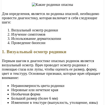
Для определения, является ли родинка опасной, необходимо
провести диагностику, которая включает в себя следующие
шаги:
Визуальный осмотр родинки
Изучение симптомов
Использование дерматоскопии
Проведение биопсии
1. Визуальный осмотр родинки
Первым шагом в диагностике опасных родинок является
визуальный осмотр. Врач проводит осмотр родинки с
помощью глаза или лупы, чтобы оценить ее размер, форму,
цвет и текстуру. Основные признаки, которые врач обращает
внимание:
Неравномерность цвета родинки
Неровные или нечеткие края
Необычная форма
Большой размер (более 6 мм)
Изменение в текстуре (выпуклость, утолщение, язвы)