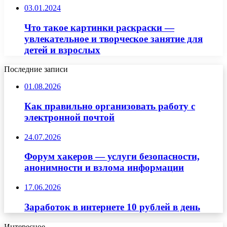
03.01.2024
Что такое картинки раскраски —
увлекательное и творческое занятие для
детей и взрослых
Последние записи
01.08.2026
Как правильно организовать работу с
электронной почтой
24.07.2026
Форум хакеров — услуги безопасности,
анонимности и взлома информации
17.06.2026
Заработок в интернете 10 рублей в день
Интересное