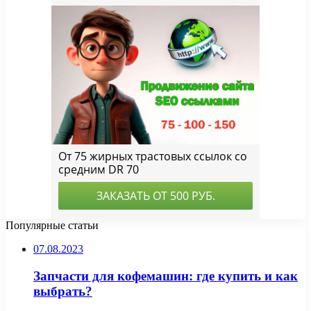
Популярные статьи
07.08.2023
Запчасти для кофемашин: где купить и как
выбрать?