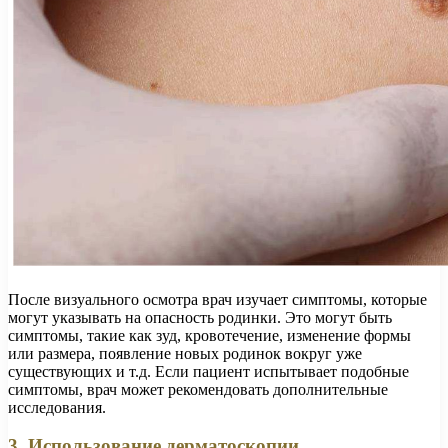
После визуального осмотра врач изучает симптомы, которые
могут указывать на опасность родинки. Это могут быть
симптомы, такие как зуд, кровотечение, изменение формы
или размера, появление новых родинок вокруг уже
существующих и т.д. Если пациент испытывает подобные
симптомы, врач может рекомендовать дополнительные
исследования.
3. Использование дерматоскопии