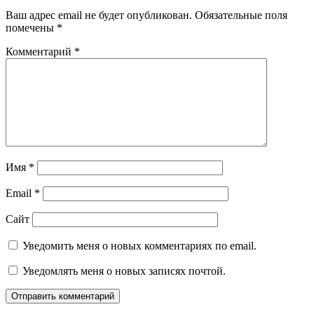
Ваш адрес email не будет опубликован.
Обязательные поля
помечены
*
Комментарий
*
Имя
*
Email
*
Сайт
Уведомить меня о новых комментариях по email.
Уведомлять меня о новых записях почтой.