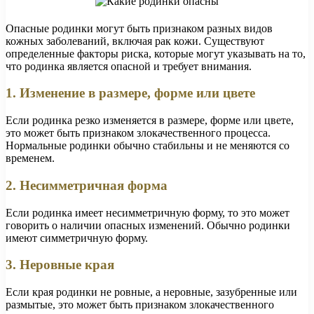
Опасные родинки могут быть признаком разных видов
кожных заболеваний, включая рак кожи. Существуют
определенные факторы риска, которые могут указывать на то,
что родинка является опасной и требует внимания.
1. Изменение в размере, форме или цвете
Если родинка резко изменяется в размере, форме или цвете,
это может быть признаком злокачественного процесса.
Нормальные родинки обычно стабильны и не меняются со
временем.
2. Несимметричная форма
Если родинка имеет несимметричную форму, то это может
говорить о наличии опасных изменений. Обычно родинки
имеют симметричную форму.
3. Неровные края
Если края родинки не ровные, а неровные, зазубренные или
размытые, это может быть признаком злокачественного