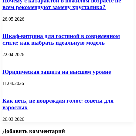
Почему с катарактой в пожилом возрасте не
всем рекомендуют замену хрусталика?
26.05.2026
Шкаф-витрина для гостиной в современном
стиле: как выбрать идеальную модель
22.04.2026
Юридическая защита на высшем уровне
11.04.2026
Как петь, не повреждая голос: советы для
взрослых
26.03.2026
Добавить комментарий