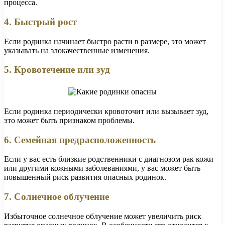
процесса.
4. Быстрый рост
Если родинка начинает быстро расти в размере, это может
указывать на злокачественные изменения.
5. Кровотечение или зуд
Если родинка периодически кровоточит или вызывает зуд,
это может быть признаком проблемы.
6. Семейная предрасположенность
Если у вас есть близкие родственники с диагнозом рак кожи
или другими кожными заболеваниями, у вас может быть
повышенный риск развития опасных родинок.
7. Солнечное облучение
Избыточное солнечное облучение может увеличить риск