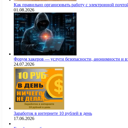
Как правильно организовать работу с электронной почто
01.08.2026
Форум хакеров — услуги безопасности, анонимности и 
24.07.2026
Заработок в интернете 10 рублей в день
17.06.2026