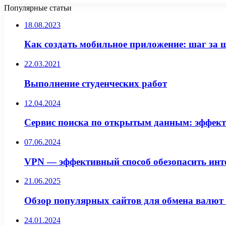
Популярные статьи
18.08.2023
Как создать мобильное приложение: шаг за 
22.03.2021
Выполнение студенческих работ
12.04.2024
Сервис поиска по открытым данным: эффект
07.06.2024
VPN — эффективный способ обезопасить инт
21.06.2025
Обзор популярных сайтов для обмена валют
24.01.2024