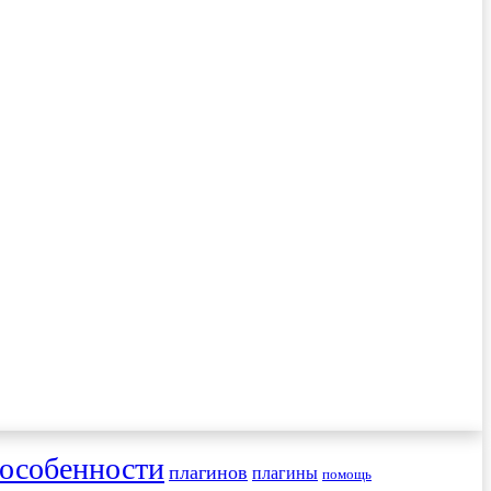
особенности
плагинов
плагины
помощь