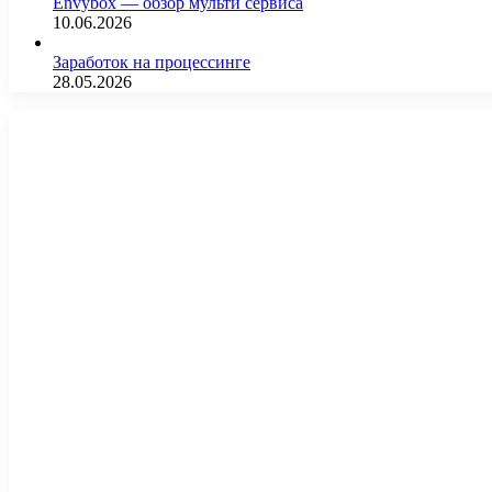
Envybox — обзор мульти сервиса
10.06.2026
Заработок на процессинге
28.05.2026