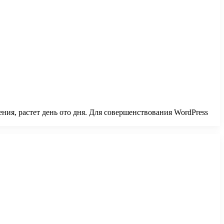
ния, растет день ото дня. Для совершенствования WordPress