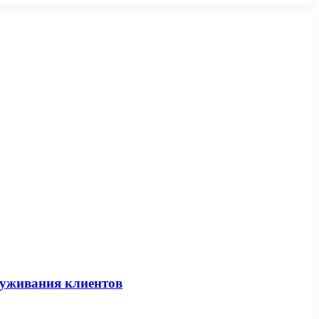
луживания клиентов