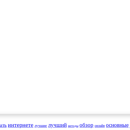
интернете
обзор
основные
ать
лучший
лучшие
онлайн
методы