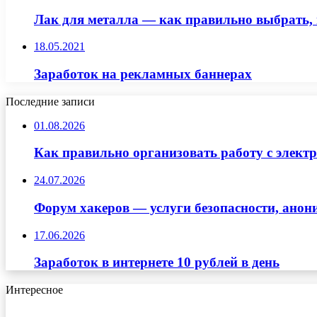
Лак для металла — как правильно выбрать, 
18.05.2021
Заработок на рекламных баннерах
Последние записи
01.08.2026
Как правильно организовать работу с элект
24.07.2026
Форум хакеров — услуги безопасности, ано
17.06.2026
Заработок в интернете 10 рублей в день
Интересное