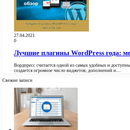
27.04.2021
0
Лучшие плагины WordPress года: ме
Вордпресс считается одной из самых удобных и доступных
создается огромное число виджетов, дополнений и…
Свежие записи