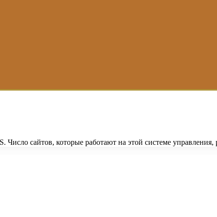
 Число сайтов, которые работают на этой системе управления, р