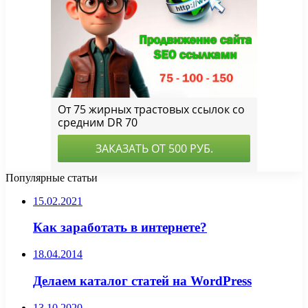
Популярные статьи
15.02.2021
Как заработать в интернете?
18.04.2014
Делаем каталог статей на WordPress
13.10.2020