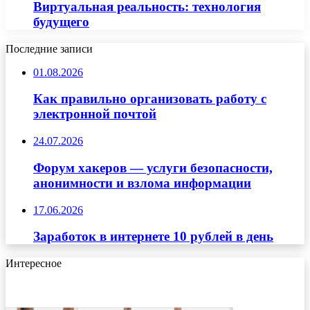
Виртуальная реальность: технология
будущего
Последние записи
01.08.2026
Как правильно организовать работу с
электронной почтой
24.07.2026
Форум хакеров — услуги безопасности,
анонимности и взлома информации
17.06.2026
Заработок в интернете 10 рублей в день
Интересное