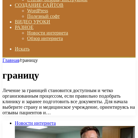
СОЗДАНИЕ САЙТОВ
WordPress
Полезный софт
ВИДЕО УРОКИ
РАЗНОЕ
Новости интернета
Обзор интернета
Искать
Главная
/
границу
границу
Лечение за границей становится доступным и четко
организованным процессом, если правильно подобрать
клинику и заранее подготовить все документы. Для начала
выберите страну и медицинское учреждение, ориентируясь на
отзывы пациентов и…
Новости интернета