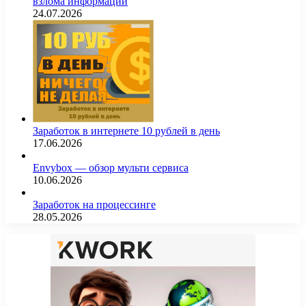
взлома информации
24.07.2026
Заработок в интернете 10 рублей в день
17.06.2026
Envybox — обзор мульти сервиса
10.06.2026
Заработок на процессинге
28.05.2026