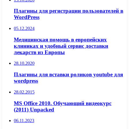
Плагины для регистрации пользователей в
WordPress
05.12.2024
Медицинская помощь в европейских
клиниках и удобный сервис доставки
лекарств из Европы
28.10.2020
Плагины для вставки роликов youtube для
wordpress
28.02.2015
MS Office 2010. Обучающий видеокурс
(2011) Unpacked
06.11.2023