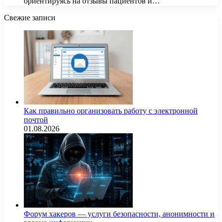
ориентируясь на отзывы пациентов и…
Свежие записи
Как правильно организовать работу с электронной
почтой
01.08.2026
Форум хакеров — услуги безопасности, анонимности и