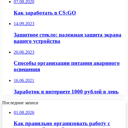
07.08.2020
Как заработать в CS:GO
14.09.2023
Защитное стекло: надежная защита экрана
вашего устройства
20.06.2023
Способы организации питания авариного
освещения
16.06.2021
Заработок в интернете 1000 рублей в день
Последние записи
01.08.2026
Как правильно организовать работу с