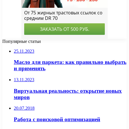
Популярные статьи
25.11.2023
Масло для паркета: как правильно выбрать
и применять
13.11.2023
Виртуальная реальность: открытие новых
миров
20.07.2018
Работа с поисковой оптимизацией