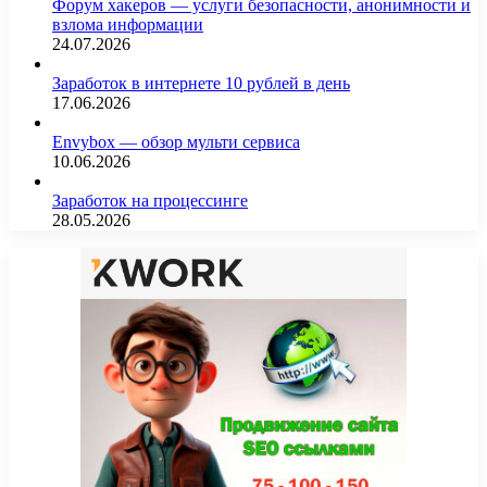
Форум хакеров — услуги безопасности, анонимности и
взлома информации
24.07.2026
Заработок в интернете 10 рублей в день
17.06.2026
Envybox — обзор мульти сервиса
10.06.2026
Заработок на процессинге
28.05.2026