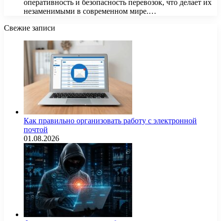
оперативность и безопасность перевозок, что делает их
незаменимыми в современном мире.…
Свежие записи
Как правильно организовать работу с электронной
почтой
01.08.2026