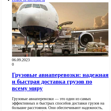
06.09.2023
0
Грузовые авиаперевозки: надежная
и быстрая доставка грузов по
всему миру
Грузовые авиаперевозки — это один из самых
эффективных и быстрых способов доставки грузов на
большие расстояния. Они обеспечивают надежность,