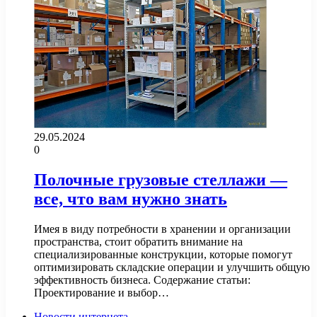
29.05.2024
0
Полочные грузовые стеллажи —
все, что вам нужно знать
Имея в виду потребности в хранении и организации
пространства, стоит обратить внимание на
специализированные конструкции, которые помогут
оптимизировать складские операции и улучшить общую
эффективность бизнеса. Содержание статьи:
Проектирование и выбор…
Новости интернета