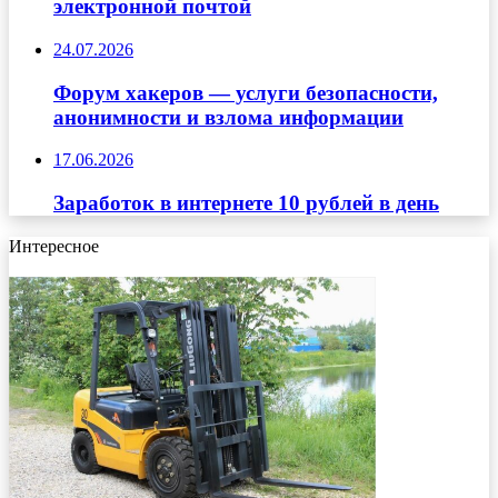
электронной почтой
24.07.2026
Форум хакеров — услуги безопасности,
анонимности и взлома информации
17.06.2026
Заработок в интернете 10 рублей в день
Интересное