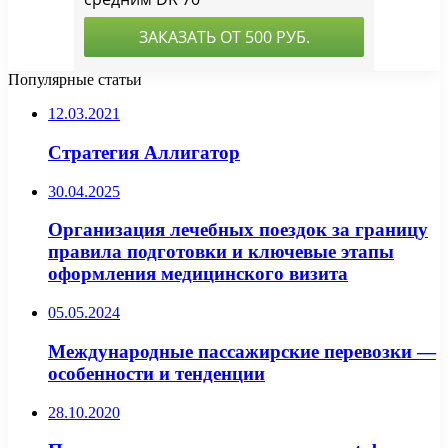
Популярные статьи
12.03.2021
Стратегия Аллигатор
30.04.2025
Организация лечебных поездок за границу
правила подготовки и ключевые этапы
оформления медицинского визита
05.05.2024
Международные пассажирские перевозки —
особенности и тенденции
28.10.2020