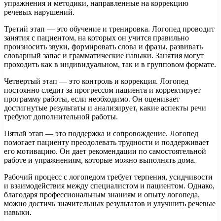
упражнения и методики, направленные на коррекцию
речевых нарушений.
Третий этап — это обучение и тренировка. Логопед проводит
занятия с пациентом, на которых он учится правильно
произносить звуки, формировать слова и фразы, развивать
словарный запас и грамматические навыки. Занятия могут
проходить как в индивидуальном, так и в групповом формате.
Четвертый этап — это контроль и коррекция. Логопед
постоянно следит за прогрессом пациента и корректирует
программу работы, если необходимо. Он оценивает
достигнутые результаты и анализирует, какие аспекты речи
требуют дополнительной работы.
Пятый этап — это поддержка и сопровождение. Логопед
помогает пациенту преодолевать трудности и поддерживает
его мотивацию. Он дает рекомендации по самостоятельной
работе и упражнениям, которые можно выполнять дома.
Рабочий процесс с логопедом требует терпения, усидчивости
и взаимодействия между специалистом и пациентом. Однако,
благодаря профессиональным знаниям и опыту логопеда,
можно достичь значительных результатов и улучшить речевые
навыки.