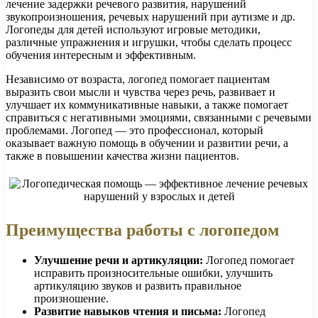
лечение задержки речевого развития, нарушений
звукопроизношения, речевых нарушений при аутизме и др.
Логопеды для детей используют игровые методики,
различные упражнения и игрушки, чтобы сделать процесс
обучения интересным и эффективным.
Независимо от возраста, логопед помогает пациентам
выразить свои мысли и чувства через речь, развивает и
улучшает их коммуникативные навыки, а также помогает
справиться с негативными эмоциями, связанными с речевыми
проблемами. Логопед — это профессионал, который
оказывает важную помощь в обучении и развитии речи, а
также в повышении качества жизни пациентов.
Преимущества работы с логопедом
Улучшение речи и артикуляции:
Логопед помогает
исправить произносительные ошибки, улучшить
артикуляцию звуков и развить правильное
произношение.
Развитие навыков чтения и письма:
Логопед