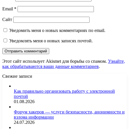
Email
*
Сайт
Уведомить меня о новых комментариях по email.
Уведомлять меня о новых записях почтой.
Этот сайт использует Akismet для борьбы со спамом.
Узнайте,
как обрабатываются ваши данные комментариев
.
Свежие записи
Как правильно организовать работу с электронной
почтой
01.08.2026
Форум хакеров — услуги безопасности, анонимности и
взлома информации
24.07.2026