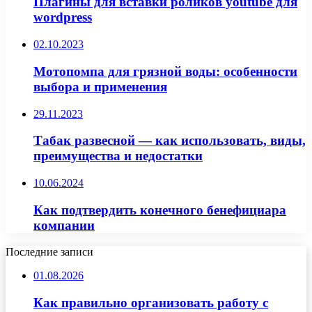
Плагины для вставки роликов youtube для
wordpress
02.10.2023
Мотопомпа для грязной воды: особенности
выбора и применения
29.11.2023
Табак развесной — как использовать, виды,
преимущества и недостатки
10.06.2024
Как подтвердить конечного бенефициара
компании
Последние записи
01.08.2026
Как правильно организовать работу с