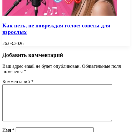
Как петь, не повреждая голос: советы для
взрослых
26.03.2026
Добавить комментарий
Ваш адрес email не будет опубликован.
Обязательные поля
помечены
*
Комментарий
*
Имя
*