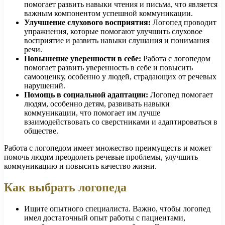
помогает развить навыки чтения и письма, что является
важным компонентом успешной коммуникации.
Улучшение слухового восприятия:
Логопед проводит
упражнения, которые помогают улучшить слуховое
восприятие и развить навыки слушания и понимания
речи.
Повышение уверенности в себе:
Работа с логопедом
помогает развить уверенность в себе и повысить
самооценку, особенно у людей, страдающих от речевых
нарушений.
Помощь в социальной адаптации:
Логопед помогает
людям, особенно детям, развивать навыки
коммуникации, что помогает им лучше
взаимодействовать со сверстниками и адаптироваться в
обществе.
Работа с логопедом имеет множество преимуществ и может
помочь людям преодолеть речевые проблемы, улучшить
коммуникацию и повысить качество жизни.
Как выбрать логопеда
Ищите опытного специалиста. Важно, чтобы логопед
имел достаточный опыт работы с пациентами,