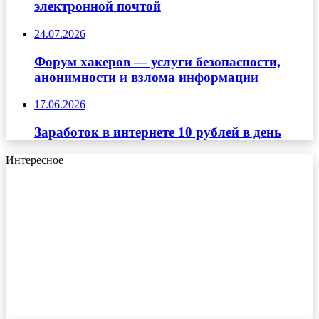
электронной почтой
24.07.2026
Форум хакеров — услуги безопасности,
анонимности и взлома информации
17.06.2026
Заработок в интернете 10 рублей в день
Интересное