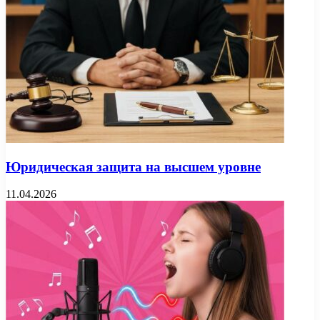
Юридическая защита на высшем уровне
11.04.2026