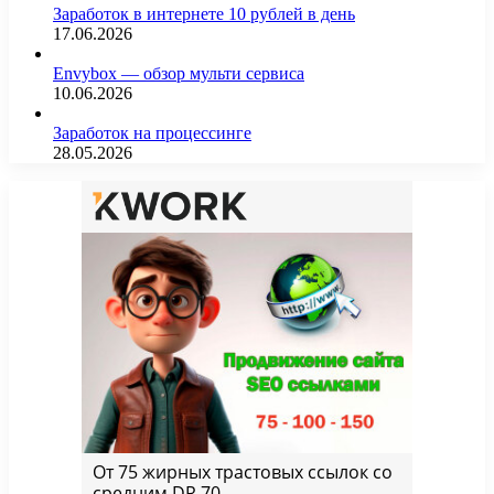
Заработок в интернете 10 рублей в день
17.06.2026
Envybox — обзор мульти сервиса
10.06.2026
Заработок на процессинге
28.05.2026