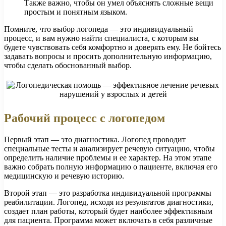
Также важно, чтобы он умел объяснять сложные вещи
простым и понятным языком.
Помните, что выбор логопеда — это индивидуальный
процесс, и вам нужно найти специалиста, с которым вы
будете чувствовать себя комфортно и доверять ему. Не бойтесь
задавать вопросы и просить дополнительную информацию,
чтобы сделать обоснованный выбор.
Рабочий процесс с логопедом
Первый этап — это диагностика. Логопед проводит
специальные тесты и анализирует речевую ситуацию, чтобы
определить наличие проблемы и ее характер. На этом этапе
важно собрать полную информацию о пациенте, включая его
медицинскую и речевую историю.
Второй этап — это разработка индивидуальной программы
реабилитации. Логопед, исходя из результатов диагностики,
создает план работы, который будет наиболее эффективным
для пациента. Программа может включать в себя различные