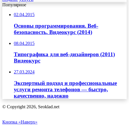
Популярное
02.04.2015
Основы программирования. Веб-
безопасность. Видеокурс (2014)
08.04.2015
Типографика для веб-дизайнеров (2011)
Видеокурс
27.03.2024
Экспертный подход и профессиональные
услуги ремонта телефонов — быстро,
качественно, надежно
© Copyright 2026, Seoklad.net
Кнопка «Наверх»