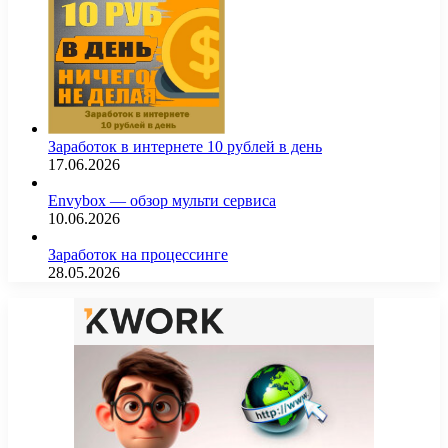
Заработок в интернете 10 рублей в день
17.06.2026
Envybox — обзор мульти сервиса
10.06.2026
Заработок на процессинге
28.05.2026