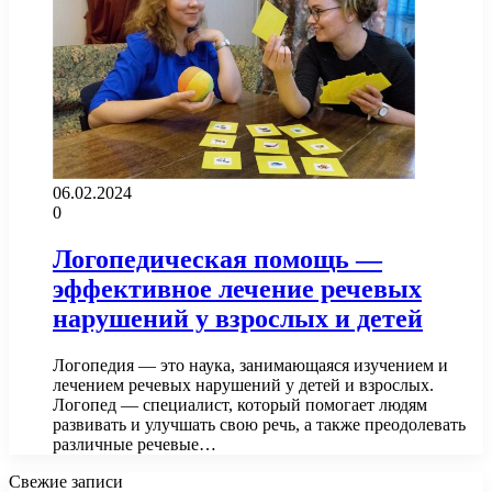
06.02.2024
0
Логопедическая помощь —
эффективное лечение речевых
нарушений у взрослых и детей
Логопедия — это наука, занимающаяся изучением и
лечением речевых нарушений у детей и взрослых.
Логопед — специалист, который помогает людям
развивать и улучшать свою речь, а также преодолевать
различные речевые…
Свежие записи