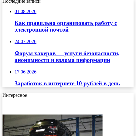
Последние записи
01.08.2026
Как правильно организовать работу с
электронной почтой
24.07.2026
Форум хакеров — услуги безопасности,
анонимности и взлома информации
17.06.2026
Заработок в интернете 10 рублей в день
Интересное