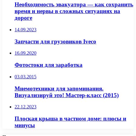
Необходимость эвакуатора — как сохранить
время и нервы в сложных ситуациях на
дороге
14.09.2023
Запчасти для грузовиков Iveco
16.09.2020
Фотостоки для заработка
03.03.2015
Мнемотехники для запоминания.
Визуализируй это! Мастер-класс (2015)
22.12.2023
Плоская крыша в частном доме: плюсы и
минусы