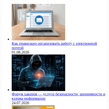
Как правильно организовать работу с электронной
почтой
01.08.2026
Форум хакеров — услуги безопасности, анонимности и
взлома информации
24.07.2026