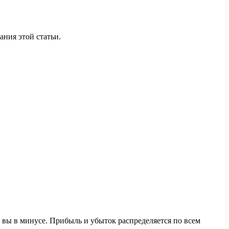
ания этой статьи.
 вы в минусе. Прибыль и убыток распределяется по всем