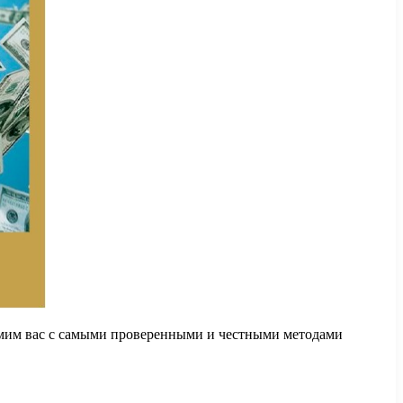
накомим вас с самыми проверенными и честными методами