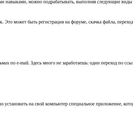
ми навыками, можно подрабатывать, выполняя следующие виды 
к. Это может быть регистрация на форуме, скачка файла, переход
ах по e-mail. Здесь много не заработаешь: один переход по ссыл
но установить на свой компьютер специальное приложение, кото