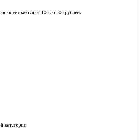
ос оценивается от 100 до 500 рублей.
й категории.