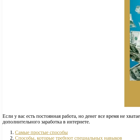
Если у вас есть постоянная работа, но денег все время не хва
дополнительного заработка в интернете.
Самые простые способы
Способы, которые требуют специальных навыков