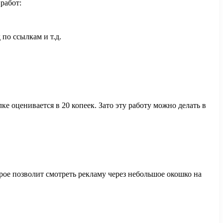
работ:
 по ссылкам и т.д.
ке оценивается в 20 копеек. Зато эту работу можно делать в
рое позволит смотреть рекламу через небольшое окошко на