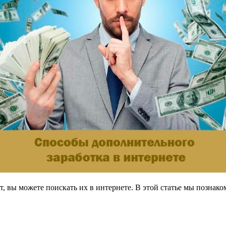
тает, вы можете поискать их в интернете. В этой статье мы поз