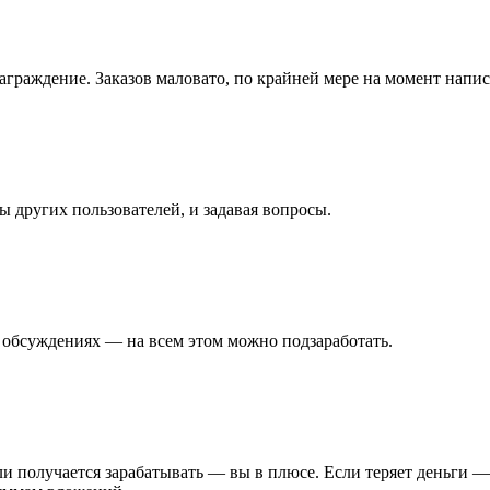
граждение. Заказов маловато, по крайней мере на момент напис
ы других пользователей, и задавая вопросы.
в обсуждениях — на всем этом можно подзаработать.
и получается зарабатывать — вы в плюсе. Если теряет деньги —