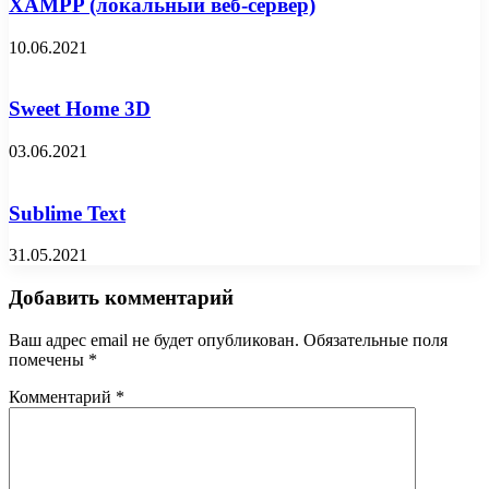
XAMPP (локальный веб-сервер)
10.06.2021
Sweet Home 3D
03.06.2021
Sublime Text
31.05.2021
Добавить комментарий
Ваш адрес email не будет опубликован.
Обязательные поля
помечены
*
Комментарий
*