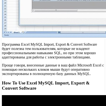
Программа Excel MySQL Import, Export & Convert Software
будет полезна тем пользователям, которые не владеют
профессиональными навыками SQL, но при этом хорошо
адаптированы для работы с электронными таблицами.
Проще говоря, внесенные данные в ваш файл Microsoft Excel с
помощью нескольких кликов мыши будут оперативно
экспортированы в полноценную базу данных MySQL.
How To Use Excel MySQL Import, Export &
Convert Software