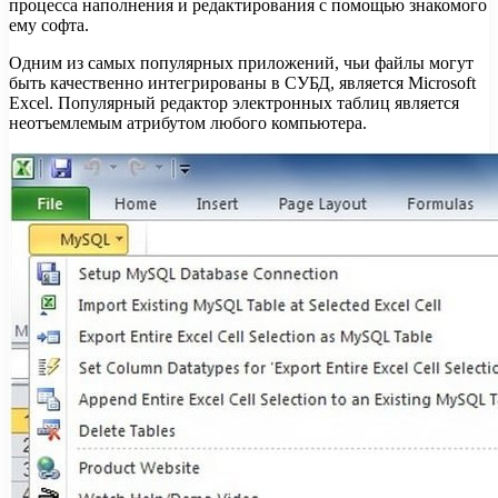
процесса наполнения и редактирования с помощью знакомого
ему софта.
Одним из самых популярных приложений, чьи файлы могут
быть качественно интегрированы в СУБД, является Microsoft
Excel. Популярный редактор электронных таблиц является
неотъемлемым атрибутом любого компьютера.