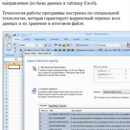
направлении (из базы данных в таблицу Excel).
Технология работы программы построена по специальной
технологии, которая гарантирует корректный перенос всех
данных и их хранение в итоговом файле.