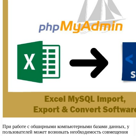
При работе с обширными компьютерными базами данных, у
пользователей может возникать необходимость совмещения