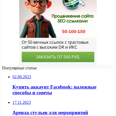
Популярные статьи
02.09.2023
Купить аккаунт Facebook: надежные
способы и советы
17.11.2023
Аренда стульев для мероприятий