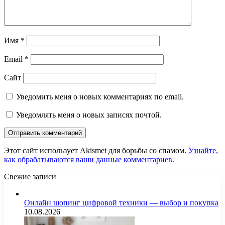
Имя
*
Email
*
Сайт
Уведомить меня о новых комментариях по email.
Уведомлять меня о новых записях почтой.
Этот сайт использует Akismet для борьбы со спамом.
Узнайте,
как обрабатываются ваши данные комментариев
.
Свежие записи
Онлайн шопинг цифровой техники — выбор и покупка
10.08.2026