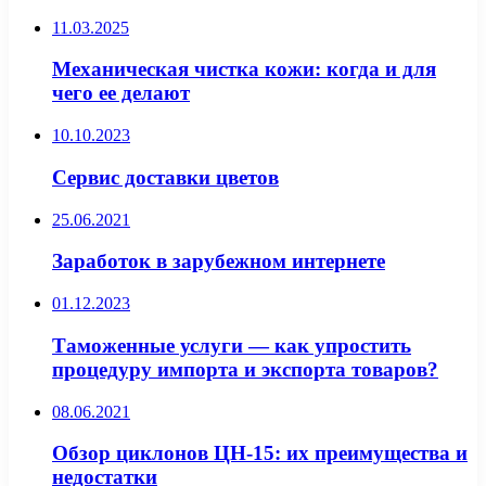
11.03.2025
Механическая чистка кожи: когда и для
чего ее делают
10.10.2023
Сервис доставки цветов
25.06.2021
Заработок в зарубежном интернете
01.12.2023
Таможенные услуги — как упростить
процедуру импорта и экспорта товаров?
08.06.2021
Обзор циклонов ЦН-15: их преимущества и
недостатки