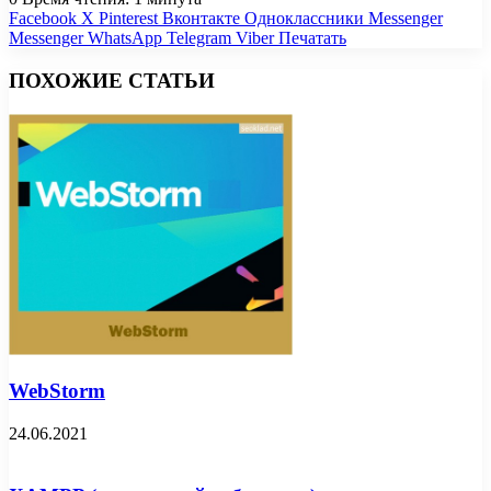
Facebook
X
Pinterest
Вконтакте
Одноклассники
Messenger
Messenger
WhatsApp
Telegram
Viber
Печатать
ПОХОЖИЕ СТАТЬИ
WebStorm
24.06.2021