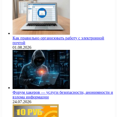
Как правильно организовать работу с электронной
почтой
01.08.2026
Форум хакеров — услуги безопасности, анонимности и
взлома информации
24.07.2026