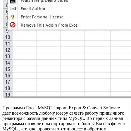
Программа Excel MySQL Import, Export & Convert Software
дает возможность любому юзеру связать работу привычного
редактора с базами данных типа MySQL. Во первых данная
программа позволит экспортировать таблицы Excel в формат
MySQL., а также провести этот процесс в обратном