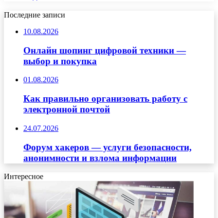
Последние записи
10.08.2026
Онлайн шопинг цифровой техники —
выбор и покупка
01.08.2026
Как правильно организовать работу с
электронной почтой
24.07.2026
Форум хакеров — услуги безопасности,
анонимности и взлома информации
Интересное