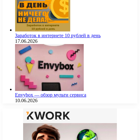
Заработок в интернете 10 рублей в день
17.06.2026
Envybox — обзор мульти сервиса
10.06.2026