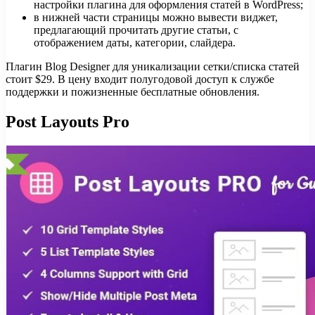
настройки плагина для оформления статей в WordPress;
в нижней части страницы можно вывести виджет,
предлагающий прочитать другие статьи, с
отображением даты, категории, слайдера.
Плагин Blog Designer для уникализации сетки/списка статей
стоит $29. В цену входит полугодовой доступ к службе
поддержки и пожизненные бесплатные обновления.
Post Layouts Pro