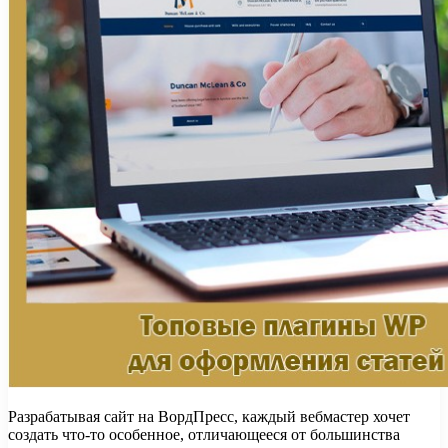
Разрабатывая сайт на ВордПресс, каждый вебмастер хочет
создать что-то особенное, отличающееся от большинства