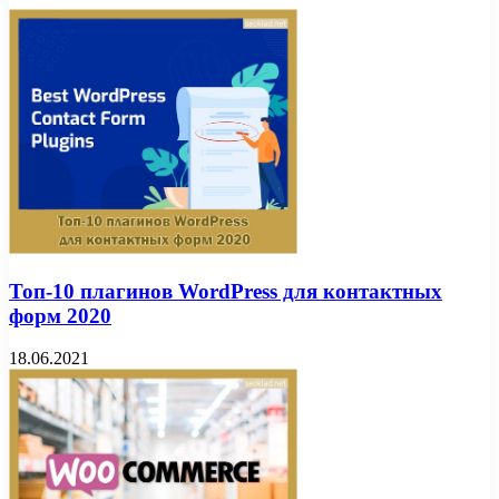
Топ-10 плагинов WordPress для контактных
форм 2020
18.06.2021