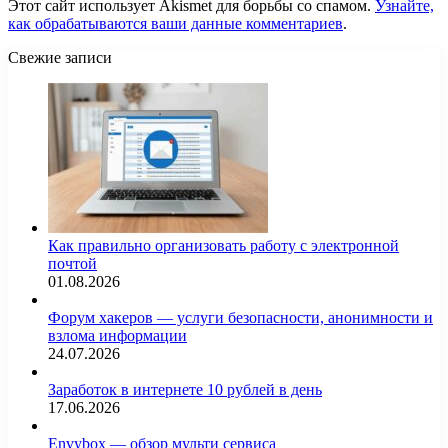
Этот сайт использует Akismet для борьбы со спамом.
Узнайте,
как обрабатываются ваши данные комментариев
.
Свежие записи
Как правильно организовать работу с электронной
почтой
01.08.2026
Форум хакеров — услуги безопасности, анонимности и
взлома информации
24.07.2026
Заработок в интернете 10 рублей в день
17.06.2026
Envybox — обзор мульти сервиса