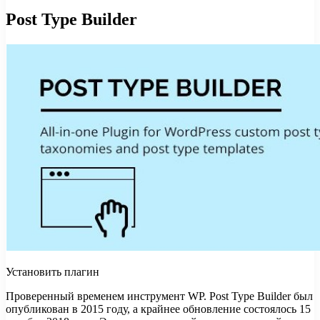
Post Type Builder
Установить плагин
Проверенный временем инструмент WP. Post Type Builder был
опубликован в 2015 году, а крайнее обновление состоялось 15