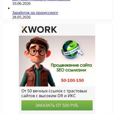
10.06.2026
Заработок на процессинге
28.05.2026