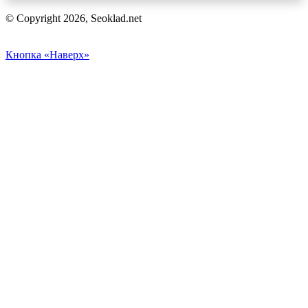
© Copyright 2026, Seoklad.net
Кнопка «Наверх»