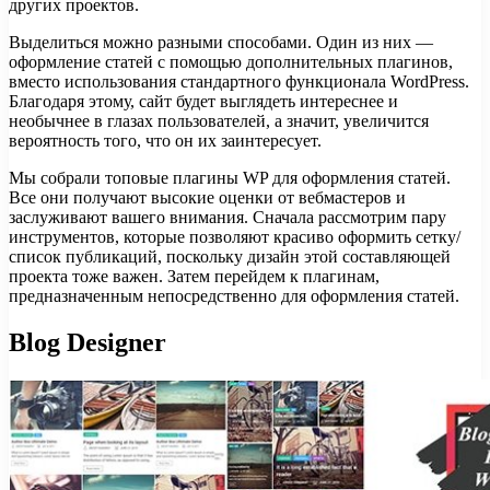
других проектов.
Выделиться можно разными способами. Один из них —
оформление статей с помощью дополнительных плагинов,
вместо использования стандартного функционала WordPress.
Благодаря этому, сайт будет выглядеть интереснее и
необычнее в глазах пользователей, а значит, увеличится
вероятность того, что он их заинтересует.
Мы собрали топовые плагины WP для оформления статей.
Все они получают высокие оценки от вебмастеров и
заслуживают вашего внимания. Сначала рассмотрим пару
инструментов, которые позволяют красиво оформить сетку/
список публикаций, поскольку дизайн этой составляющей
проекта тоже важен. Затем перейдем к плагинам,
предназначенным непосредственно для оформления статей.
Blog Designer