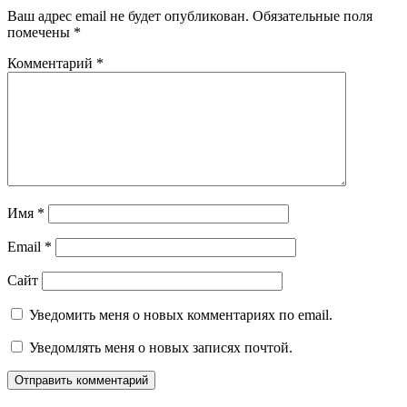
Ваш адрес email не будет опубликован.
Обязательные поля
помечены
*
Комментарий
*
Имя
*
Email
*
Сайт
Уведомить меня о новых комментариях по email.
Уведомлять меня о новых записях почтой.