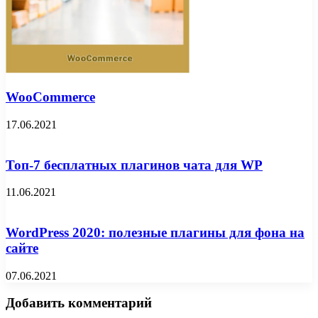
WooCommerce
17.06.2021
Топ-7 бесплатных плагинов чата для WP
11.06.2021
WordPress 2020: полезные плагины для фона на
сайте
07.06.2021
Добавить комментарий