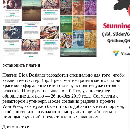
Установить плагин
Плагин Blog Designer разработан специально для того, чтобы
каждый вебмастер ВордПресс мог не тратить много сил на
красивое оформление сетки статей, используя уже готовые
решения. Инструмент вышел в 2017 году, а последнее
обновление для него — 26 ноября 2019 года. Совместим с
редактором Гутенберг. После создания раздела в проекте
WordPress, вам нужно будет просто добавить в него шорткод,
чтобы получить возможность настраивать дизайн сетки с
помощью функций, предоставленных плагином.
Достоинства: