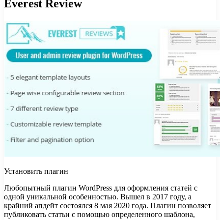
Everest Review
Установить плагин
Любопытный плагин WordPress для оформления статей с
одной уникальной особенностью. Вышел в 2017 году, а
крайний апдейт состоялся 8 мая 2020 года. Плагин позволяет
публиковать статьи с помощью определенного шаблона,