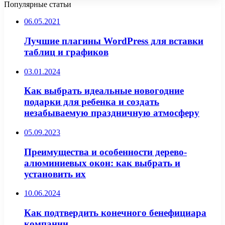
Популярные статьи
06.05.2021
Лучшие плагины WordPress для вставки
таблиц и графиков
03.01.2024
Как выбрать идеальные новогодние
подарки для ребенка и создать
незабываемую праздничную атмосферу
05.09.2023
Преимущества и особенности дерево-
алюминиевых окон: как выбрать и
установить их
10.06.2024
Как подтвердить конечного бенефициара
компании