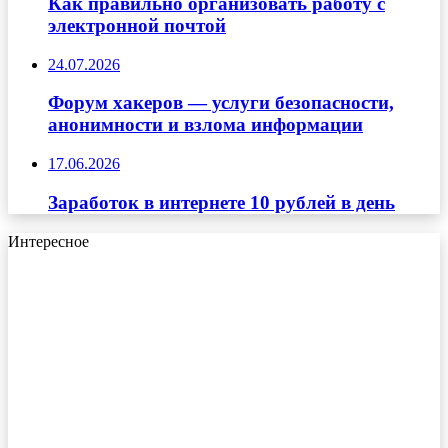
Как правильно организовать работу с
электронной почтой
24.07.2026
Форум хакеров — услуги безопасности,
анонимности и взлома информации
17.06.2026
Заработок в интернете 10 рублей в день
Интересное