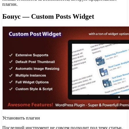
плагин.
Бонус — Custom Posts Widget
Установить плагин
Последний инструмент не совсем подходит под тему статьи,