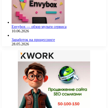
Envybox — обзор мульти сервиса
10.06.2026
Заработок на процессинге
28.05.2026