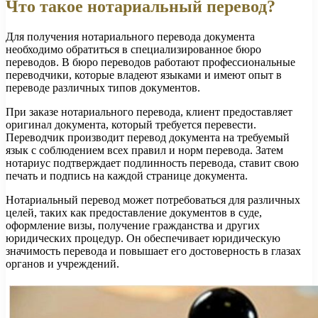
Что такое нотариальный перевод?
Для получения нотариального перевода документа
необходимо обратиться в специализированное бюро
переводов. В бюро переводов работают профессиональные
переводчики, которые владеют языками и имеют опыт в
переводе различных типов документов.
При заказе нотариального перевода, клиент предоставляет
оригинал документа, который требуется перевести.
Переводчик производит перевод документа на требуемый
язык с соблюдением всех правил и норм перевода. Затем
нотариус подтверждает подлинность перевода, ставит свою
печать и подпись на каждой странице документа.
Нотариальный перевод может потребоваться для различных
целей, таких как предоставление документов в суде,
оформление визы, получение гражданства и других
юридических процедур. Он обеспечивает юридическую
значимость перевода и повышает его достоверность в глазах
органов и учреждений.