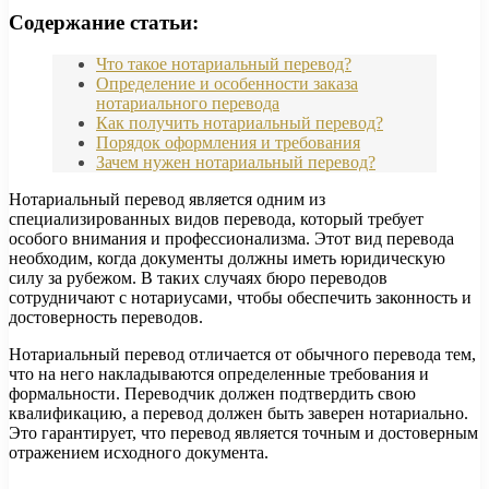
Содержание статьи:
Что такое нотариальный перевод?
Определение и особенности заказа
нотариального перевода
Как получить нотариальный перевод?
Порядок оформления и требования
Зачем нужен нотариальный перевод?
Нотариальный перевод является одним из
специализированных видов перевода, который требует
особого внимания и профессионализма. Этот вид перевода
необходим, когда документы должны иметь юридическую
силу за рубежом. В таких случаях бюро переводов
сотрудничают с нотариусами, чтобы обеспечить законность и
достоверность переводов.
Нотариальный перевод отличается от обычного перевода тем,
что на него накладываются определенные требования и
формальности. Переводчик должен подтвердить свою
квалификацию, а перевод должен быть заверен нотариально.
Это гарантирует, что перевод является точным и достоверным
отражением исходного документа.