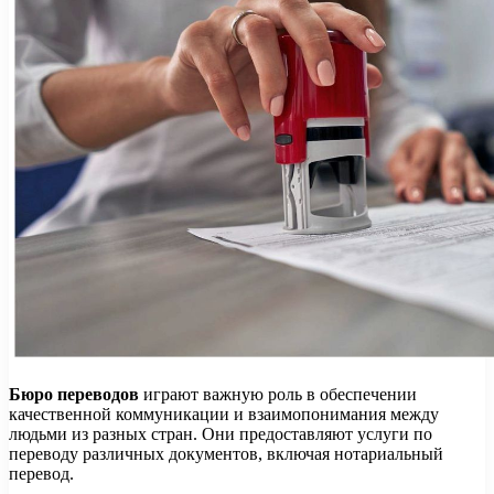
Бюро переводов
играют важную роль в обеспечении
качественной коммуникации и взаимопонимания между
людьми из разных стран. Они предоставляют услуги по
переводу различных документов, включая нотариальный
перевод.