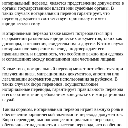
нотариальный перевод, является представление документов в
органы государственной власти или судебные органы. В
таких случаях нотариальный перевод гарантирует, что
перевод документа соответствует оригиналу и имеет
юридическую силу.
Нотариальный перевод также может потребоваться при
оформлении различных юридических документов, таких как
договоры, соглашения, свидетельства и другие. В этом случае
нотариальное заверение перевода подтверждает его
правильность и надежность, что особенно важно при сделках
и соглашениях между компаниями или частными лицами.
Кроме того, нотариальный перевод может потребоваться при
получении визы, миграционных документов, апостиля или
легализации документов для использования за рубежом. В
таких случаях бюро переводов, осуществляющее
нотариальные переводы, гарантирует правильность перевода
и его соответствие требованиям консульских и миграционных
служб.
Таким образом, нотариальный перевод играет важную роль в
обеспечении юридической значимости перевода документов.
Бюро переводов, выполняющее нотариальные переводы,
обеспечивает надежность и качество перевода, что особенно