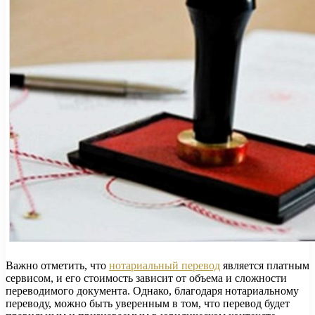
Важно отметить, что
нотариальный перевод
является платным
сервисом, и его стоимость зависит от объема и сложности
переводимого документа. Однако, благодаря нотариальному
переводу, можно быть уверенным в том, что перевод будет