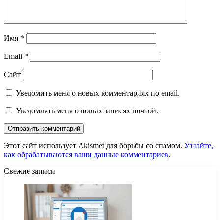
Имя
*
Email
*
Сайт
Уведомить меня о новых комментариях по email.
Уведомлять меня о новых записях почтой.
Этот сайт использует Akismet для борьбы со спамом.
Узнайте,
как обрабатываются ваши данные комментариев
.
Свежие записи