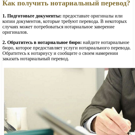
Как получить нотариальный перевод?
1. Подготовьте документы:
предоставьте оригиналы или
копии документов, которые требуют перевода. В некоторых
случаях может потребоваться нотариальное заверение
оригиналов.
2. Обратитесь в нотариальное бюро:
найдите нотариальное
бюро, которое предоставляет услуги нотариального перевода.
Обратитесь к нотариусу и сообщите о своем намерении
заказать нотариальный перевод.