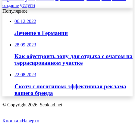
услуги
создание
Популярное
06.12.2022
Лечение в Германии
28.09.2023
Как обустроить зону для отдыха с очагом на
террасированном участке
22.08.2023
Скотч с логотипом: эффективная реклама
вашего бренда
© Copyright 2026, Seoklad.net
Кнопка «Наверх»