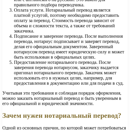
правильного подбора переводчика.
Оплата услуги. Нотариальный перевод является
платной услугой, поэтому необходимо предоставить
оплату за перевод. Стоимость перевода зависит от
объема и сложности текста, а также от требований
заказчика.
Подписание и заверение перевода. После выполнения
перевода, нотариус подписывает и заверяет перевод,
делая его официальным документом. Заверенный
нотариусом перевод имеет юридическую силу и может
быть использован в официальных целях.
Предоставление нотариального перевода. После
заверения перевода нотариусом, заказчику выдается
оригинал нотариального перевода. Заказчик может
использовать его в нужных целях, например, для
предоставления в документацию или для подачи в суд.
Учитывая эти требования и соблюдая порядок оформления,
можно заказать нотариальный перевод и быть уверенным в
его официальной и юридической значимости.
Зачем нужен нотариальный перевод?
Одной из основных причин, по которой может потребоваться