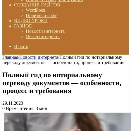
СОЗДАНИЕ САЙТОВ
WordPress
Полезный софт
ВИДЕО УРОКИ
РАЗНОЕ
Новости интернета
Обзор интернета
Искать
Главная
/
Новости интернета
/
Полный гид по нотариальному
переводу документов — особенности, процесс и требования
Полный гид по нотариальному
переводу документов — особенности,
процесс и требования
29.11.2023
0
Время чтения: 3 мин.