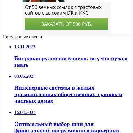
Популярные статьи
13.11.2023
Битумная рулонная кровля: все, что нужно
знать
03.06.2024
Инженерные системы в жилых
промышленных общественных зданиях и
частных домах
16.04.2024
Оптимальный выбор шин для
фронтальных погрузчиков и карьерных