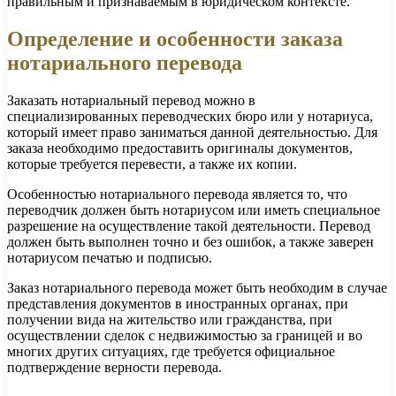
правильным и признаваемым в юридическом контексте.
Определение и особенности заказа
нотариального перевода
Заказать нотариальный перевод можно в
специализированных переводческих бюро или у нотариуса,
который имеет право заниматься данной деятельностью. Для
заказа необходимо предоставить оригиналы документов,
которые требуется перевести, а также их копии.
Особенностью нотариального перевода является то, что
переводчик должен быть нотариусом или иметь специальное
разрешение на осуществление такой деятельности. Перевод
должен быть выполнен точно и без ошибок, а также заверен
нотариусом печатью и подписью.
Заказ нотариального перевода может быть необходим в случае
представления документов в иностранных органах, при
получении вида на жительство или гражданства, при
осуществлении сделок с недвижимостью за границей и во
многих других ситуациях, где требуется официальное
подтверждение верности перевода.