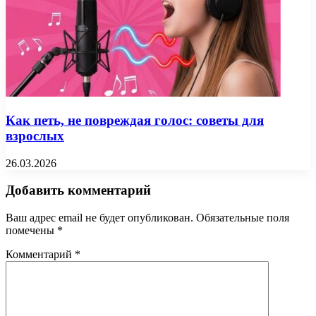
Как петь, не повреждая голос: советы для
взрослых
26.03.2026
Добавить комментарий
Ваш адрес email не будет опубликован.
Обязательные поля
помечены
*
Комментарий
*