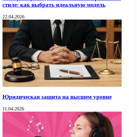
стиле: как выбрать идеальную модель
22.04.2026
Юридическая защита на высшем уровне
11.04.2026