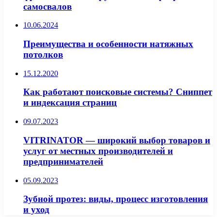
самосвалов
10.06.2024
Преимущества и особенности натяжных
потолков
15.12.2020
Как работают поисковые системы? Сниппет
и индексация страниц
09.07.2023
VITRINATOR — широкий выбор товаров и
услуг от местных производителей и
предпринимателей
05.09.2023
Зубной протез: виды, процесс изготовления
и уход