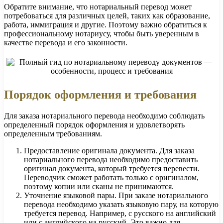
Обратите внимание, что нотариальный перевод может
потребоваться для различных целей, таких как образование,
работа, иммиграция и другие. Поэтому важно обратиться к
профессиональному нотариусу, чтобы быть уверенным в
качестве перевода и его законности.
Порядок оформления и требования
Для заказа нотариального перевода необходимо соблюдать
определенный порядок оформления и удовлетворять
определенным требованиям.
Предоставление оригинала документа. Для заказа
нотариального перевода необходимо предоставить
оригинал документа, который требуется перевести.
Переводчик сможет работать только с оригиналом,
поэтому копии или сканы не принимаются.
Уточнение языковой пары. При заказе нотариального
перевода необходимо указать языковую пару, на которую
требуется перевод. Например, с русского на английский
или с английского на русский. Это важно для