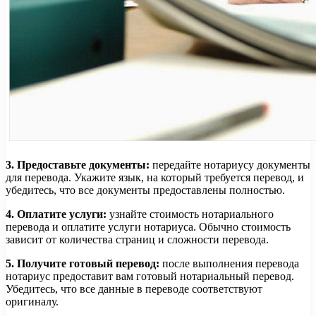
3. Предоставьте документы:
передайте нотариусу документы
для перевода. Укажите язык, на который требуется перевод, и
убедитесь, что все документы предоставлены полностью.
4. Оплатите услуги:
узнайте стоимость нотариального
перевода и оплатите услуги нотариуса. Обычно стоимость
зависит от количества страниц и сложности перевода.
5. Получите готовый перевод:
после выполнения перевода
нотариус предоставит вам готовый нотариальный перевод.
Убедитесь, что все данные в переводе соответствуют
оригиналу.