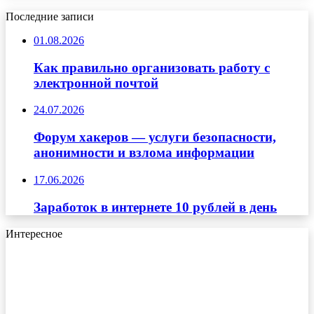
Последние записи
01.08.2026
Как правильно организовать работу с
электронной почтой
24.07.2026
Форум хакеров — услуги безопасности,
анонимности и взлома информации
17.06.2026
Заработок в интернете 10 рублей в день
Интересное