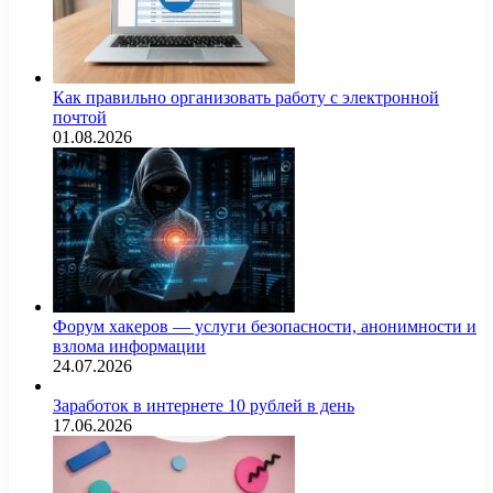
Как правильно организовать работу с электронной
почтой
01.08.2026
Форум хакеров — услуги безопасности, анонимности и
взлома информации
24.07.2026
Заработок в интернете 10 рублей в день
17.06.2026