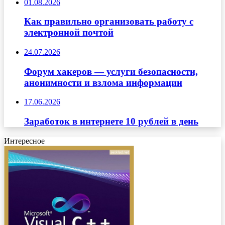
01.08.2026
Как правильно организовать работу с
электронной почтой
24.07.2026
Форум хакеров — услуги безопасности,
анонимности и взлома информации
17.06.2026
Заработок в интернете 10 рублей в день
Интересное