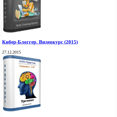
Кибер-Блоггер. Видеокурс (2015)
27.12.2015