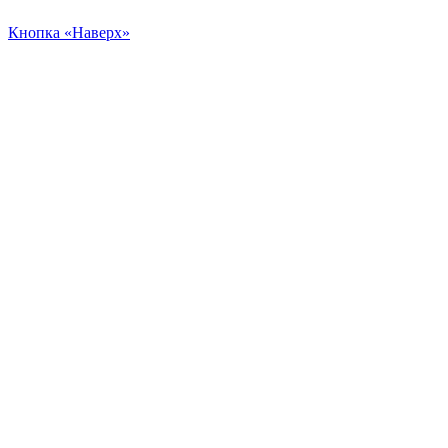
Кнопка «Наверх»