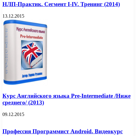
НЛП-Практик. Сегмент I-IV. Тренинг (2014)
13.12.2015
Курс Английского языка Pre-Intermediate /Ниже
среднего/ (2013)
09.12.2015
Профессия Программист Android. Видеокурс