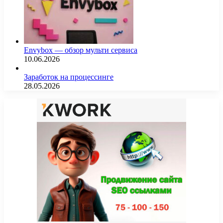
Envybox — обзор мульти сервиса
10.06.2026
Заработок на процессинге
28.05.2026