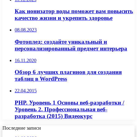
Как ионизатор воды поможет вам повысить
качество жизни и укрепить здоровье
08.08.2023
Фотоплед: создайте уникальный и
персонализированный предмет интерьера
16.11.2020
Обзор 6 лучших плагинов для создания
таблиц в WordPress
22.04.2015
PHP. Уровень 1 Основы веб-разработки /
Уровень 2. Профессиональная веб-
разработка (2015) Видеокурс
Последние записи