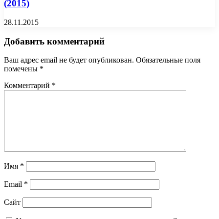
(2015)
28.11.2015
Добавить комментарий
Ваш адрес email не будет опубликован.
Обязательные поля
помечены
*
Комментарий
*
Имя
*
Email
*
Сайт