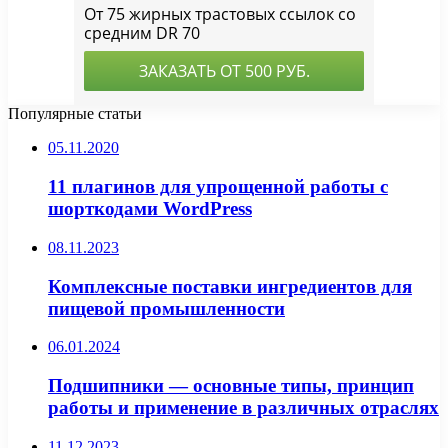
Популярные статьи
05.11.2020
11 плагинов для упрощенной работы с
шорткодами WordPress
08.11.2023
Комплексные поставки ингредиентов для
пищевой промышленности
06.01.2024
Подшипники — основные типы, принцип
работы и применение в различных отраслях
11.12.2023