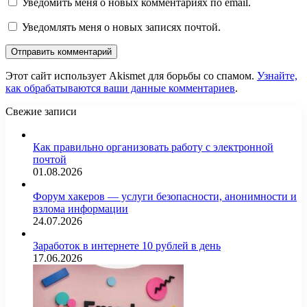
Уведомить меня о новых комментариях по email.
Уведомлять меня о новых записях почтой.
Этот сайт использует Akismet для борьбы со спамом.
Узнайте,
как обрабатываются ваши данные комментариев
.
Свежие записи
Как правильно организовать работу с электронной
почтой
01.08.2026
Форум хакеров — услуги безопасности, анонимности и
взлома информации
24.07.2026
Заработок в интернете 10 рублей в день
17.06.2026