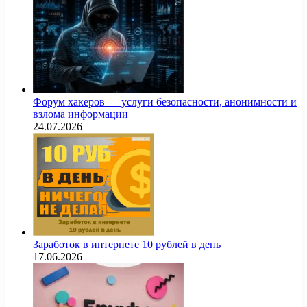
Форум хакеров — услуги безопасности, анонимности и
взлома информации
24.07.2026
Заработок в интернете 10 рублей в день
17.06.2026