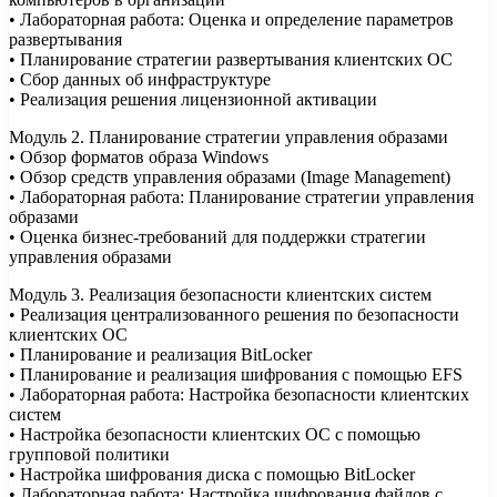
• Лабораторная работа: Оценка и определение параметров
развертывания
• Планирование стратегии развертывания клиентских ОС
• Сбор данных об инфраструктуре
• Реализация решения лицензионной активации
Модуль 2. Планирование стратегии управления образами
• Обзор форматов образа Windows
• Обзор средств управления образами (Image Management)
• Лабораторная работа: Планирование стратегии управления
образами
• Оценка бизнес-требований для поддержки стратегии
управления образами
Модуль 3. Реализация безопасности клиентских систем
• Реализация централизованного решения по безопасности
клиентских ОС
• Планирование и реализация BitLocker
• Планирование и реализация шифрования с помощью EFS
• Лабораторная работа: Настройка безопасности клиентских
систем
• Настройка безопасности клиентских ОС с помощью
групповой политики
• Настройка шифрования диска с помощью BitLocker
• Лабораторная работа: Настройка шифрования файлов с