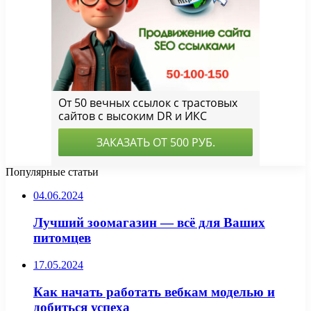
Популярные статьи
04.06.2024
Лучший зоомагазин — всё для Ваших
питомцев
17.05.2024
Как начать работать вебкам моделью и
добиться успеха