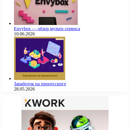
Envybox — обзор мульти сервиса
10.06.2026
Заработок на процессинге
28.05.2026