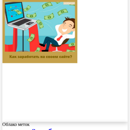
Облако меток