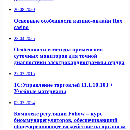
20.08.2020
Основные особенности казино-онлайн Rox
casino
28.04.2025
Особенности и методы применения
суточных мониторов для точной
диагностики электрокардиограммы сердца
27.03.2015
1С:Управление торговлей 11.1.10.103 +
Учебные материалы
05.03.2024
Комплекс регуляции Fohow – курс
биоммунорегуляторов, обеспечивающий
общеукрепляющее воздействие на организм