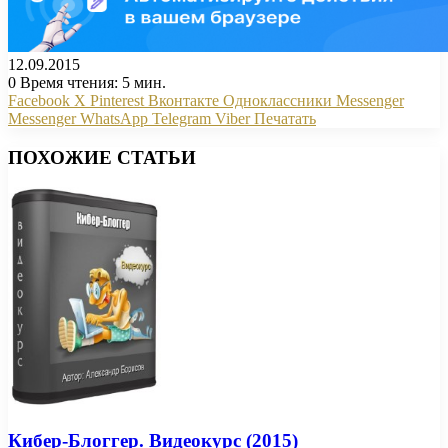
12.09.2015
0
Время чтения: 5 мин.
Facebook
X
Pinterest
Вконтакте
Одноклассники
Messenger
Messenger
WhatsApp
Telegram
Viber
Печатать
ПОХОЖИЕ СТАТЬИ
Кибер-Блоггер. Видеокурс (2015)