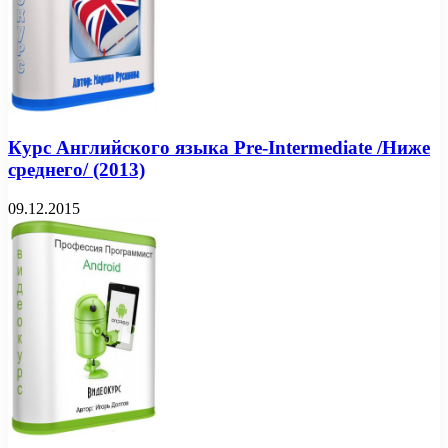
Курс Английского языка Pre-Intermediate /Ниже
среднего/ (2013)
09.12.2015