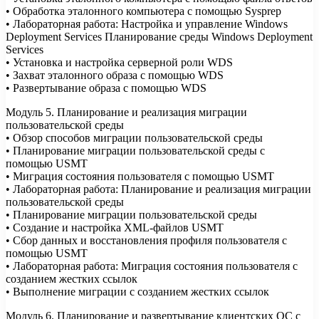
• Обработка эталонного компьютера с помощью Sysprep
• Лабораторная работа: Настройка и управление Windows
Deployment Services Планирование среды Windows Deployment
Services
• Установка и настройка серверной роли WDS
• Захват эталонного образа с помощью WDS
• Развертывание образа с помощью WDS
Модуль 5. Планирование и реализация миграции
пользовательской среды
• Обзор способов миграции пользовательской среды
• Планирование миграции пользовательской среды с
помощью USMT
• Миграция состояния пользователя с помощью USMT
• Лабораторная работа: Планирование и реализация миграции
пользовательской среды
• Планирование миграции пользовательской среды
• Создание и настройка XML-файлов USMT
• Сбор данных и восстановления профиля пользователя с
помощью USMT
• Лабораторная работа: Миграция состояния пользователя с
созданием жестких ссылок
• Выполнение миграции с созданием жестких ссылок
Модуль 6. Планирование и развертывание клиентских ОС с