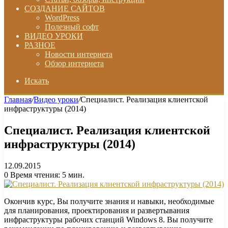
СОЗДАНИЕ САЙТОВ
WordPress
Полезный софт
ВИДЕО УРОКИ
РАЗНОЕ
Новости интернета
Обзор интернета
Искать
Главная
/
Видео уроки
/
Специалист. Реализация клиентской
инфраструктуры (2014)
Специалист. Реализация клиентской
инфраструктуры (2014)
12.09.2015
0
Время чтения: 5 мин.
Окончив курс, Вы получите знания и навыки, необходимые
для планирования, проектирования и развертывания
инфраструктуры рабочих станций Windows 8. Вы получите