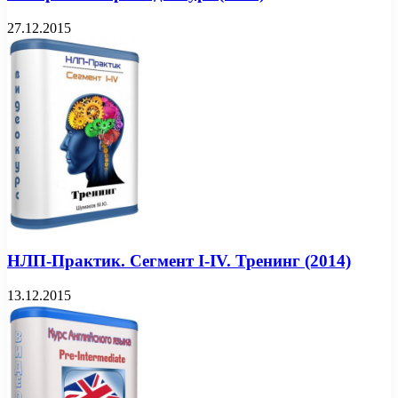
27.12.2015
НЛП-Практик. Сегмент I-IV. Тренинг (2014)
13.12.2015