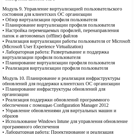
Модуль 9. Управление виртуализацией пользовательского
состояния для клиентских ОС организации
• Обзор виртуализации профиля пользователя
• Планирование виртуализации профиля пользователя
• Настройка перемещаемых профилей, перенаправления
папок и автономных (offline) файлов
• Реализация виртуализации работы пользователя от Microsoft
(Microsoft User Experience Virtualization)
• Лабораторная работа: Развертывание и поддержка
виртуализации профиля пользователя
• Планирование виртуализации профиля пользователя
• Реализация виртуализации профиля пользователя
Модуль 10. Планирование и реализация инфраструктуры
обновлений для поддержки клиентских ОС организации
• Планирование инфраструктуры обновлений для
организации
• Реализация поддержки обновлений программного
обеспечения с помощью Configuration Manager 2012
• Управление обновлениями для виртуальных машин и
образов
• Использование Windows Intune для управления обновление
программного обеспечения
• Лабораторная работа: Проектирование и реализация