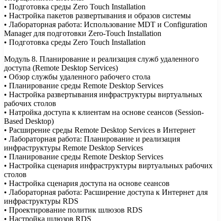
• Подготовка среды Zero Touch Installation
• Настройка пакетов развертывания и образов системы
• Лабораторная работа: Использование MDT и Configuration
Manager для подготовки Zero-Touch Installation
• Подготовка среды Zero Touch Installation
Модуль 8. Планирование и реализация служб удаленного
доступа (Remote Desktop Services)
• Обзор службы удаленного рабочего стола
• Планирование среды Remote Desktop Services
• Настройка развертывания инфраструктуры виртуальных
рабочих столов
• Натройка доступа к клиентам на основе сеансов (Session-
Based Desktop)
• Расширение среды Remote Desktop Services в Интернет
• Лабораторная работа: Планирование и реализация
инфраструктуры Remote Desktop Services
• Планирование среды Remote Desktop Services
• Настройка сценария инфраструктуры виртуальных рабочих
столов
• Настройка сценария доступа на основе сеансов
• Лабораторная работа: Расширение доступа к Интернет для
инфраструктуры RDS
• Проектирование политик шлюзов RDS
• Настройка шлюзов RDS