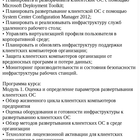
Microsoft Deployment Toolkit;
• Планировать развертывание клиентской ОС с помощью
System Center Configuration Manager 2012;
• Планировать и реализовывать инфраструктуру служб
удаленного рабочего стола;
• Управлять виртуализацией профиля пользователя в
корпоративной среде;
• Планировать и обновлять инфраструктуру поддержки
клиентских компьютеров организации;
• Защита клиентских компьютеров организации от
вредоносных программ и потери данных;
• Мониторинг производительности и состояния безопасности
инфраструктуры рабочих станций.
Программа курса:
Модуль 1. Оценка и определение параметров развертывания
клиентских ОС
• Обзор жизненного цикла клиентских компьютеров
предприятия
• Оценка оборудования и готовности инфраструктуры к
развертыванию клиентских ОС
• Обзор методов развертывания клиентских ОС в среде
организации
• Технологии лицензионной активации для клиентских
компьютеров в организации