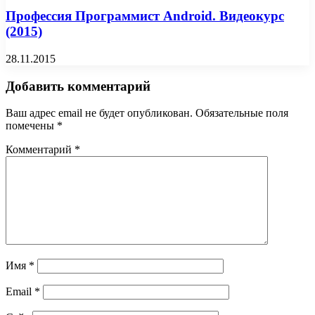
Профессия Программист Android. Видеокурс
(2015)
28.11.2015
Добавить комментарий
Ваш адрес email не будет опубликован.
Обязательные поля
помечены
*
Комментарий
*
Имя
*
Email
*