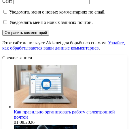
Сайт
Уведомить меня о новых комментариях по email.
Уведомлять меня о новых записях почтой.
Этот сайт использует Akismet для борьбы со спамом.
Узнайте,
как обрабатываются ваши данные комментариев
.
Свежие записи
Как правильно организовать работу с электронной
почтой
01.08.2026