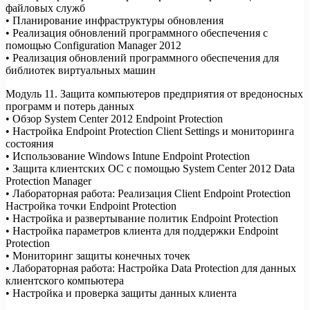
файловых служб
• Планирование инфраструктуры обновления
• Реализация обновлений программного обеспечения с
помощью Configuration Manager 2012
• Реализация обновлений программного обеспечения для
библиотек виртуальных машин
Модуль 11. Защита компьютеров предприятия от вредоносных
программ и потерь данных
• Обзор System Center 2012 Endpoint Protection
• Настройка Endpoint Protection Client Settings и мониторинга
состояния
• Использование Windows Intune Endpoint Protection
• Защита клиентских ОС с помощью System Center 2012 Data
Protection Manager
• Лабораторная работа: Реализация Client Endpoint Protection
Настройка точки Endpoint Protection
• Настройка и развертывание политик Endpoint Protection
• Настройка параметров клиента для поддержки Endpoint
Protection
• Мониторинг защиты конечных точек
• Лабораторная работа: Настройка Data Protection для данных
клиентского компьютера
• Настройка и проверка защиты данных клиента