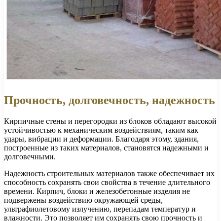
Прочность, долговечность, надежность
Кирпичные стены и перегородки из блоков обладают высокой
устойчивостью к механическим воздействиям, таким как
удары, вибрации и деформации. Благодаря этому, здания,
построенные из таких материалов, становятся надежными и
долговечными.
Надежность строительных материалов также обеспечивает их
способность сохранять свои свойства в течение длительного
времени. Кирпич, блоки и железобетонные изделия не
подвержены воздействию окружающей среды,
ультрафиолетовому излучению, перепадам температур и
влажности. Это позволяет им сохранять свою прочность и