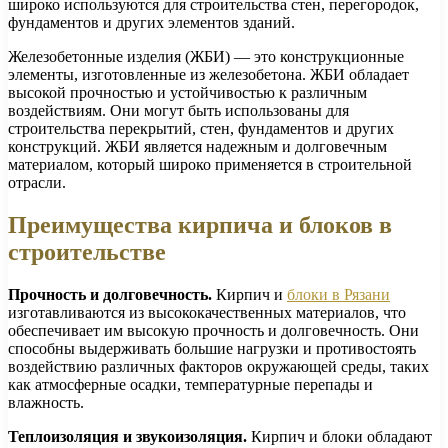
широко используются для строительства стен, перегородок,
фундаментов и других элементов зданий.
Железобетонные изделия (ЖБИ) — это конструкционные
элементы, изготовленные из железобетона. ЖБИ обладает
высокой прочностью и устойчивостью к различным
воздействиям. Они могут быть использованы для
строительства перекрытий, стен, фундаментов и других
конструкций. ЖБИ является надежным и долговечным
материалом, который широко применяется в строительной
отрасли.
Преимущества кирпича и блоков в
строительстве
Прочность и долговечность.
Кирпич и
блоки в Рязани
изготавливаются из высококачественных материалов, что
обеспечивает им высокую прочность и долговечность. Они
способны выдерживать большие нагрузки и противостоять
воздействию различных факторов окружающей среды, таких
как атмосферные осадки, температурные перепады и
влажность.
Теплоизоляция и звукоизоляция.
Кирпич и блоки обладают