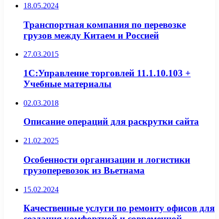
18.05.2024
Транспортная компания по перевозке
грузов между Китаем и Россией
27.03.2015
1С:Управление торговлей 11.1.10.103 +
Учебные материалы
02.03.2018
Описание операций для раскрутки сайта
21.02.2025
Особенности организации и логистики
грузоперевозок из Вьетнама
15.02.2024
Качественные услуги по ремонту офисов для
создания комфортной и современной