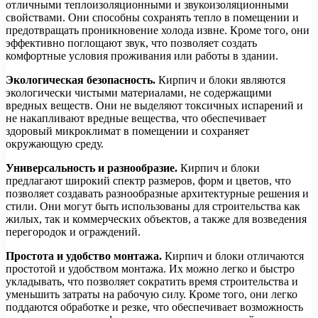
отличными теплоизоляционными и звукоизоляционными
свойствами. Они способны сохранять тепло в помещении и
предотвращать проникновение холода извне. Кроме того, они
эффективно поглощают звук, что позволяет создать
комфортные условия проживания или работы в здании.
Экологическая безопасность.
Кирпич и блоки являются
экологически чистыми материалами, не содержащими
вредных веществ. Они не выделяют токсичных испарений и
не накапливают вредные вещества, что обеспечивает
здоровый микроклимат в помещении и сохраняет
окружающую среду.
Универсальность и разнообразие.
Кирпич и блоки
предлагают широкий спектр размеров, форм и цветов, что
позволяет создавать разнообразные архитектурные решения и
стили. Они могут быть использованы для строительства как
жилых, так и коммерческих объектов, а также для возведения
перегородок и ограждений.
Простота и удобство монтажа.
Кирпич и блоки отличаются
простотой и удобством монтажа. Их можно легко и быстро
укладывать, что позволяет сократить время строительства и
уменьшить затраты на рабочую силу. Кроме того, они легко
поддаются обработке и резке, что обеспечивает возможность