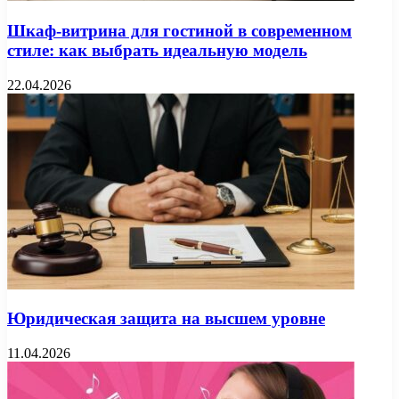
Шкаф-витрина для гостиной в современном
стиле: как выбрать идеальную модель
22.04.2026
Юридическая защита на высшем уровне
11.04.2026