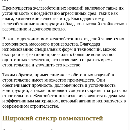
Преимущества железобетонных изделий включают также их
устойчивость к воздействию агрессивных сред, таких как
влага, химические вещества и т.д. Благодаря этому,
железобетонные конструкции обладают высокой стойкостью к
разрушению и долговечностью.
Важным достоинством железобетонных изделий является их
возможность массового производства. Благодаря
использованию специальных форм и технологий, можно
быстро и эффективно производить большое количество
однотипных элементов, что позволяет сократить время
строительства и улучшить его качество.
Таким образом, применение железобетонных изделий в
строительстве имеет множество преимуществ. Они
обеспечивают прочность, долговечность и устойчивость
конструкций, а также позволяют сократить время и затраты на
строительство. Железобетонные изделия являются надежным
и эффективным материалом, который активно используется в
современном строительстве.
Широкий спектр возможностей