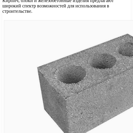
Кирпич, блоки и железобетонные изделия предлагают
широкий спектр возможностей для использования в
строительстве.