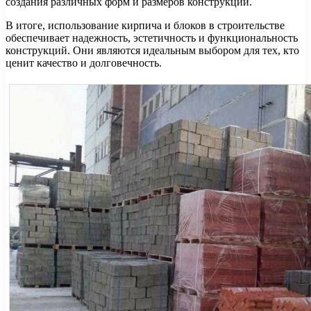
создания различных форм и размеров конструкций.
В итоге, использование кирпича и блоков в строительстве
обеспечивает надежность, эстетичность и функциональность
конструкций. Они являются идеальным выбором для тех, кто
ценит качество и долговечность.