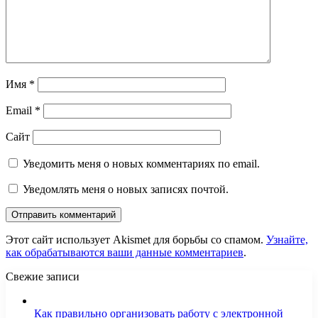
Имя
*
Email
*
Сайт
Уведомить меня о новых комментариях по email.
Уведомлять меня о новых записях почтой.
Этот сайт использует Akismet для борьбы со спамом.
Узнайте,
как обрабатываются ваши данные комментариев
.
Свежие записи
Как правильно организовать работу с электронной