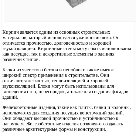
Кирпич является одним из основных строительных
материалов, который используется уже многие века. Он
отличается прочностью, долговечностью и хорошей
звукоизоляцией. Кирпичные стены могут быть использованы
как несущие, так и декоративные элементы в зданиях
различных типов.
Блоки из ячеистого бетона и пеноблоки также имеют
широкий спектр применения в строительстве. Они
отличаются легкостью, теплоизоляцией и хорошей
звукоизоляцией. Блоки могут быть использованы для
возведения стен, перегородок, а также для создания фасадов
зданий.
Железобетонные изделия, такие как плиты, балки и колонны,
используются для создания несущих конструкций зданий.
Они обладают высокой прочностью и устойчивостью к
нагрузкам. Железобетонные изделия позволяют создавать
различные архитектурные формы и конструкции.