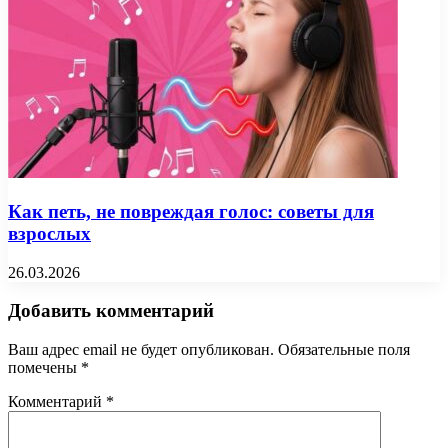
Как петь, не повреждая голос: советы для
взрослых
26.03.2026
Добавить комментарий
Ваш адрес email не будет опубликован.
Обязательные поля
помечены
*
Комментарий
*