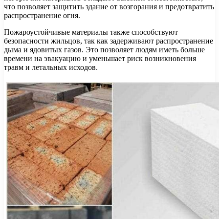
что позволяет защитить здание от возгорания и предотвратить
распространение огня.
Пожароустойчивые материалы также способствуют
безопасности жильцов, так как задерживают распространение
дыма и ядовитых газов. Это позволяет людям иметь больше
времени на эвакуацию и уменьшает риск возникновения
травм и летальных исходов.