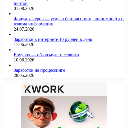
почтой
01.08.2026
Форум хакеров — услуги безопасности, анонимности и
взлома информации
24.07.2026
Заработок в интернете 10 рублей в день
17.06.2026
Envybox — обзор мульти сервиса
10.06.2026
Заработок на процессинге
28.05.2026