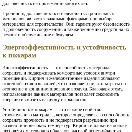
долговечность на протяжении многих лет.
Прочность, долговечность и надежность строительных
материалов являются важными факторами при выборе
материалов для строительства. Они гарантируют безопасность
и долговечность сооружений, а также экономию средств на их
ремонт и обслуживание в будущем.
Энергоэффективность и устойчивость
к пожарам
Энергоэффективность — это способность материала
сохранять и поддерживать комфортные условия внутри
помещений. Кирпич и железобетонные изделия обладают
отличной теплоизоляцией, что позволяет снизить затраты на
отопление и кондиционирование воздуха. Благодаря этому,
использование данных материалов позволяет сэкономить
энергию и снизить нагрузку на экологию.
Устойчивость к пожарам — это важное свойство
строительного материала, которое определяет его способность
сохранять прочность и не подвергаться разрушению при
воздействии высоких температур. Кирпич и блоки на основе
негорючих материалов обладают высокой огнестойкостью,