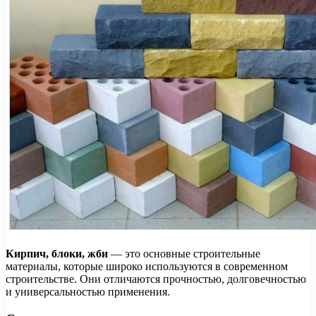
Кирпич, блоки, жби
— это основные строительные
материалы, которые широко используются в современном
строительстве. Они отличаются прочностью, долговечностью
и универсальностью применения.