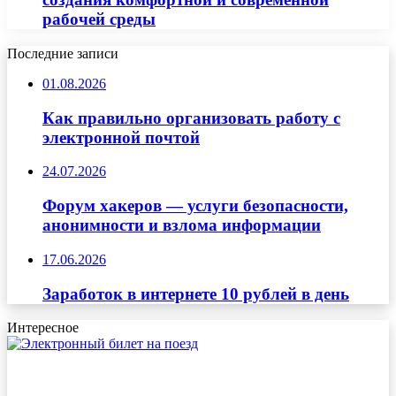
рабочей среды
Последние записи
01.08.2026
Как правильно организовать работу с
электронной почтой
24.07.2026
Форум хакеров — услуги безопасности,
анонимности и взлома информации
17.06.2026
Заработок в интернете 10 рублей в день
Интересное