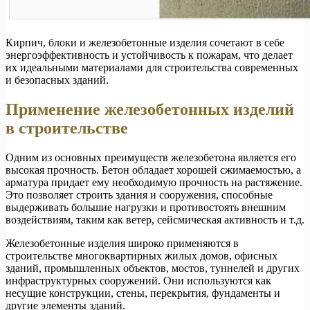
Кирпич, блоки и железобетонные изделия сочетают в себе
энергоэффективность и устойчивость к пожарам, что делает
их идеальными материалами для строительства современных
и безопасных зданий.
Применение железобетонных изделий
в строительстве
Одним из основных преимуществ железобетона является его
высокая прочность. Бетон обладает хорошей сжимаемостью, а
арматура придает ему необходимую прочность на растяжение.
Это позволяет строить здания и сооружения, способные
выдерживать большие нагрузки и противостоять внешним
воздействиям, таким как ветер, сейсмическая активность и т.д.
Железобетонные изделия широко применяются в
строительстве многоквартирных жилых домов, офисных
зданий, промышленных объектов, мостов, туннелей и других
инфраструктурных сооружений. Они используются как
несущие конструкции, стены, перекрытия, фундаменты и
другие элементы зданий.