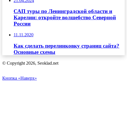
21.04.2024
САП туры по Ленинградской области и
Карелии: откройте волшебство Северной
России
11.11.2020
Как сделать перелинковку страниц сайта?
Основные схемы
© Copyright 2026, Seoklad.net
Кнопка «Наверх»