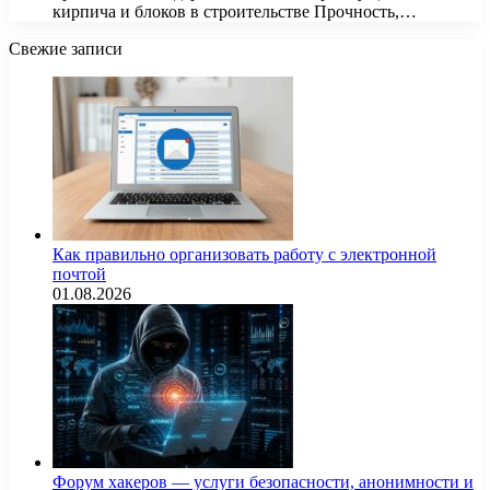
кирпича и блоков в строительстве Прочность,…
Свежие записи
Как правильно организовать работу с электронной
почтой
01.08.2026
Форум хакеров — услуги безопасности, анонимности и