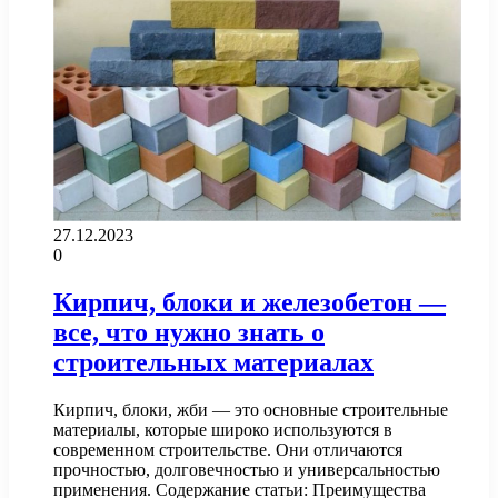
27.12.2023
0
Кирпич, блоки и железобетон —
все, что нужно знать о
строительных материалах
Кирпич, блоки, жби — это основные строительные
материалы, которые широко используются в
современном строительстве. Они отличаются
прочностью, долговечностью и универсальностью
применения. Содержание статьи: Преимущества