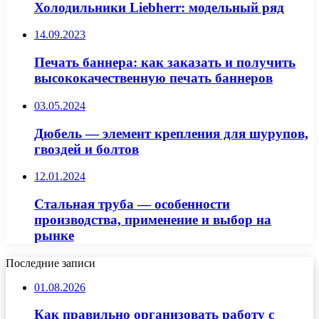
Холодильники Liebherr: модельный ряд
14.09.2023
Печать баннера: как заказать и получить
высококачественную печать баннеров
03.05.2024
Дюбель — элемент крепления для шурупов,
гвоздей и болтов
12.01.2024
Стальная труба — особенности
производства, применение и выбор на
рынке
Последние записи
01.08.2026
Как правильно организовать работу с