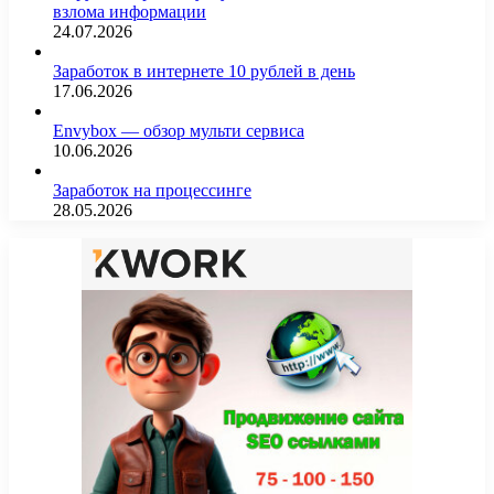
взлома информации
24.07.2026
Заработок в интернете 10 рублей в день
17.06.2026
Envybox — обзор мульти сервиса
10.06.2026
Заработок на процессинге
28.05.2026