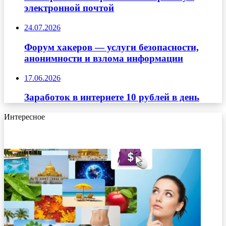
электронной почтой
24.07.2026
Форум хакеров — услуги безопасности,
анонимности и взлома информации
17.06.2026
Заработок в интернете 10 рублей в день
Интересное