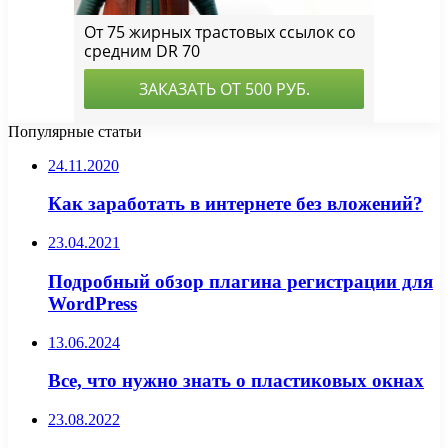
Популярные статьи
24.11.2020
Как заработать в интернете без вложений?
23.04.2021
Подробный обзор плагина регистрации для
WordPress
13.06.2024
Все, что нужно знать о пластиковых окнах
23.08.2022