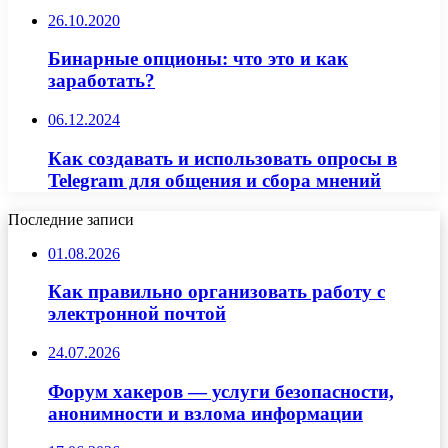
26.10.2020
Бинарные опционы: что это и как
заработать?
06.12.2024
Как создавать и использовать опросы в
Telegram для общения и сбора мнений
Последние записи
01.08.2026
Как правильно организовать работу с
электронной почтой
24.07.2026
Форум хакеров — услуги безопасности,
анонимности и взлома информации