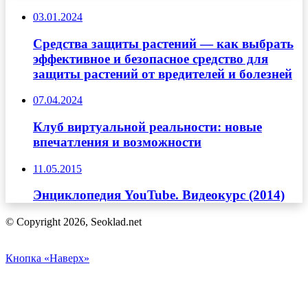
03.01.2024
Средства защиты растений — как выбрать
эффективное и безопасное средство для
защиты растений от вредителей и болезней
07.04.2024
Клуб виртуальной реальности: новые
впечатления и возможности
11.05.2015
Энциклопедия YouTube. Видеокурс (2014)
© Copyright 2026, Seoklad.net
Кнопка «Наверх»