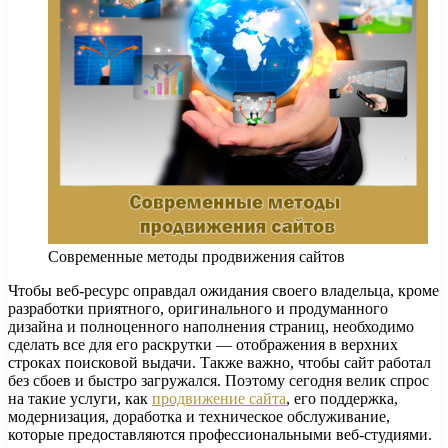
Современные методы продвижения сайтов
Чтобы веб-ресурс оправдал ожидания своего владельца, кроме
разработки приятного, оригинального и продуманного
дизайна и полноценного наполнения страниц, необходимо
сделать все для его раскрутки — отображения в верхних
строках поисковой выдачи.
Также важно, чтобы сайт работал
без сбоев и быстро загружался. Поэтому сегодня велик спрос
на такие услуги, как
продвижение сайта
, его поддержка,
модернизация, доработка и техническое обслуживание,
которые предоставляются профессиональными веб-студиями.