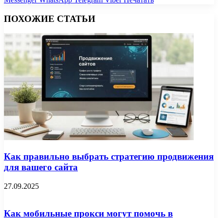
ПОХОЖИЕ СТАТЬИ
Как правильно выбрать стратегию продвижения
для вашего сайта
27.09.2025
Как мобильные прокси могут помочь в