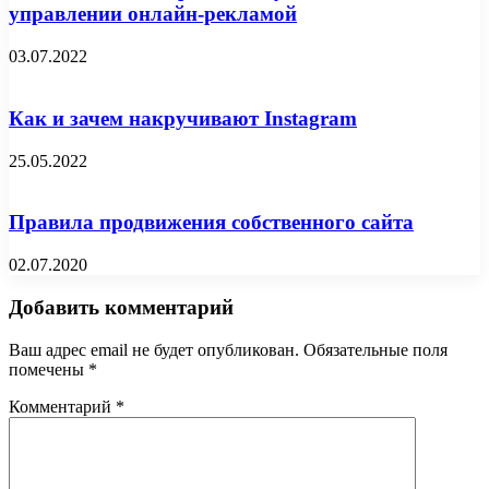
управлении онлайн-рекламой
03.07.2022
Как и зачем накручивают Instagram
25.05.2022
Правила продвижения собственного сайта
02.07.2020
Добавить комментарий
Ваш адрес email не будет опубликован.
Обязательные поля
помечены
*
Комментарий
*