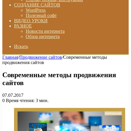
СОЗДАНИЕ САЙТОВ
WordPress
Полезный софт
ВИДЕО УРОКИ
РАЗНОЕ
Новости интернета
Обзор интернета
Искать
Главная
/
Продвижение сайтов
/
Современные методы
продвижения сайтов
Современные методы продвижения
сайтов
07.07.2017
0
Время чтения: 3 мин.