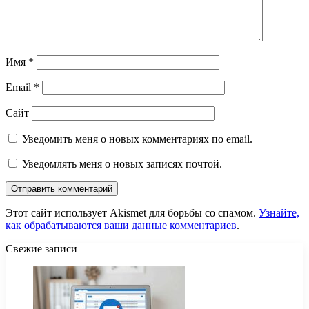
Имя
*
Email
*
Сайт
Уведомить меня о новых комментариях по email.
Уведомлять меня о новых записях почтой.
Этот сайт использует Akismet для борьбы со спамом.
Узнайте,
как обрабатываются ваши данные комментариев
.
Свежие записи