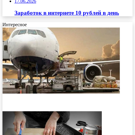
17.06.2026
Заработок в интернете 10 рублей в день
Интересное