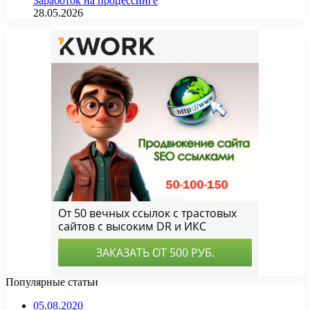
Заработок на процессинге
28.05.2026
Популярные статьи
05.08.2020