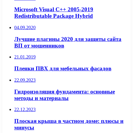
Microsoft Visual C++ 2005-2019
Redistributable Package Hybrid
04.09.2020
Лучшие плагины 2020 для защиты сайта
ВП от мошенников
21.01.2019
Пленки ПВХ для мебельных фасадов
22.09.2023
Гидроизоляция фундамента: основные
методы и материалы
22.12.2023
Плоская крыша в частном доме: плюсы и
минусы