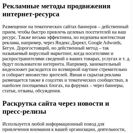
Рекламные методы продвижения
интернет-ресурса
Размещение на тематических сайтах баннеров – действенный
прием, чтобы быстро привлечь целевых посетителей на ваш
ресурс. Также весьма эффективна, но недешева контекстная
реклама, например, через Яндекс.Директ, Google Adwords,
Бегун. Дорогостоящий, но действенный метод – так
называемый вирусный маркетинг, когда носителями и
распространителями сведений о ваших товарах, услугах и т. д.
будут пользователи интернета. Например, занимательный
видеосюжет расходится по всемирной паутине стремительно
и собирает множество зрителей. Явная и скрытая реклама
размещается также в соцсетях и тематических сообществах, в
наиболее посещаемых блогах, на форумах – через баннеры,
статьи, отзывы, обсуждения.
Раскрутка сайта через новости и
пресс-релизы
Используется любой информационный повод для
привлечения внимания к вашей организации, деятельности,