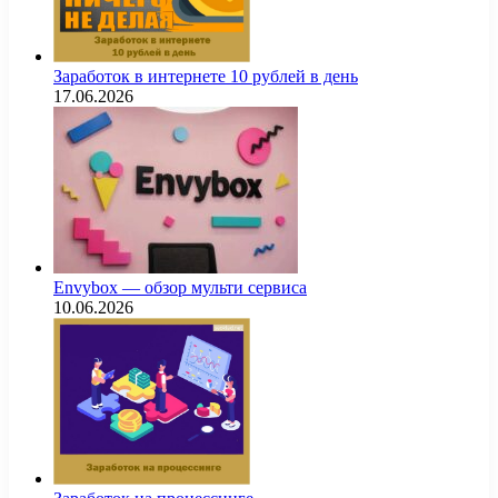
Заработок в интернете 10 рублей в день
17.06.2026
Envybox — обзор мульти сервиса
10.06.2026