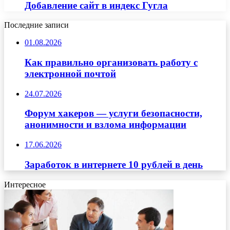
Добавление сайт в индекс Гугла
Последние записи
01.08.2026
Как правильно организовать работу с
электронной почтой
24.07.2026
Форум хакеров — услуги безопасности,
анонимности и взлома информации
17.06.2026
Заработок в интернете 10 рублей в день
Интересное