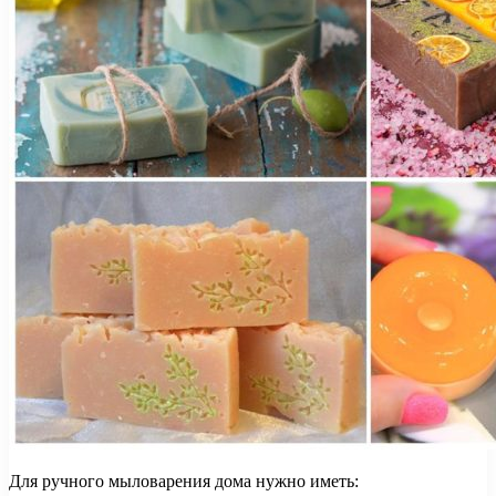
Для ручного мыловарения дома нужно иметь: