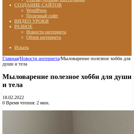
СОЗДАНИЕ САЙТОВ
WordPress
Полезный софт
ВИДЕО УРОКИ
РАЗНОЕ
Новости интернета
Обзор интернета
Искать
Главная
/
Новости интернета
/
Мыловарение полезное хобби для
души и тела
Мыловарение полезное хобби для души
и тела
18.02.2022
0
Время чтения: 2 мин.