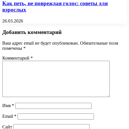
Как петь, не повреждая голос: советы для
взрослых
26.03.2026
Добавить комментарий
Ваш адрес email не будет опубликован.
Обязательные поля
помечены
*
Комментарий
*
Имя
*
Email
*
Сайт