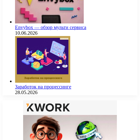
Envybox — обзор мульти сервиса
10.06.2026
Заработок на процессинге
28.05.2026