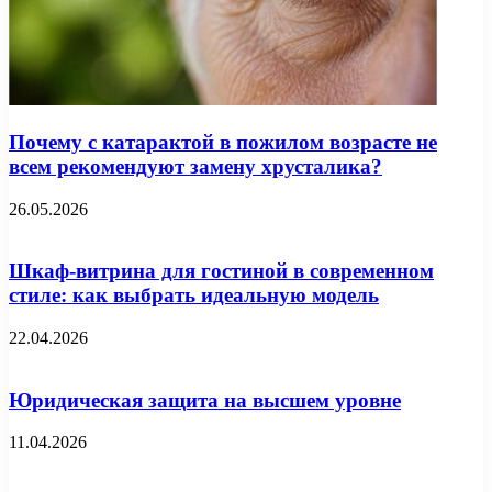
Почему с катарактой в пожилом возрасте не
всем рекомендуют замену хрусталика?
26.05.2026
Шкаф-витрина для гостиной в современном
стиле: как выбрать идеальную модель
22.04.2026
Юридическая защита на высшем уровне
11.04.2026