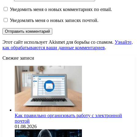
Уведомить меня о новых комментариях по email.
Уведомлять меня о новых записях почтой.
Этот сайт использует Akismet для борьбы со спамом.
Узнайте,
как обрабатываются ваши данные комментариев
.
Свежие записи
Как правильно организовать работу с электронной
почтой
01.08.2026