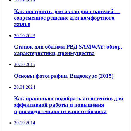
Как построить дом из сэндвич панелей —
современное решение для комфортного
жилья
20.10.2023
Станок для обжима РВД SAMWAY: обзор,
характеристики, преимущества
30.10.2015
Основы фотографии. Видеокурс (2015)
20.01.2024
Как правильно подобрать ассистентов для
эффективной работы и повышения
производительности вашего бизнеса
30.10.2014