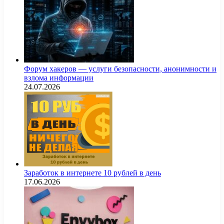
Форум хакеров — услуги безопасности, анонимности и
взлома информации
24.07.2026
Заработок в интернете 10 рублей в день
17.06.2026