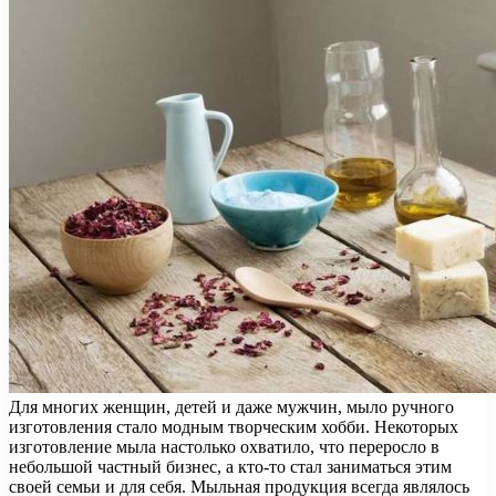
Для многих женщин, детей и даже мужчин, мыло ручного
изготовления стало модным творческим хобби. Некоторых
изготовление мыла настолько охватило, что переросло в
небольшой частный бизнес, а кто-то стал заниматься этим
своей семьи и для себя. Мыльная продукция всегда являлось