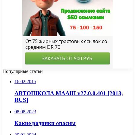
Популярные статьи
16.02.2015
АВТОШКОЛА МААШ v27.0.0.401 [2013,
RUS]
08.08.2023
Какие родинки опасны
20.01.2024