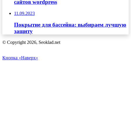
сайтов wordpress
11.09.2023
Покрытие для бассейна: выбираем лучшую
защиту
© Copyright 2026, Seoklad.net
Кнопка «Наверх»