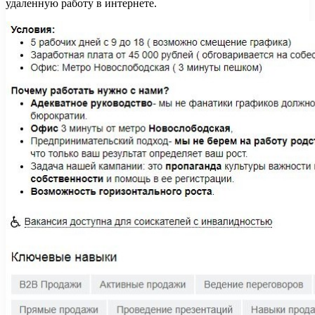
удаленную работу в интернете.