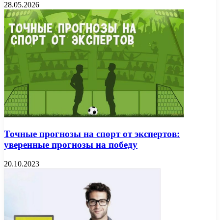
28.05.2026
Точные прогнозы на спорт от экспертов:
уверенные прогнозы на победу
20.10.2023