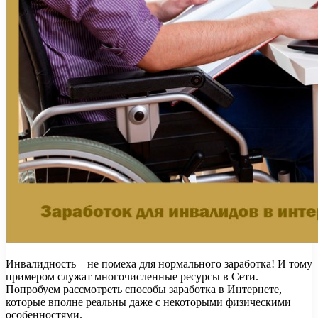
Инвалидность – не помеха для нормального заработка! И тому
примером служат многочисленные ресурсы в Сети.
Попробуем рассмотреть способы заработка в Интернете,
которые вполне реальны даже с некоторыми физическими
особенностями.