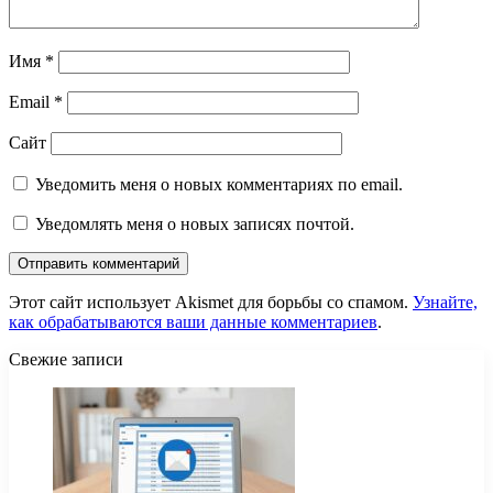
Имя
*
Email
*
Сайт
Уведомить меня о новых комментариях по email.
Уведомлять меня о новых записях почтой.
Этот сайт использует Akismet для борьбы со спамом.
Узнайте,
как обрабатываются ваши данные комментариев
.
Свежие записи