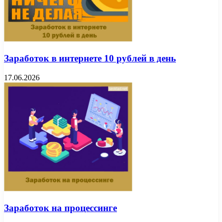
Заработок в интернете 10 рублей в день
17.06.2026
Заработок на процессинге