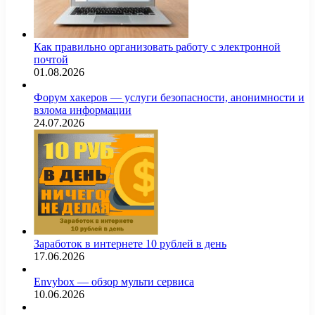
Как правильно организовать работу с электронной
почтой
01.08.2026
Форум хакеров — услуги безопасности, анонимности и
взлома информации
24.07.2026
Заработок в интернете 10 рублей в день
17.06.2026
Envybox — обзор мульти сервиса
10.06.2026