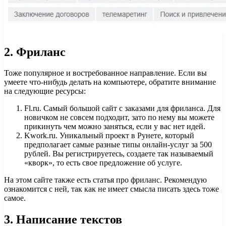
2. Фриланс
Тоже популярное и востребованное направление. Если вы
умеете что-нибудь делать на компьютере, обратите внимание
на следующие ресурсы:
Fl.ru. Самый большой сайт с заказами для фриланса. Для
новичком не совсем подходит, зато по нему вы можете
прикинуть чем можно заняться, если у вас нет идей.
Kwork.ru. Уникальный проект в Рунете, который
предполагает самые разные типы онлайн-услуг за 500
рублей. Вы регистрируетесь, создаете так называемый
«кворк», то есть свое предложение об услуге.
На этом сайте также есть статья про фриланс. Рекомендую
ознакомится с ней, так как не имеет смысла писать здесь тоже
самое.
3. Написание текстов