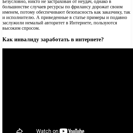
Безусловно, никто не застрахован от неудач, однако в
большинстве случаев ресурсы по фрилансу дорожат своим
именем, потому обеспечивают безопасность как заказчику, так
и исполнителю. А приведенные в статье примеры и подавно
заслужили немалый авторитет в Интернете, пользуются
высоким спросом.
Как инвалиду заработать в интернете?