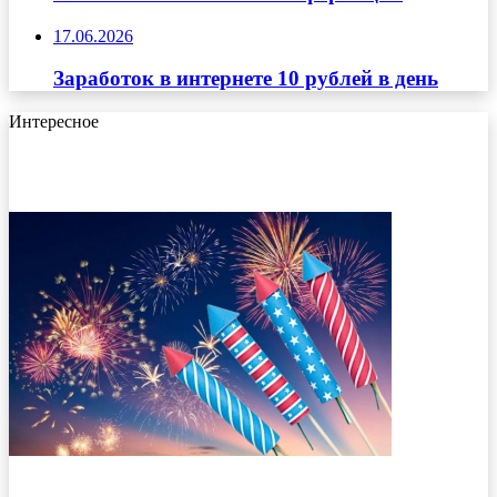
17.06.2026
Заработок в интернете 10 рублей в день
Интересное