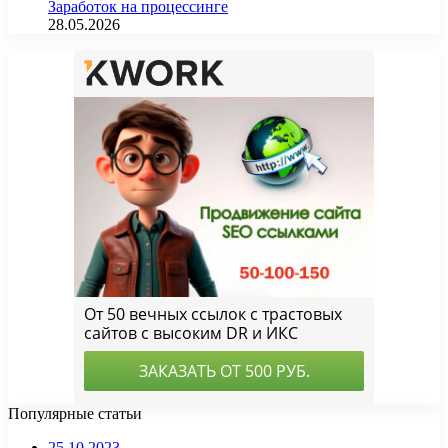
Заработок на процессинге
28.05.2026
Популярные статьи
25.10.2023