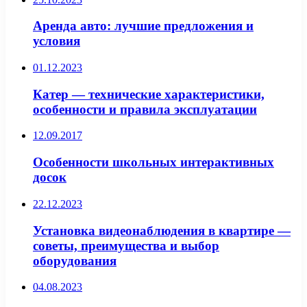
Аренда авто: лучшие предложения и
условия
01.12.2023
Катер — технические характеристики,
особенности и правила эксплуатации
12.09.2017
Особенности школьных интерактивных
досок
22.12.2023
Установка видеонаблюдения в квартире —
советы, преимущества и выбор
оборудования
04.08.2023