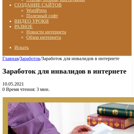
СОЗДАНИЕ САЙТОВ
WordPress
Полезный софт
ВИДЕО УРОКИ
РАЗНОЕ
Новости интернета
Обзор интернета
Искать
Главная
/
Заработок
/
Заработок для инвалидов в интернете
Заработок для инвалидов в интернете
10.05.2021
0
Время чтения: 3 мин.