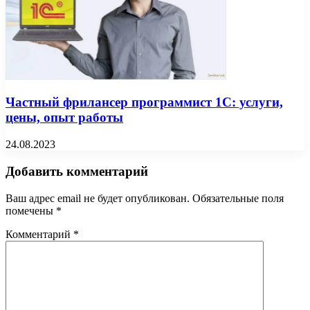
Частный фрилансер программист 1С: услуги,
цены, опыт работы
24.08.2023
Добавить комментарий
Ваш адрес email не будет опубликован.
Обязательные поля
помечены
*
Комментарий
*