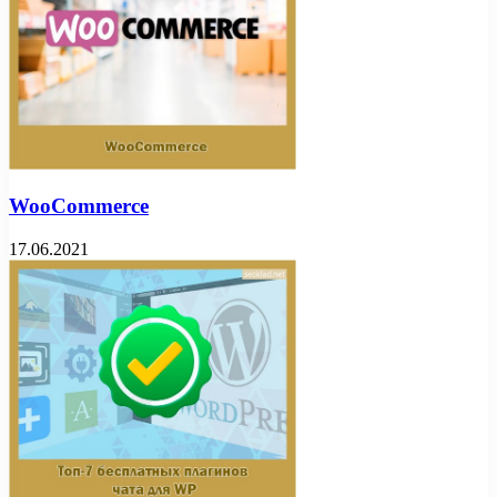
WooCommerce
17.06.2021