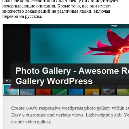
большое количество тонких настроек, у них присутствуют
исчерпывающие описания. Кроме того, все они имеют
множество локализаций на различные языки, включая
перевод на русском.