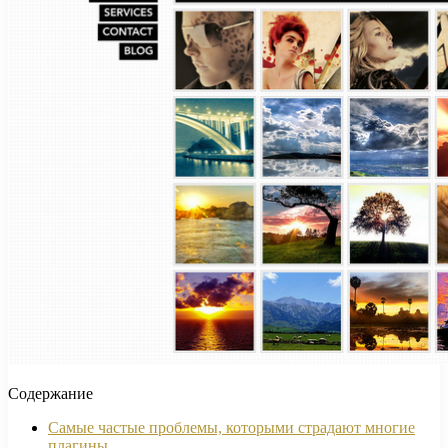
Содержание
Самые частые проблемы, которыми страдают многие
плагины