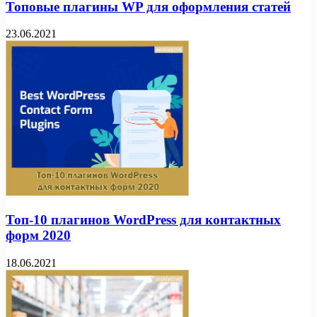
Топовые плагины WP для оформления статей
23.06.2021
Топ-10 плагинов WordPress для контактных
форм 2020
18.06.2021