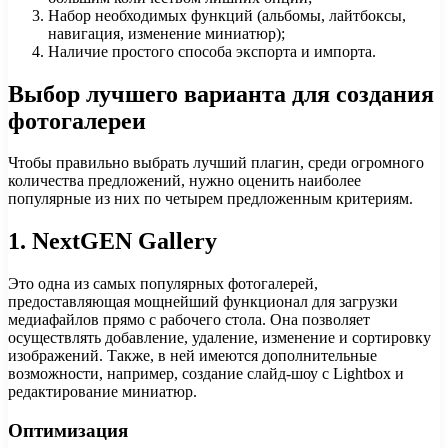
Набор необходимых функций (альбомы, лайтбоксы,
навигация, изменение миниатюр);
Наличие простого способа экспорта и импорта.
Выбор лучшего варианта для создания
фотогалереи
Чтобы правильно выбрать лучший плагин, среди огромного
количества предложений, нужно оценить наиболее
популярные из них по четырем предложенным критериям.
1. NextGEN Gallery
Это одна из самых популярных фотогалерей,
предоставляющая мощнейший функционал для загрузки
медиафайлов прямо с рабочего стола. Она позволяет
осуществлять добавление, удаление, изменение и сортировку
изображений. Также, в ней имеются дополнительные
возможности, например, создание слайд-шоу с Lightbox и
редактирование миниатюр.
Оптимизация