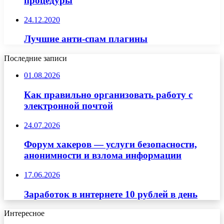
процедуры
24.12.2020
Лучшие анти-спам плагины
Последние записи
01.08.2026
Как правильно организовать работу с
электронной почтой
24.07.2026
Форум хакеров — услуги безопасности,
анонимности и взлома информации
17.06.2026
Заработок в интернете 10 рублей в день
Интересное