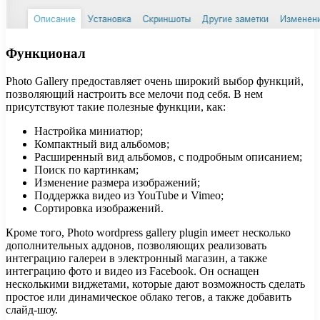
Функционал
Photo Gallery предоставляет очень широкий выбор функций,
позволяющий настроить все мелочи под себя. В нем
присутствуют такие полезные функции, как:
Настройка миниатюр;
Компактный вид альбомов;
Расширенный вид альбомов, с подробным описанием;
Поиск по картинкам;
Изменение размера изображений;
Поддержка видео из YouTube и Vimeo;
Сортировка изображений.
Кроме того, Photo wordpress gallery plugin имеет несколько
дополнительных аддонов, позволяющих реализовать
интеграцию галереи в электронный магазин, а также
интеграцию фото и видео из Facebook. Он оснащен
несколькими виджетами, которые дают возможность сделать
простое или динамическое облако тегов, а также добавить
слайд-шоу.