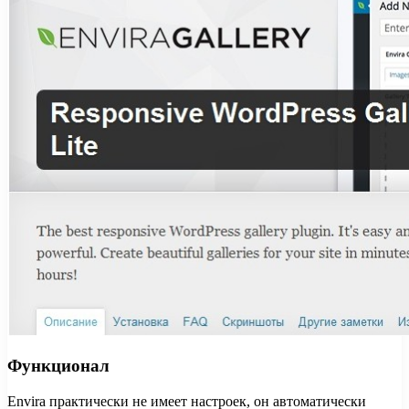
Функционал
Envira практически не имеет настроек, он автоматически