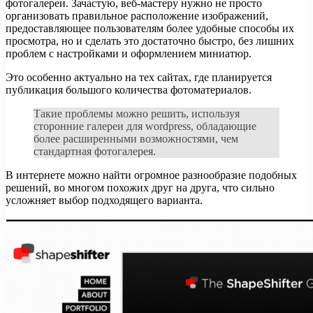
фотогалереи. Зачастую, веб-мастеру нужно не просто
организовать правильное расположение изображений,
предоставляющее пользователям более удобные способы их
просмотра, но и сделать это достаточно быстро, без лишних
проблем с настройками и оформлением миниатюр.
Это особенно актуально на тех сайтах, где планируется
публикация большого количества фотоматериалов.
Такие проблемы можно решить, используя
сторонние галереи для wordpress, обладающие
более расширенными возможностями, чем
стандартная фотогалерея.
В интернете можно найти огромное разнообразие подобных
решений, во многом похожих друг на друга, что сильно
усложняет выбор подходящего варианта.