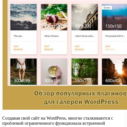
Создавая свой сайт на WordPress, многие сталкиваются с
проблемой ограниченного функционала встроенной