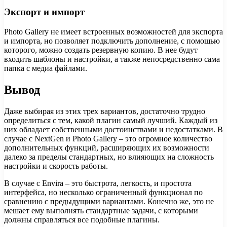
Экспорт и импорт
Photo Gallery не имеет встроенных возможностей для экспорта
и импорта, но позволяет подключить дополнение, с помощью
которого, можно создать резервную копию. В нее будут
входить шаблоны и настройки, а также непосредственно сама
папка с медиа файлами.
Вывод
Даже выбирая из этих трех вариантов, достаточно трудно
определиться с тем, какой плагин самый лучший. Каждый из
них обладает собственными достоинствами и недостатками. В
случае с NextGen и Photo Gallery – это огромное количество
дополнительных функций, расширяющих их возможности
далеко за пределы стандартных, но влияющих на сложность
настройки и скорость работы.
В случае с Envira – это быстрота, легкость, и простота
интерфейса, но несколько ограниченный функционал по
сравнению с предыдущими вариантами. Конечно же, это не
мешает ему выполнять стандартные задачи, с которыми
должны справляться все подобные плагины.