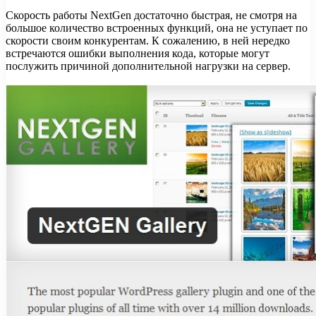
Скорость работы NextGen достаточно быстрая, не смотря на
большое количество встроенных функций, она не уступает по
скорости своим конкурентам. К сожалению, в ней нередко
встречаются ошибки выполнения кода, которые могут
послужить причиной дополнительной нагрузки на сервер.