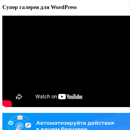
Супер галерея для WordPress