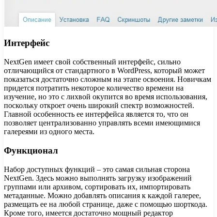
Интерфейс
NextGen имеет свой собственный интерфейс, сильно
отличающийся от стандартного в WordPress, который может
показаться достаточно сложным на этапе освоения. Новичкам
придется потратить некоторое количество времени на
изучение, но это с лихвой окупится во время использования,
поскольку откроет очень широкий спектр возможностей.
Главной особенность ее интерфейса является то, что он
позволяет централизованно управлять всеми имеющимися
галереями из одного места.
Функционал
Набор доступных функций – это самая сильная сторона
NextGen. Здесь можно выполнять загрузку изображений
группами или архивом, сортировать их, импортировать
метаданные. Можно добавлять описания к каждой галерее,
размещать ее на любой странице, даже с помощью шорткода.
Кроме того, имеется достаточно мощный редактор