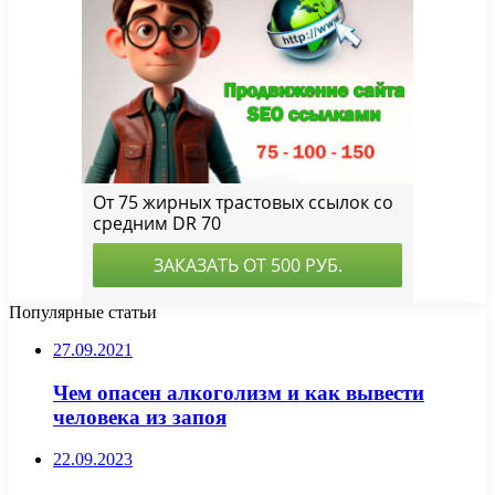
Популярные статьи
27.09.2021
Чем опасен алкоголизм и как вывести
человека из запоя
22.09.2023