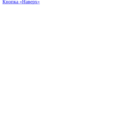
Кнопка «Наверх»