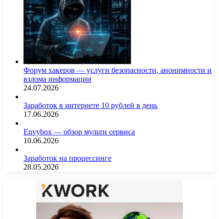
Форум хакеров — услуги безопасности, анонимности и
взлома информации
24.07.2026
Заработок в интернете 10 рублей в день
17.06.2026
Envybox — обзор мульти сервиса
10.06.2026
Заработок на процессинге
28.05.2026