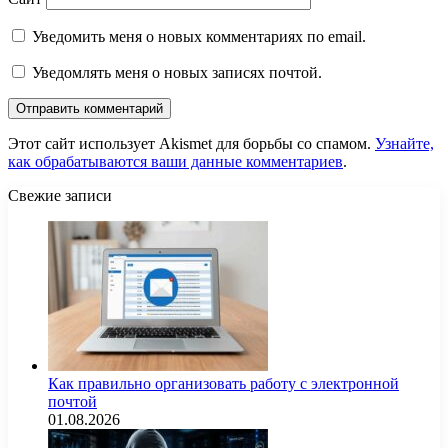
Уведомить меня о новых комментариях по email.
Уведомлять меня о новых записях почтой.
Этот сайт использует Akismet для борьбы со спамом.
Узнайте,
как обрабатываются ваши данные комментариев
.
Свежие записи
Как правильно организовать работу с электронной
почтой
01.08.2026