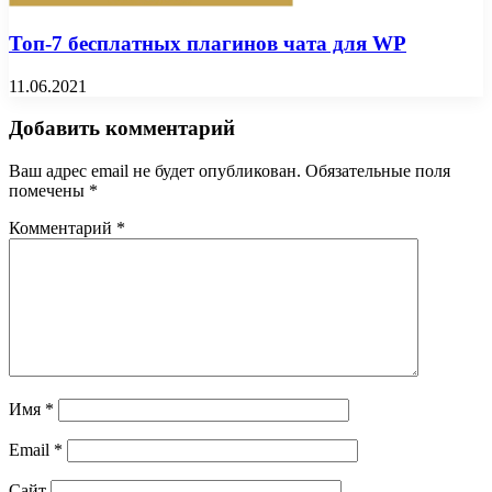
Топ-7 бесплатных плагинов чата для WP
11.06.2021
Добавить комментарий
Ваш адрес email не будет опубликован.
Обязательные поля
помечены
*
Комментарий
*
Имя
*
Email
*
Сайт