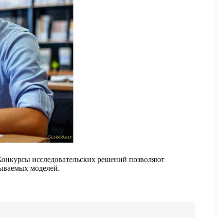
 Конкурсы исследовательских решений позволяют
тываемых моделей.