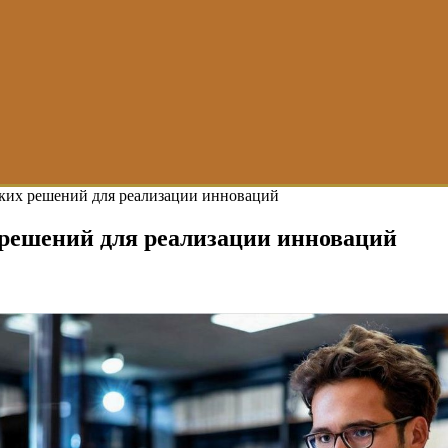
ских решений для реализации инноваций
 решений для реализации инноваций