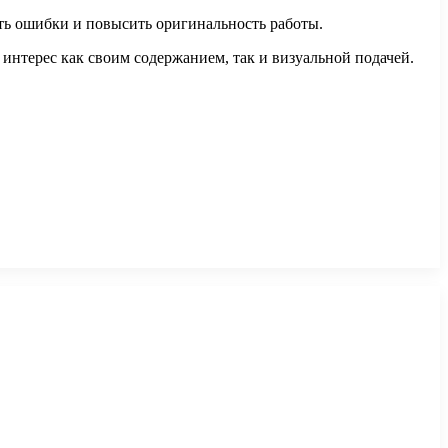
вить ошибки и повысить оригинальность работы.
интерес как своим содержанием, так и визуальной подачей.