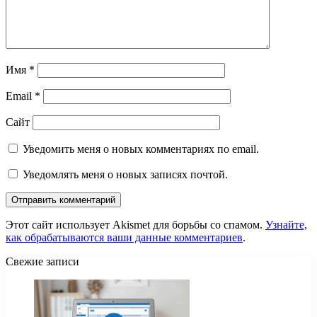
Имя
*
Email
*
Сайт
Уведомить меня о новых комментариях по email.
Уведомлять меня о новых записях почтой.
Этот сайт использует Akismet для борьбы со спамом.
Узнайте,
как обрабатываются ваши данные комментариев
.
Свежие записи