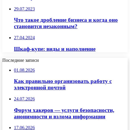
29.07.2023
Что такое дробление бизнеса и когда оно
становится незаконным?
27.04.2024
Шкаф-купе: виды и наполнение
Последние записи
01.08.2026
Как правильно организовать работу с
электронной почтой
24.07.2026
Форум хакеров — услуги безопасности,
анонимности и взлома информации
17.06.2026