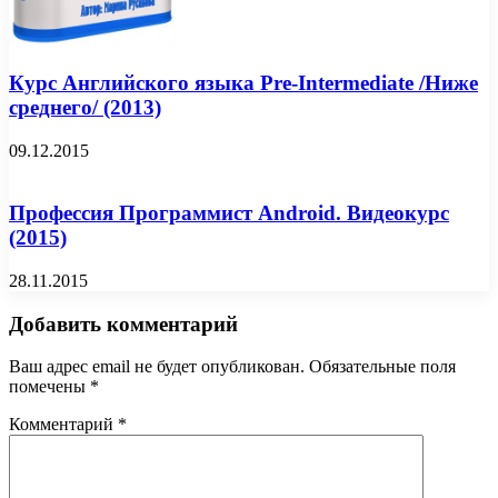
Курс Английского языка Pre-Intermediate /Ниже
среднего/ (2013)
09.12.2015
Профессия Программист Android. Видеокурс
(2015)
28.11.2015
Добавить комментарий
Ваш адрес email не будет опубликован.
Обязательные поля
помечены
*
Комментарий
*