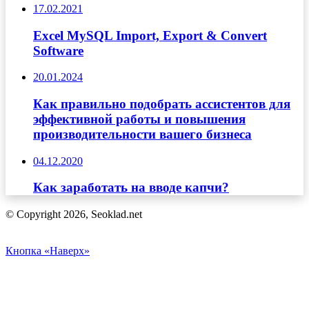
17.02.2021
Excel MySQL Import, Export & Convert
Software
20.01.2024
Как правильно подобрать ассистентов для
эффективной работы и повышения
производительности вашего бизнеса
04.12.2020
Как заработать на вводе капчи?
© Copyright 2026, Seoklad.net
Кнопка «Наверх»