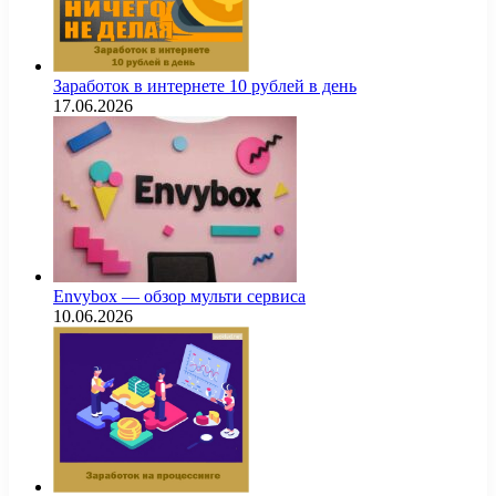
Заработок в интернете 10 рублей в день
17.06.2026
Envybox — обзор мульти сервиса
10.06.2026