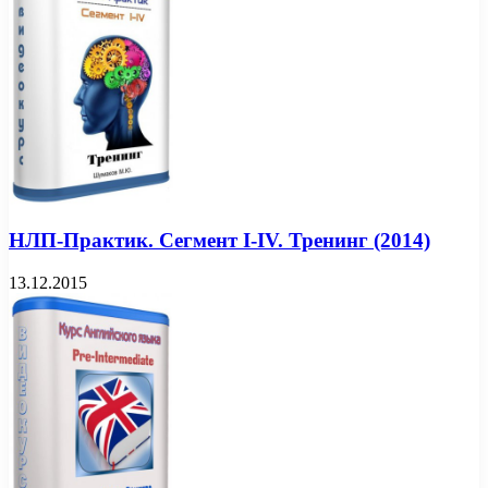
НЛП-Практик. Сегмент I-IV. Тренинг (2014)
13.12.2015