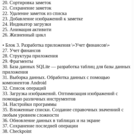
20. Сортировка заметок
21. Сохранение заметок
22. Удаление заметок из списка
23. Добавление изображений к заметке
24. Индикатор загрузки
25. Анимация активити
26. Жизненный цикл
• Блок 3. Разработка приложения \»Учет финансов\»
27. Учет финансов
28. Структура приложения
29. Фрагменты
30. База данных SQLite — разработка таблиц для базы данных
приложения
31. Выборка данных. Обработка данных с помощью
компонентов Android
32. Список операций
33. Загрузка изображений. Оптимизация изображений с
помощью различных инструментов
34. Настройки программы
35. Вложенные списки. Создание справочных значениий с
любым уровнем сложности
36. Обновление данных в таблицах и на экране
37. Сохранение последней операции
38. Checkpoint