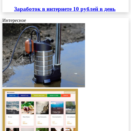
Заработок в интернете 10 рублей в день
Интересное