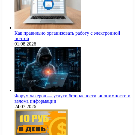
Как правильно организовать работу с электронной
почтой
01.08.2026
Форум хакеров — услуги безопасности, анонимности и
взлома информации
24.07.2026