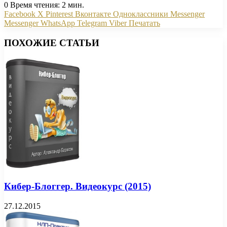
0
Время чтения: 2 мин.
Facebook
X
Pinterest
Вконтакте
Одноклассники
Messenger
Messenger
WhatsApp
Telegram
Viber
Печатать
ПОХОЖИЕ СТАТЬИ
Кибер-Блоггер. Видеокурс (2015)
27.12.2015