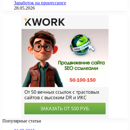
Заработок на процессинге
28.05.2026
Популярные статьи