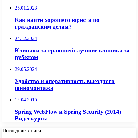
25.01.2023
Как найти хорошего юриста по
гражданским делам?
24.12.2024
Клиники за границей: лучшие клиники за
рубежом
29.05.2024
Удобство и оперативность выездного
шиномонтажа
12.04.2015
Spring WebFlow и Spring Security (2014)
Видеокурсы
Последние записи