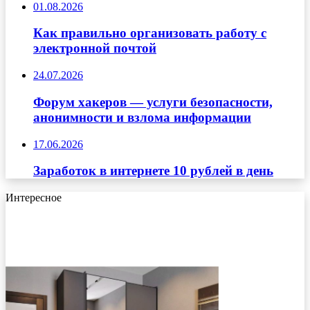
01.08.2026
Как правильно организовать работу с
электронной почтой
24.07.2026
Форум хакеров — услуги безопасности,
анонимности и взлома информации
17.06.2026
Заработок в интернете 10 рублей в день
Интересное