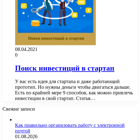
08.04.2021
0
Поиск инвестиций в стартап
У вас есть идея для стартапа и даже работающий
прототип. Но нужны деньги чтобы двигаться дальше.
Есть по крайней мере 9 способов, как можно привлечь
инвестиции в свой стартап. Статья…
Свежие записи
Как правильно организовать работу с электронной
почтой
01.08.2026