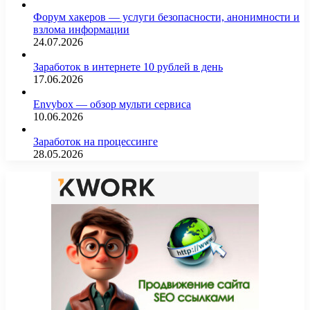
Форум хакеров — услуги безопасности, анонимности и
взлома информации
24.07.2026
Заработок в интернете 10 рублей в день
17.06.2026
Envybox — обзор мульти сервиса
10.06.2026
Заработок на процессинге
28.05.2026