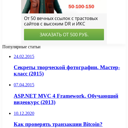
Популярные статьи
24.02.2015
Секреты творческой фотографии. Мастер-
класс (2015)
07.04.2015
ASP.NET MVC 4 Framework. Обучающий
видеокурс (2013)
10.12.2020
Как проверять транзакции Bitcoin?