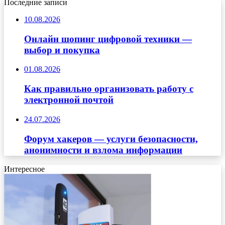
Последние записи
10.08.2026
Онлайн шопинг цифровой техники —
выбор и покупка
01.08.2026
Как правильно организовать работу с
электронной почтой
24.07.2026
Форум хакеров — услуги безопасности,
анонимности и взлома информации
Интересное