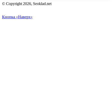
© Copyright 2026, Seoklad.net
Кнопка «Наверх»