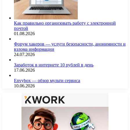
Как правильно организовать работу с электронной
почтой
01.08.2026
Форум хакеров — услуги безопасности, анонимности и
взлома информации
24.07.2026
Заработок в интернете 10 рублей в день
17.06.2026
Envybox — обзор мульти сервиса
10.06.2026