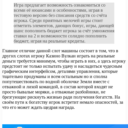
Игра предлагает возможность ознакомиться со
всеми её нюансами и особенностями, играя в
тестовую версию без списания средств со счёта
игрока. Среди приятных мелочей игры стоит
отметить элементов, дающих бонус, игры, дающей
шанс пополнить бюджет игрока за счёт умножения
ставки на 2 и возможности солидно пополнить
бюджет, играя на реальные кредиты.
Главное отличие данной слот машины состоит в том, что в
других слотах игроку Казино Вулкан играть на реальные
деньги требуется минимум, чтобы играть в них, а здесь игроку
предстоит не только испытать удачу и насладиться чудесным
графическим интерфейсом, деталями управления, которые
тщательно продуманы и всем остальным но и сполна
попутешествовать по водной оболочке Земли вместе с
отважной и лихой командой, в состав которой входят не
просто бывалые моряки, а отважные разбойники, не
брезгующие рискнуть жизнью ради получения богатств. На
своём пути к богатству игрок встретит немало опасностей, за
что его может ждать щедрая награда.