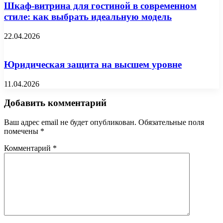
Шкаф-витрина для гостиной в современном
стиле: как выбрать идеальную модель
22.04.2026
Юридическая защита на высшем уровне
11.04.2026
Добавить комментарий
Ваш адрес email не будет опубликован.
Обязательные поля
помечены
*
Комментарий
*