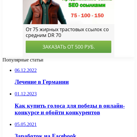
Популярные статьи
06.12.2022
Лечение в Германии
01.12.2023
Как купить голоса для победы в онлайн-
конкурсе и обойти конкурентов
05.05.2021
Заработок на Facebook