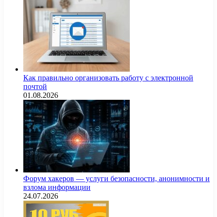
Как правильно организовать работу с электронной
почтой
01.08.2026
Форум хакеров — услуги безопасности, анонимности и
взлома информации
24.07.2026