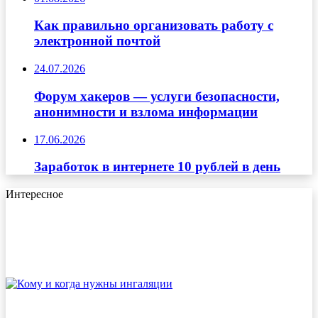
Как правильно организовать работу с
электронной почтой
24.07.2026
Форум хакеров — услуги безопасности,
анонимности и взлома информации
17.06.2026
Заработок в интернете 10 рублей в день
Интересное