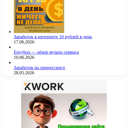
Заработок в интернете 10 рублей в день
17.06.2026
Envybox — обзор мульти сервиса
10.06.2026
Заработок на процессинге
28.05.2026