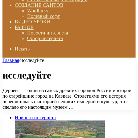
СОЗДАНИЕ САЙТОВ
WordPress
Полезный софт
ВИДЕО УРОКИ
РАЗНОЕ
Новости интернета
Обзор интернета
Искать
Главная
/
исследуйте
исследуйте
Дербент — один из самых древних городов России и второй
по старейшине город на Кавказе. Столетиями его история
переплеталась с историей великих империй и культур, что
сделало его настоящим музеем …
Новости интернета