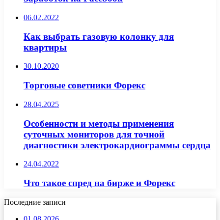
06.02.2022
Как выбрать газовую колонку для
квартиры
30.10.2020
Торговые советники Форекс
28.04.2025
Особенности и методы применения
суточных мониторов для точной
диагностики электрокардиограммы сердца
24.04.2022
Что такое спред на бирже и Форекс
Последние записи
01.08.2026