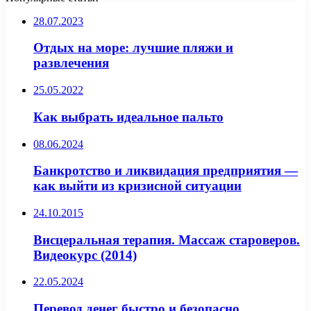
28.07.2023
Отдых на море: лучшие пляжи и
развлечения
25.05.2022
Как выбрать идеальное пальто
08.06.2024
Банкротство и ликвидация предприятия —
как выйти из кризисной ситуации
24.10.2015
Висцеральная терапия. Массаж староверов.
Видеокурс (2014)
22.05.2024
Перевод денег быстро и безопасно