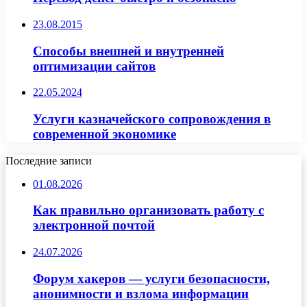
23.08.2015
Способы внешней и внутренней
оптимизации сайтов
22.05.2024
Услуги казначейского сопровождения в
современной экономике
Последние записи
01.08.2026
Как правильно организовать работу с
электронной почтой
24.07.2026
Форум хакеров — услуги безопасности,
анонимности и взлома информации