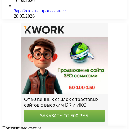
10.06.2026
Заработок на процессинге
28.05.2026
Популярные статьи