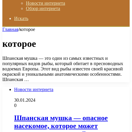
Новости интернета
Обзор интернета
Искать
Главная
/
которое
которое
Шпанская мушка — это один из самых известных и
популярных видов рыбы, который обитает в пресноводных
водоемах Европы. Этот вид рыбы известен своей красивой
окраской и уникальными анатомическими особенностями.
Шпанская …
Новости интернета
30.01.2024
0
Шпанская мушка — опасное
насекомое, которое может