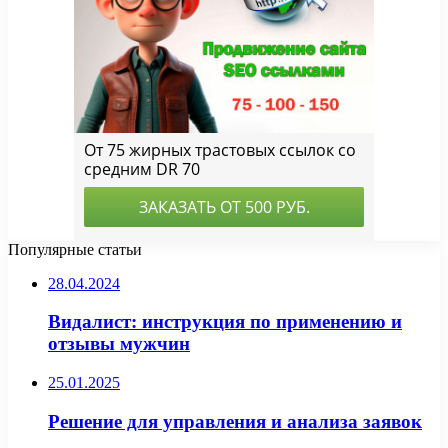
Популярные статьи
28.04.2024
Видалист: инструкция по применению и
отзывы мужчин
25.01.2025
Решение для управления и анализа заявок