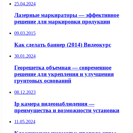
25.04.2024
Лазерные маркираторы — эффективное
решение для маркировки продукции
09.03.2015
Как сделать баннер (2014) Видеокурс
30.01.2024
Георешетка объемная — современное
решение для укрепления и улучшения
грунтовых оснований
08.12.2023
Ip камера видеонаблюдения —
преимущества и возможности установки
11.05.2024