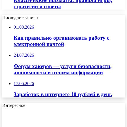
Классические шахматы: правила игры,
стратегии и советы
Последние записи
01.08.2026
Как правильно организовать работу с
электронной почтой
24.07.2026
Форум хакеров — услуги безопасности,
анонимности и взлома информации
17.06.2026
Заработок в интернете 10 рублей в день
Интересное