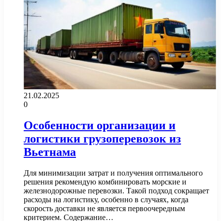
21.02.2025
0
Особенности организации и
логистики грузоперевозок из
Вьетнама
Для минимизации затрат и получения оптимального
решения рекомендую комбинировать морские и
железнодорожные перевозки. Такой подход сокращает
расходы на логистику, особенно в случаях, когда
скорость доставки не является первоочередным
критерием. Содержание…