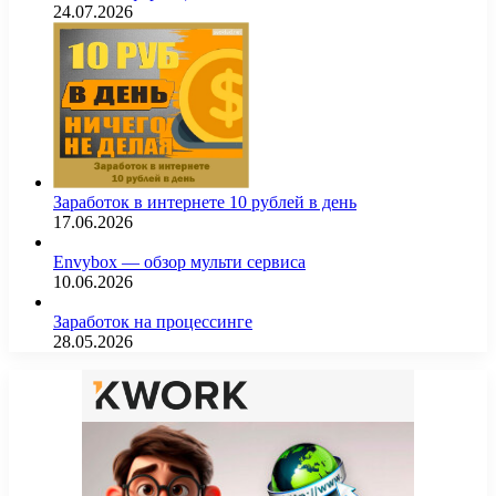
24.07.2026
Заработок в интернете 10 рублей в день
17.06.2026
Envybox — обзор мульти сервиса
10.06.2026
Заработок на процессинге
28.05.2026