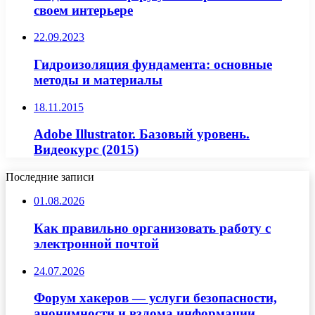
своем интерьере
22.09.2023
Гидроизоляция фундамента: основные
методы и материалы
18.11.2015
Adobe Illustrator. Базовый уровень.
Видеокурс (2015)
Последние записи
01.08.2026
Как правильно организовать работу с
электронной почтой
24.07.2026
Форум хакеров — услуги безопасности,
анонимности и взлома информации