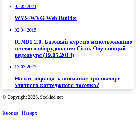
03.05.2021
WYSIWYG Web Builder
02.04.2015
ICND1 2.0. Базовый курс по использованию
сетевого оборудования Cisco. Обучающий
видеокурс (19.05.2014)
13.03.2023
На что обращать внимание при выборе
элитного коттеджного посёлка?
© Copyright 2026, Seoklad.net
Кнопка «Наверх»