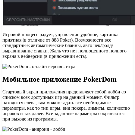
Игровой процесс радует, управление удобное, картинка
приятная (в отличие от 888 Poker). Возможности все
стандартные: автоматические блайны, авто чек/фолд/
выравнивание ставки. Жаль что нет полноценного полного
экрана в вебверсии (в приложении есть).
Мобильное приложение PokerDom
Стартовый экран приложения представляет собой лобби со
списком всех доступных игр на данный момент. Фильтр
находится слева, там можно задать все необходимые
параметры, как то тип игры, вид покера, лимиты, количество
игроков и так далее. Все заданные параметры сохраняются
при выходе из программы.