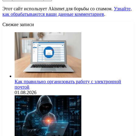
Этот сайт использует Akismet для борьбы со спамом.
Узнайте,
как обрабатываются ваши данные комментариев
.
Свежие записи
Как правильно организовать работу с электронной
почтой
01.08.2026