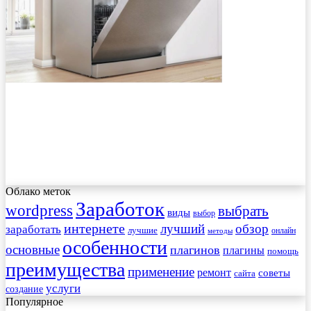
Облако меток
Заработок
wordpress
выбрать
виды
выбор
интернете
обзор
заработать
лучший
лучшие
онлайн
методы
особенности
основные
плагинов
плагины
помощь
преимущества
применение
ремонт
советы
сайта
услуги
создание
Популярное