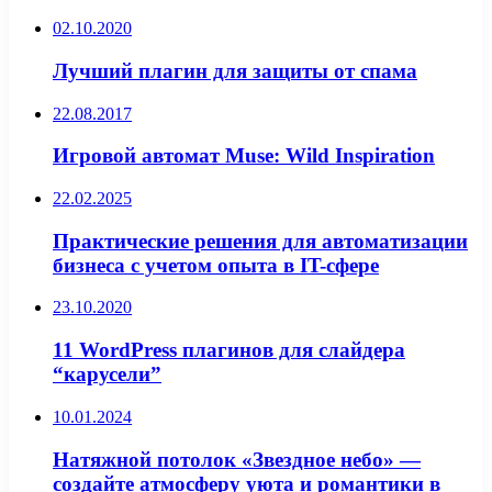
02.10.2020
Лучший плагин для защиты от спама
22.08.2017
Игровой автомат Muse: Wild Inspiration
22.02.2025
Практические решения для автоматизации
бизнеса с учетом опыта в IT-сфере
23.10.2020
11 WordPress плагинов для слайдера
“карусели”
10.01.2024
Натяжной потолок «Звездное небо» —
создайте атмосферу уюта и романтики в