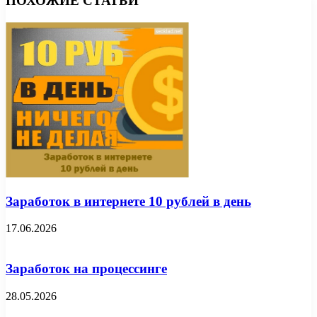
ПОХОЖИЕ СТАТЬИ
Заработок в интернете 10 рублей в день
17.06.2026
Заработок на процессинге
28.05.2026