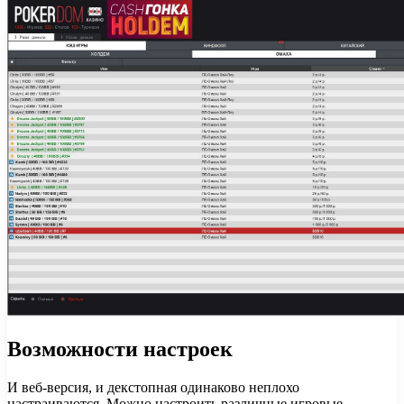
Возможности настроек
И веб-версия, и декстопная одинаково неплохо
настраиваются. Можно настроить различные игровые