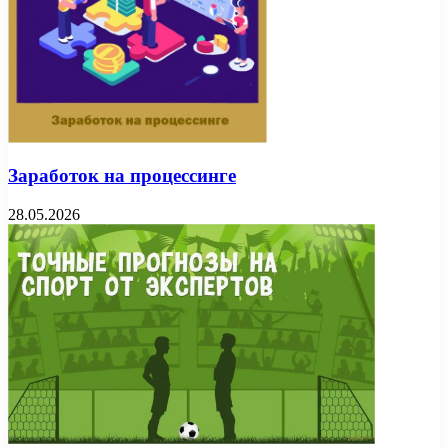
Заработок на процессинге
28.05.2026