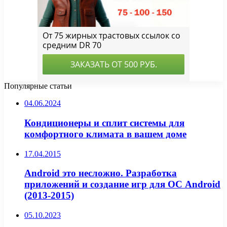
Популярные статьи
04.06.2024
Кондиционеры и сплит системы для
комфортного климата в вашем доме
17.04.2015
Android это несложно. Разработка
приложений и cоздание игр для ОС Android
(2013-2015)
05.10.2023