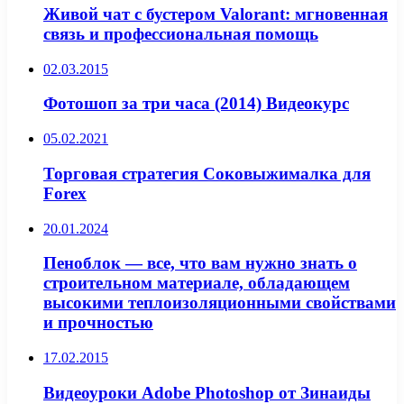
Живой чат с бустером Valorant: мгновенная
связь и профессиональная помощь
02.03.2015
Фотошоп за три часа (2014) Видеокурс
05.02.2021
Торговая стратегия Соковыжималка для
Forex
20.01.2024
Пеноблок — все, что вам нужно знать о
строительном материале, обладающем
высокими теплоизоляционными свойствами
и прочностью
17.02.2015
Видеоуроки Adobe Photoshop от Зинаиды