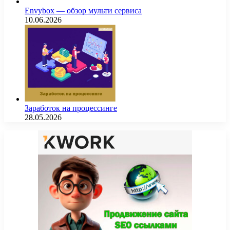
Envybox — обзор мульти сервиса
10.06.2026
Заработок на процессинге
28.05.2026