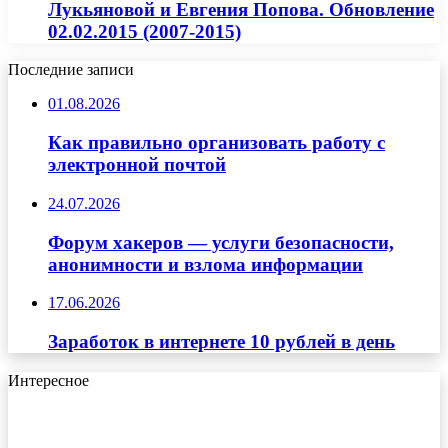
Лукьяновой и Евгения Попова. Обновление
02.02.2015 (2007-2015)
Последние записи
01.08.2026
Как правильно организовать работу с
электронной почтой
24.07.2026
Форум хакеров — услуги безопасности,
анонимности и взлома информации
17.06.2026
Заработок в интернете 10 рублей в день
Интересное