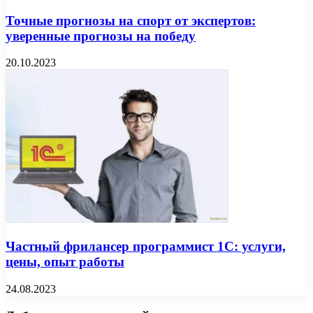
Точные прогнозы на спорт от экспертов:
уверенные прогнозы на победу
20.10.2023
Частный фрилансер программист 1С: услуги,
цены, опыт работы
24.08.2023