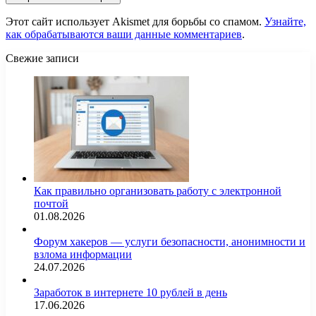
Этот сайт использует Akismet для борьбы со спамом.
Узнайте,
как обрабатываются ваши данные комментариев
.
Свежие записи
Как правильно организовать работу с электронной
почтой
01.08.2026
Форум хакеров — услуги безопасности, анонимности и
взлома информации
24.07.2026
Заработок в интернете 10 рублей в день
17.06.2026