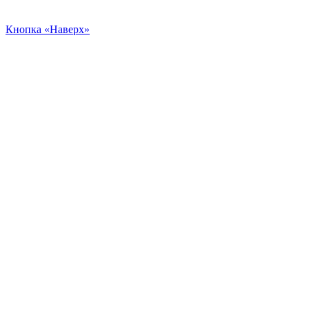
Кнопка «Наверх»