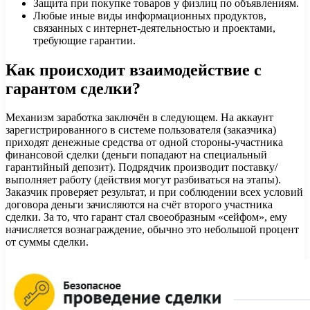
Защита при покупке товаров у физлиц по объявлениям.
Любые иные виды информационных продуктов,
связанных с интернет-деятельностью и проектами,
требующие гарантии.
Как происходит взаимодействие с
гарантом сделки?
Механизм заработка заключён в следующем. На аккаунт
зарегистрированного в системе пользователя (заказчика)
приходят денежные средства от одной стороны-участника
финансовой сделки (деньги попадают на специальный
гарантийный депозит). Подрядчик производит поставку/
выполняет работу (действия могут разбиваться на этапы).
Заказчик проверяет результат, и при соблюдении всех условий
договора деньги зачисляются на счёт второго участника
сделки. За то, что гарант стал своеобразным «сейфом», ему
начисляется вознаграждение, обычно это небольшой процент
от суммы сделки.