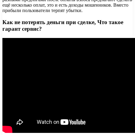
ещё несколько оплат, это и есть доходы мошенников. Вместо
прибыли пользователи терпят убытки.
Как не потерять деньги при сделке, Что такое
гарант сервис?