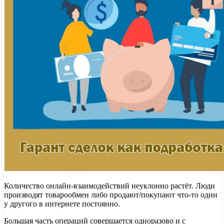
Количество онлайн-взаимодействий неуклонно растёт. Люди
производят товарообмен либо продают/покупают что-то один
у другого в интернете постоянно.
Большая часть операций совершается одноразово и с