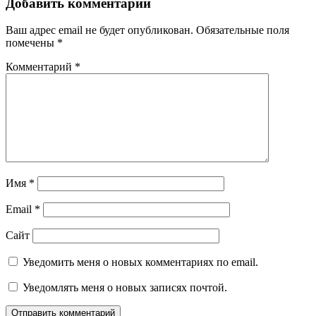
Добавить комментарий
Ваш адрес email не будет опубликован.
Обязательные поля
помечены
*
Комментарий
*
Имя
*
Email
*
Сайт
Уведомить меня о новых комментариях по email.
Уведомлять меня о новых записях почтой.