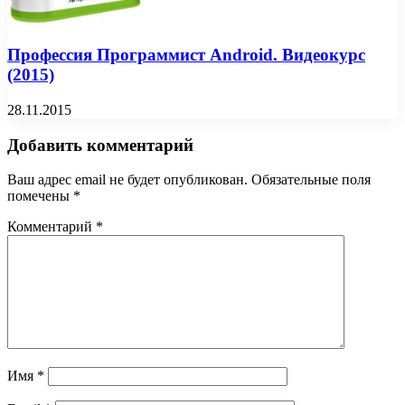
Профессия Программист Android. Видеокурс
(2015)
28.11.2015
Добавить комментарий
Ваш адрес email не будет опубликован.
Обязательные поля
помечены
*
Комментарий
*
Имя
*