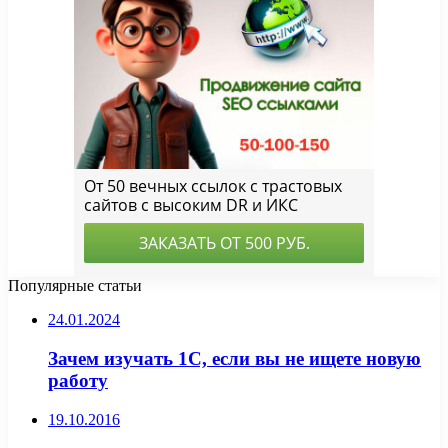
Популярные статьи
24.01.2024
Зачем изучать 1С, если вы не ищете новую
работу
19.10.2016