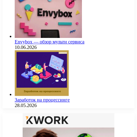
Envybox — обзор мульти сервиса
10.06.2026
Заработок на процессинге
28.05.2026