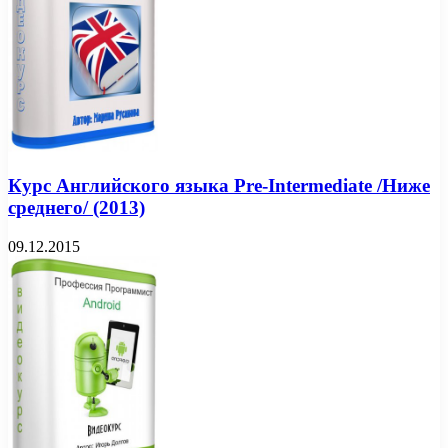
Курс Английского языка Pre-Intermediate /Ниже
среднего/ (2013)
09.12.2015