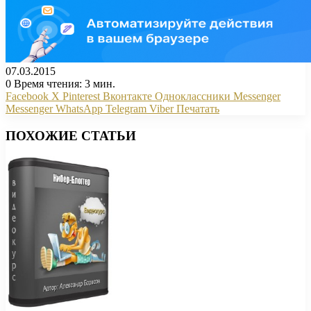
07.03.2015
0
Время чтения: 3 мин.
Facebook
X
Pinterest
Вконтакте
Одноклассники
Messenger
Messenger
WhatsApp
Telegram
Viber
Печатать
ПОХОЖИЕ СТАТЬИ