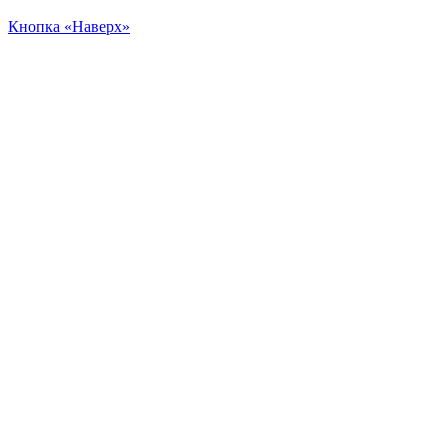
Кнопка «Наверх»