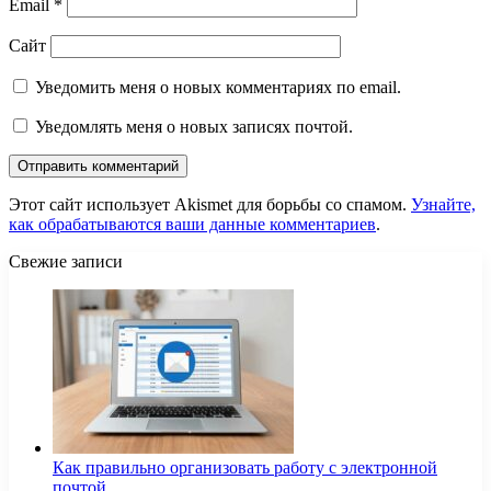
Email
*
Сайт
Уведомить меня о новых комментариях по email.
Уведомлять меня о новых записях почтой.
Этот сайт использует Akismet для борьбы со спамом.
Узнайте,
как обрабатываются ваши данные комментариев
.
Свежие записи
Как правильно организовать работу с электронной
почтой