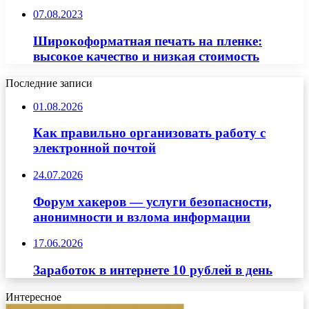
07.08.2023
Широкоформатная печать на пленке:
высокое качество и низкая стоимость
Последние записи
01.08.2026
Как правильно организовать работу с
электронной почтой
24.07.2026
Форум хакеров — услуги безопасности,
анонимности и взлома информации
17.06.2026
Заработок в интернете 10 рублей в день
Интересное