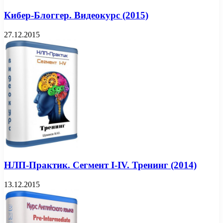
Кибер-Блоггер. Видеокурс (2015)
27.12.2015
НЛП-Практик. Сегмент I-IV. Тренинг (2014)
13.12.2015