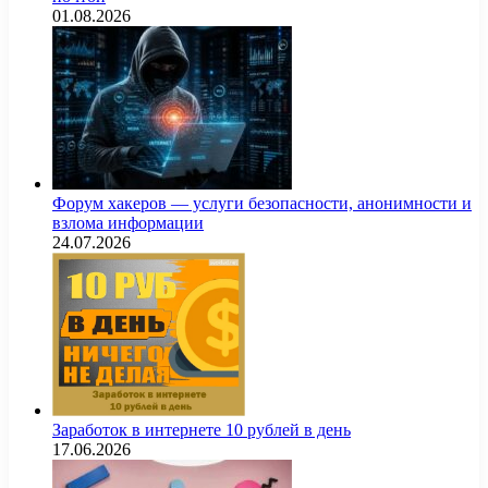
01.08.2026
Форум хакеров — услуги безопасности, анонимности и
взлома информации
24.07.2026
Заработок в интернете 10 рублей в день
17.06.2026