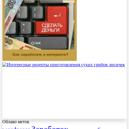
Облако меток
Заработок