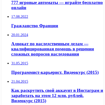
777 игровые автоматы — играйте бесплатно
онлайн
17.08.2022
Гражданство Франции
20.01.2024
Адвокат по наследственным делам —
квалифицированная помощь в решении
сложных вопросов наследования
31.05.2015
Программист-карьерист. Видеокурс (2015)
21.04.2015
Как раскрутить свой аккаунт в Инстаграм и
заработать на этом 12 млн. рублей.
Видеокурс (2015)