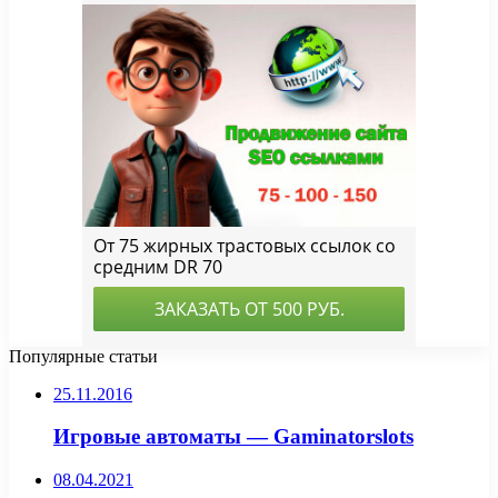
Популярные статьи
25.11.2016
Игровые автоматы — Gaminatorslots
08.04.2021