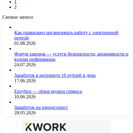
1
2
Свежие записи
Как правильно организовать работу с электронной
почтой
01.08.2026
Форум хакеров — услуги безопасности, анонимности и
взлома информации
24.07.2026
Заработок в интернете 10 рублей в день
17.06.2026
Envybox — обзор мульти сервиса
10.06.2026
Заработок на процессинге
28.05.2026