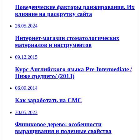
Поведенческие факторы ранжирования. Их
влияние на раскрутку сайта
26.05.2024
Интернет-магазин стоматологических
материалов и инструментов
09.12.2015
Курс Английского языка Pre-Intermediate /
Ниже среднего/ (2013)
06.09.2014
Как заработать на СМС
30.05.2023
Финиковое дерево: особенности
выращивания и полезные свойства