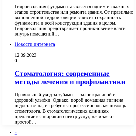
Гидроизоляция фундамента является одним из важных
этапов строительства или ремонта здания. От правильно
выполненной гидроизоляции зависит сохранность
фундамента и всей конструкции здания в целом.
Гидроизоляция предотвращает проникновение влаги
внутрь помещений…
Новости интернета
12.09.2023
0
Стоматология: современные
методы лечения и профилактики
Правильный уход за зубами — залог красивой и
здоровой улыбки. Однако, порой домашняя гигиена
недостаточна, и требуется профессиональная помощь
стоматолога. В стоматологических клиниках
предлагается широкий спектр услуг, начиная от
простой…
«