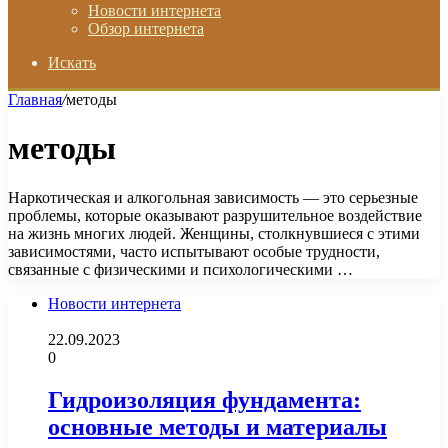
Новости интернета
Обзор интернета
Искать
Главная
/
методы
методы
Наркотическая и алкогольная зависимость — это серьезные
проблемы, которые оказывают разрушительное воздействие
на жизнь многих людей. Женщины, столкнувшиеся с этими
зависимостями, часто испытывают особые трудности,
связанные с физическими и психологическими …
Новости интернета
22.09.2023
0
Гидроизоляция фундамента:
основные методы и материалы