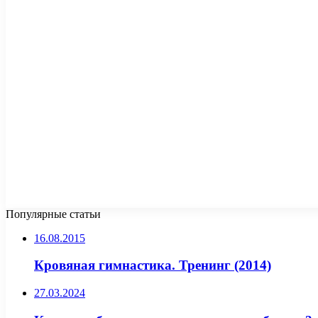
Популярные статьи
16.08.2015
Кровяная гимнастика. Тренинг (2014)
27.03.2024