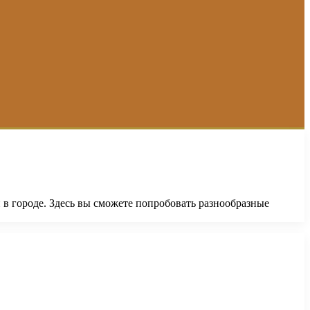
в городе. Здесь вы сможете попробовать разнообразные