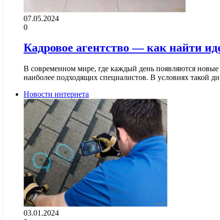
07.05.2024
0
Кадровое агентство — как найти ид
В современном мире, где каждый день появляются новые 
наиболее подходящих специалистов. В условиях такой 
Новости интернета
03.01.2024