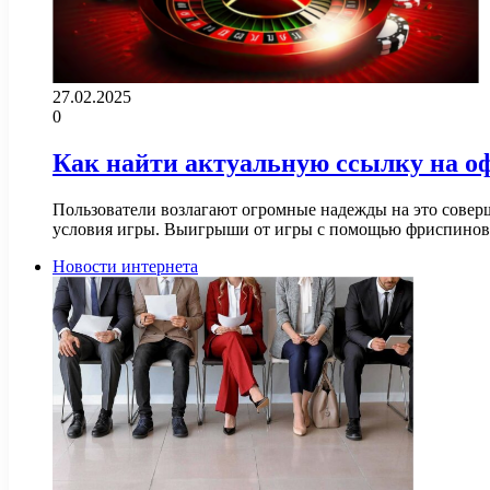
27.02.2025
0
Как найти актуальную ссылку на о
Пользователи возлагают огромные надежды на это соверш
условия игры. Выигрыши от игры с помощью фриспино
Новости интернета