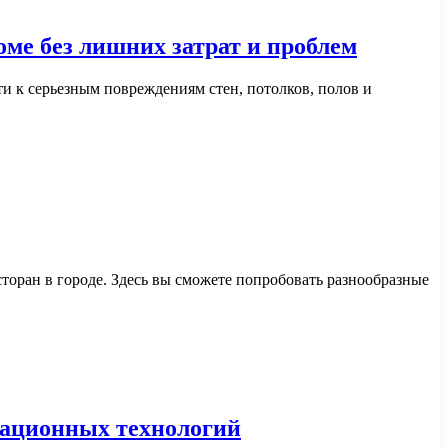
оме без лишних затрат и проблем
 к серьезным повреждениям стен, потолков, полов и
торан в городе. Здесь вы сможете попробовать разнообразные
мационных технологий