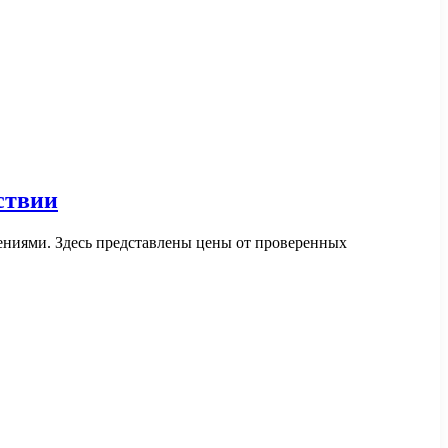
ствии
ениями. Здесь представлены цены от проверенных