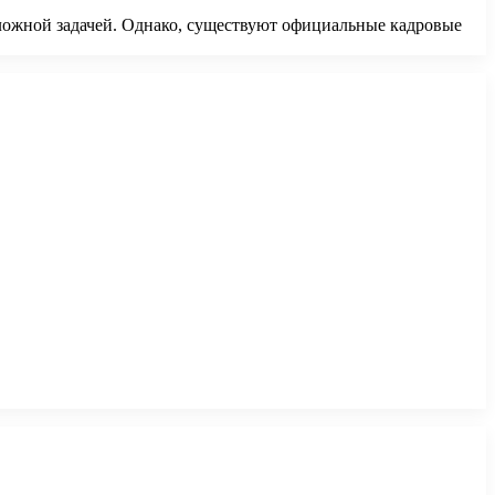
ожной задачей. Однако, существуют официальные кадровые