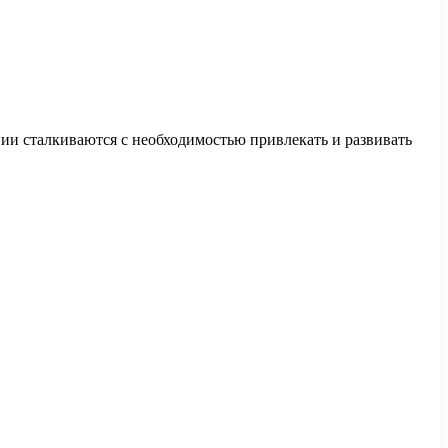
ии сталкиваются с необходимостью привлекать и развивать