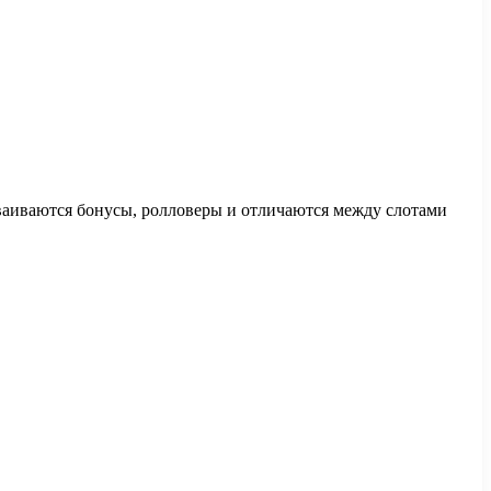
дваиваются бонусы, ролловеры и отличаются между слотами