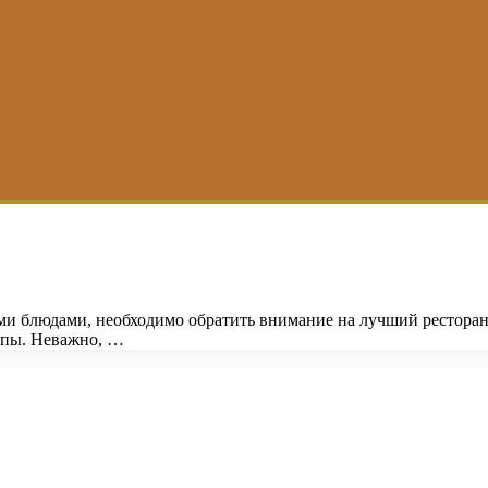
ми блюдами, необходимо обратить внимание на лучший ресторан 
опы. Неважно, …