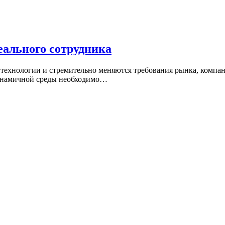
еального сотрудника
технологии и стремительно меняются требования рынка, компан
динамичной среды необходимо…