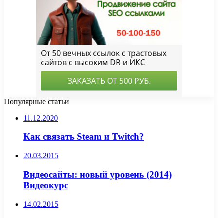
Популярные статьи
11.12.2020
Как связать Steam и Twitch?
20.03.2015
Видеосайты: новый уровень (2014)
Видеокурс
14.02.2015