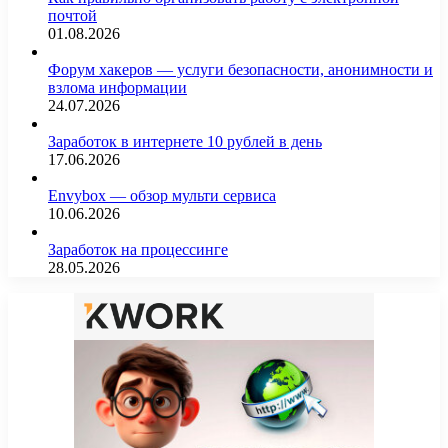
почтой
01.08.2026
Форум хакеров — услуги безопасности, анонимности и
взлома информации
24.07.2026
Заработок в интернете 10 рублей в день
17.06.2026
Envybox — обзор мульти сервиса
10.06.2026
Заработок на процессинге
28.05.2026