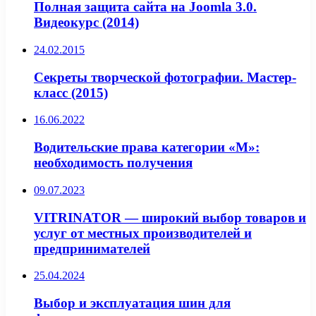
Полная защита сайта на Joomla 3.0.
Видеокурс (2014)
24.02.2015
Секреты творческой фотографии. Мастер-
класс (2015)
16.06.2022
Водительские права категории «М»:
необходимость получения
09.07.2023
VITRINATOR — широкий выбор товаров и
услуг от местных производителей и
предпринимателей
25.04.2024
Выбор и эксплуатация шин для