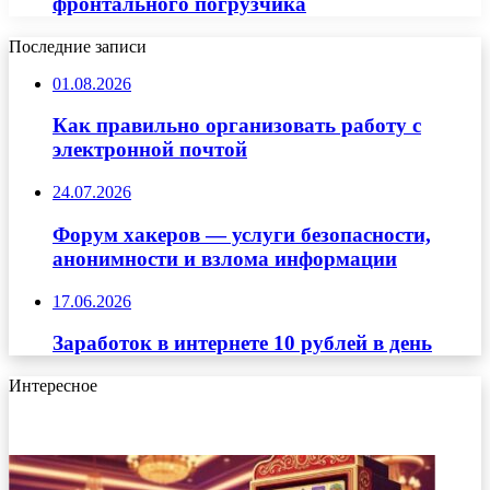
фронтального погрузчика
Последние записи
01.08.2026
Как правильно организовать работу с
электронной почтой
24.07.2026
Форум хакеров — услуги безопасности,
анонимности и взлома информации
17.06.2026
Заработок в интернете 10 рублей в день
Интересное