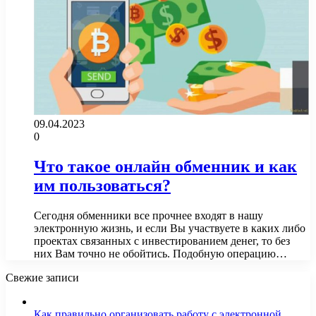
09.04.2023
0
Что такое онлайн обменник и как
им пользоваться?
Сегодня обменники все прочнее входят в нашу
электронную жизнь, и если Вы участвуете в каких либо
проектах связанных с инвестированием денег, то без
них Вам точно не обойтись. Подобную операцию…
Свежие записи
Как правильно организовать работу с электронной