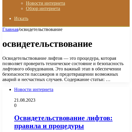
Новости интернета
Обзор интернета
Искать
Главная
/
освидетельствование
освидетельствование
Освидетельствование лифтов — это процедура, которая
позволяет проверить техническое состояние и безопасность
лифтового оборудования. Это важный этап в обеспечении
безопасности пассажиров и предотвращении возможных
аварий и несчастных случаев. Содержание статьи: …
Новости интернета
21.08.2023
0
Освидетельствование лифтов:
правила и процедуры