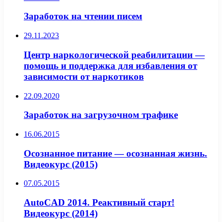
Заработок на чтении писем
29.11.2023
Центр наркологической реабилитации —
помощь и поддержка для избавления от
зависимости от наркотиков
22.09.2020
Заработок на загрузочном трафике
16.06.2015
Осознанное питание — осознанная жизнь.
Видеокурс (2015)
07.05.2015
AutoCAD 2014. Реактивный старт!
Видеокурс (2014)