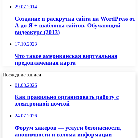
29.07.2014
Создание и раскрутка сайта на WordPress от
А до Я + шаблоны сайтов. Обучающий
видеокурс (2013)
17.10.2023
Что такое американская виртуальная
предоплаченная карта
Последние записи
01.08.2026
Как правильно организовать работу с
электронной почтой
24.07.2026
Форум хакеров — услуги безопасности,
анонимности и взлома информации