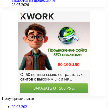
Заработок на процессинге
28.05.2026
Популярные статьи
02.03.2021