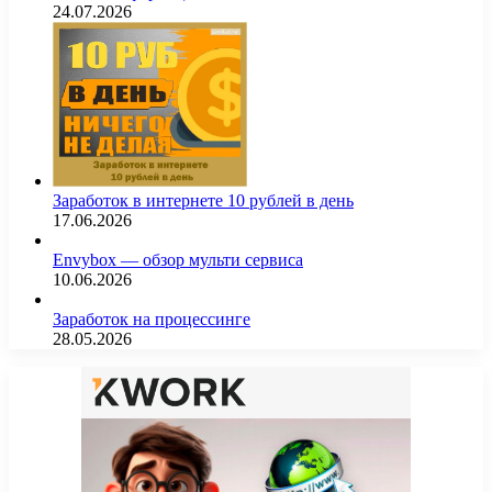
24.07.2026
Заработок в интернете 10 рублей в день
17.06.2026
Envybox — обзор мульти сервиса
10.06.2026
Заработок на процессинге
28.05.2026