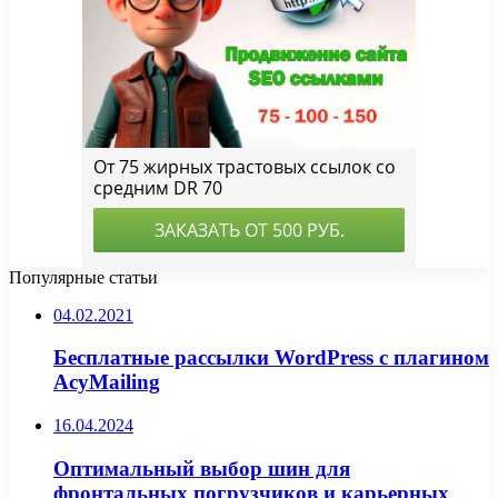
Популярные статьи
04.02.2021
Бесплатные рассылки WordPress с плагином
AcyMailing
16.04.2024
Оптимальный выбор шин для
фронтальных погрузчиков и карьерных