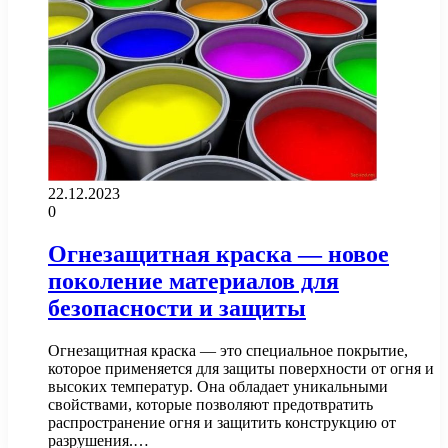
22.12.2023
0
Огнезащитная краска — новое
поколение материалов для
безопасности и защиты
Огнезащитная краска — это специальное покрытие,
которое применяется для защиты поверхности от огня и
высоких температур. Она обладает уникальными
свойствами, которые позволяют предотвратить
распространение огня и защитить конструкцию от
разрушения.…