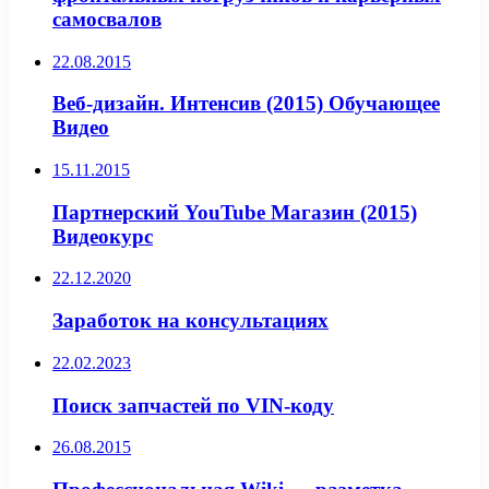
самосвалов
22.08.2015
Веб-дизайн. Интенсив (2015) Обучающее
Видео
15.11.2015
Партнерский YouTube Магазин (2015)
Видеокурс
22.12.2020
Заработок на консультациях
22.02.2023
Поиск запчастей по VIN-коду
26.08.2015