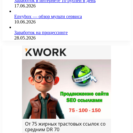
Заработок в интернете 10 рублей в день
17.06.2026
Envybox — обзор мульти сервиса
10.06.2026
Заработок на процессинге
28.05.2026