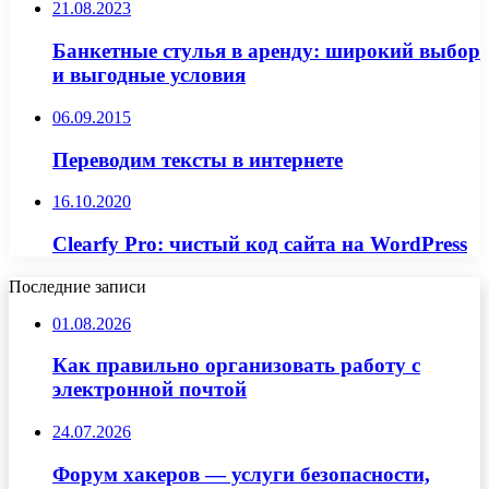
21.08.2023
Банкетные стулья в аренду: широкий выбор
и выгодные условия
06.09.2015
Переводим тексты в интернете
16.10.2020
Clearfy Pro: чистый код сайта на WordPress
Последние записи
01.08.2026
Как правильно организовать работу с
электронной почтой
24.07.2026
Форум хакеров — услуги безопасности,