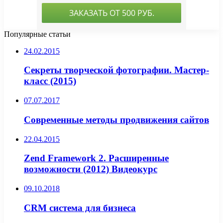
Популярные статьи
24.02.2015
Секреты творческой фотографии. Мастер-
класс (2015)
07.07.2017
Современные методы продвижения сайтов
22.04.2015
Zend Framework 2. Расширенные
возможности (2012) Видеокурс
09.10.2018
CRM система для бизнеса