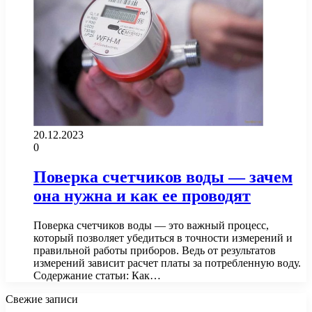
20.12.2023
0
Поверка счетчиков воды — зачем
она нужна и как ее проводят
Поверка счетчиков воды — это важный процесс,
который позволяет убедиться в точности измерений и
правильной работы приборов. Ведь от результатов
измерений зависит расчет платы за потребленную воду.
Содержание статьи: Как…
Свежие записи