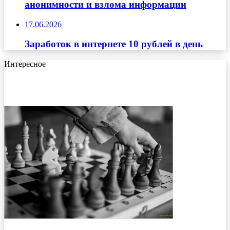
анонимности и взлома информации
17.06.2026
Заработок в интернете 10 рублей в день
Интересное