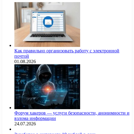
Как правильно организовать работу с электронной
почтой
01.08.2026
Форум хакеров — услуги безопасности, анонимности и
взлома информации
24.07.2026