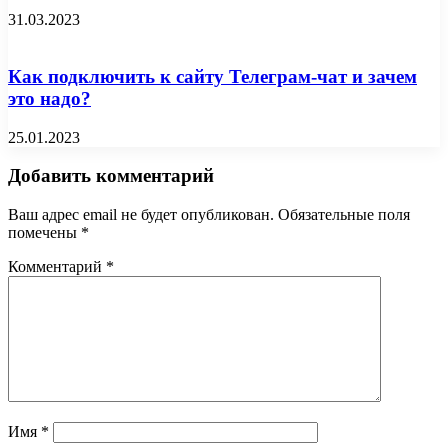
31.03.2023
Как подключить к сайту Телеграм-чат и зачем
это надо?
25.01.2023
Добавить комментарий
Ваш адрес email не будет опубликован.
Обязательные поля
помечены
*
Комментарий
*
Имя
*