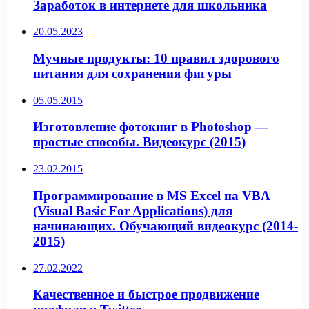
Заработок в интернете для школьника
20.05.2023
Мучные продукты: 10 правил здорового
питания для сохранения фигуры
05.05.2015
Изготовление фотокниг в Photoshop —
простые способы. Видеокурс (2015)
23.02.2015
Программирование в MS Excel на VBA
(Visual Basic For Applications) для
начинающих. Обучающий видеокурс (2014-
2015)
27.02.2022
Качественное и быстрое продвижение