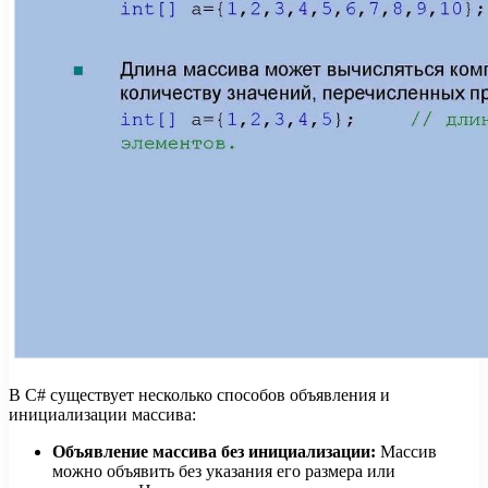
В C# существует несколько способов объявления и
инициализации массива:
Объявление массива без инициализации:
Массив
можно объявить без указания его размера или