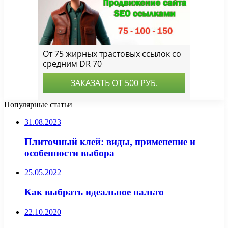
Популярные статьи
31.08.2023
Плиточный клей: виды, применение и
особенности выбора
25.05.2022
Как выбрать идеальное пальто
22.10.2020