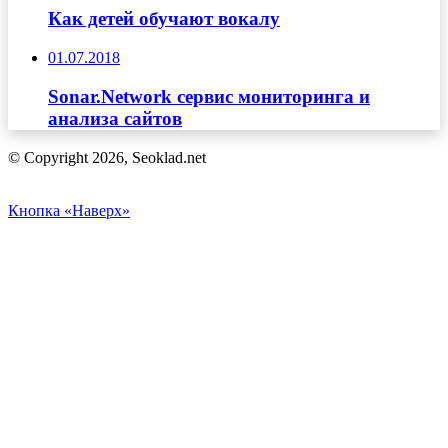
Как детей обучают вокалу
01.07.2018
Sonar.Network сервис мониторинга и
анализа сайтов
© Copyright 2026, Seoklad.net
Кнопка «Наверх»