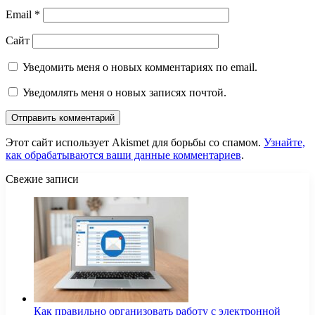
Email
*
Сайт
Уведомить меня о новых комментариях по email.
Уведомлять меня о новых записях почтой.
Этот сайт использует Akismet для борьбы со спамом.
Узнайте,
как обрабатываются ваши данные комментариев
.
Свежие записи
Как правильно организовать работу с электронной