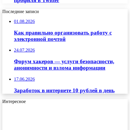
профиля в Twitter
Последние записи
01.08.2026
Как правильно организовать работу с
электронной почтой
24.07.2026
Форум хакеров — услуги безопасности,
анонимности и взлома информации
17.06.2026
Заработок в интернете 10 рублей в день
Интересное