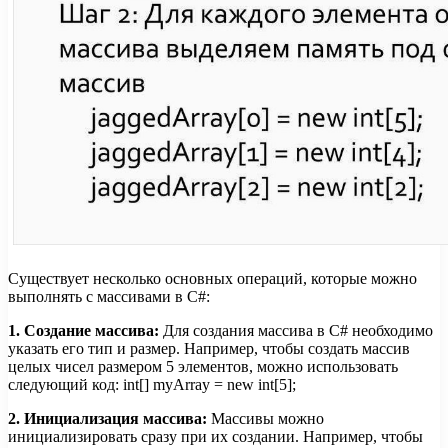
Существует несколько основных операций, которые можно
выполнять с массивами в C#:
1. Создание массива:
Для создания массива в C# необходимо
указать его тип и размер. Например, чтобы создать массив
целых чисел размером 5 элементов, можно использовать
следующий код: int[] myArray = new int[5];
2. Инициализация массива:
Массивы можно
инициализировать сразу при их создании. Например, чтобы