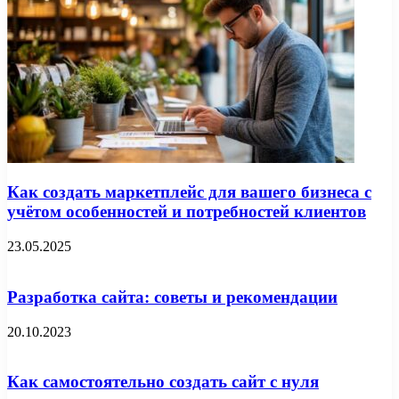
Как создать маркетплейс для вашего бизнеса с
учётом особенностей и потребностей клиентов
23.05.2025
Разработка сайта: советы и рекомендации
20.10.2023
Как самостоятельно создать сайт с нуля