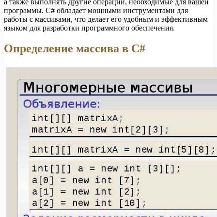
а также выполнять другие операции, необходимые для вашей
программы. C# обладает мощными инструментами для
работы с массивами, что делает его удобным и эффективным
языком для разработки программного обеспечения.
Определение массива в C#