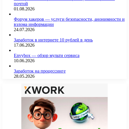
почтой
01.08.2026
Форум хакеров — услуги безопасности, анонимности и
взлома информации
24.07.2026
Заработок в интернете 10 рублей в день
17.06.2026
Envybox — обзор мульти сервиса
10.06.2026
Заработок на процессинге
28.05.2026