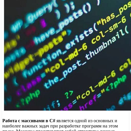
Работа с массивами в C#
является одной из основных и
наиболее важных задач при разработке программ на этом