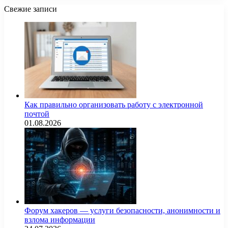
Свежие записи
Как правильно организовать работу с электронной
почтой
01.08.2026
Форум хакеров — услуги безопасности, анонимности и
взлома информации