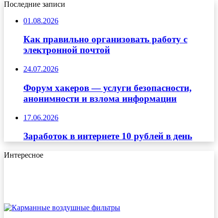
Последние записи
01.08.2026
Как правильно организовать работу с
электронной почтой
24.07.2026
Форум хакеров — услуги безопасности,
анонимности и взлома информации
17.06.2026
Заработок в интернете 10 рублей в день
Интересное