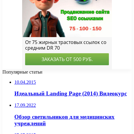
Популярные статьи
10.04.2015
Идеальный Landing Page (2014) Видеокурс
17.09.2022
Обзор светильников для медицинских
учреждений