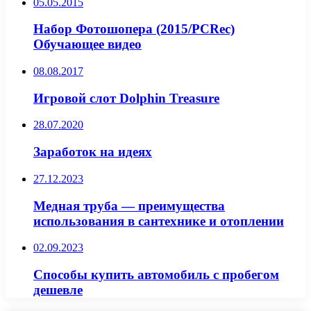
05.05.2015
Набор Фотошопера (2015/PCRec)
Обучающее видео
08.08.2017
Игровой слот Dolphin Treasure
28.07.2020
Заработок на идеях
27.12.2023
Медная труба — преимущества
использования в сантехнике и отоплении
02.09.2023
Способы купить автомобиль с пробегом
дешевле