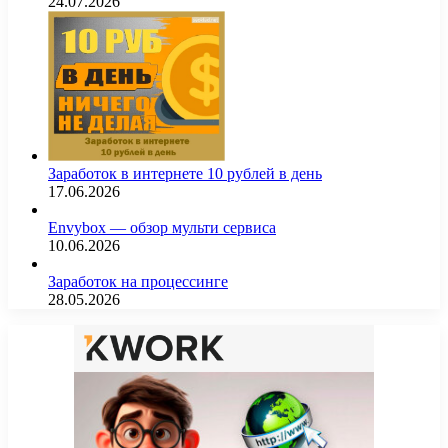
24.07.2026
Заработок в интернете 10 рублей в день
17.06.2026
Envybox — обзор мульти сервиса
10.06.2026
Заработок на процессинге
28.05.2026