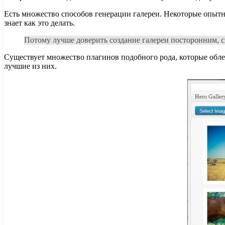
Есть множество способов генерации галереи. Некоторые опытны
знает как это делать.
Потому лучше доверить создание галереи посторонним, 
Существует множество плагинов подобного рода, которые облег
лучшие из них.