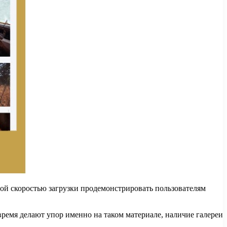
ной скоростью загрузки продемонстрировать пользователям
ремя делают упор именно на таком материале, наличие галереи