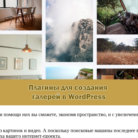
ри помощи них вы сможете, экономя пространство, и с увеличен
ез картинок и видео. А поскольку поисковые машины последнее в
ха вашего интернет-проекта.