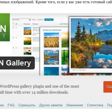
нных изображений. Кроме того, если у вас уже есть готовый са