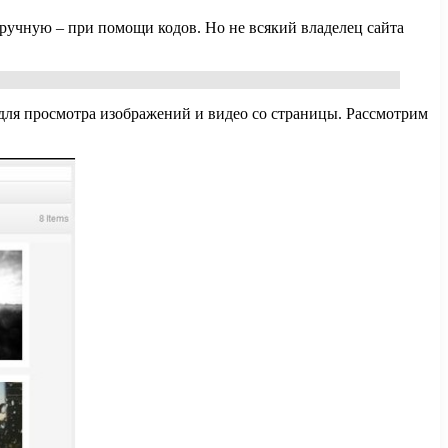
вручную – при помощи кодов. Но не всякий владелец сайта
 для просмотра изображений и видео со страницы. Рассмотрим