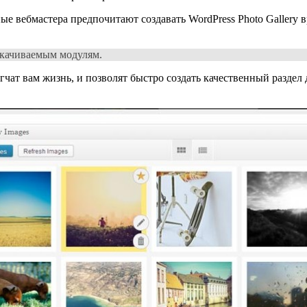
е вебмастера предпочитают создавать WordPress Photo Gallery 
скачиваемым модулям.
чат вам жизнь, и позволят быстро создать качественный раздел