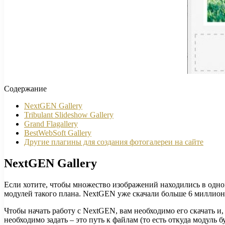
Содержание
NextGEN Gallery
Tribulant Slideshow Gallery
Grand Flagallery
BestWebSoft Gallery
Другие плагины для создания фотогалереи на сайте
NextGEN Gallery
Если хотите, чтобы множество изображений находились в одно
модулей такого плана. NextGEN уже скачали больше 6 миллион
Чтобы начать работу с NextGEN, вам необходимо его скачать и
необходимо задать – это путь к файлам (то есть откуда модул