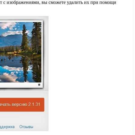
йт с изображениями, вы сможете удалить их при помощи