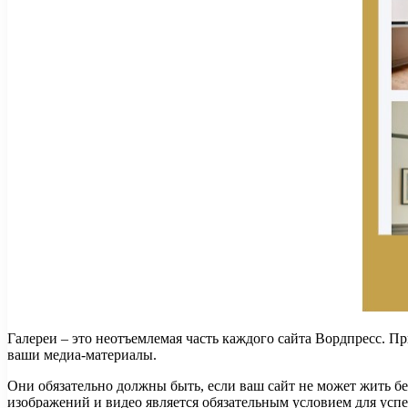
Галереи – это неотъемлемая часть каждого сайта Вордпресс. П
ваши медиа-материалы.
Они обязательно должны быть, если ваш сайт не может жить б
изображений и видео является обязательным условием для успе