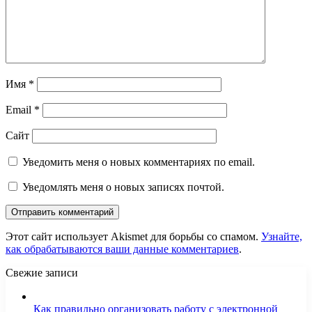
Имя
*
Email
*
Сайт
Уведомить меня о новых комментариях по email.
Уведомлять меня о новых записях почтой.
Этот сайт использует Akismet для борьбы со спамом.
Узнайте,
как обрабатываются ваши данные комментариев
.
Свежие записи
Как правильно организовать работу с электронной