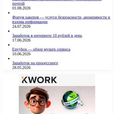
почтой
01.08.2026
Форум хакеров — услуги безопасности, анонимности и
взлома информации
24.07.2026
Заработок в интернете 10 рублей в день
17.06.2026
Envybox — обзор мульти сервиса
10.06.2026
Заработок на процессинге
28.05.2026