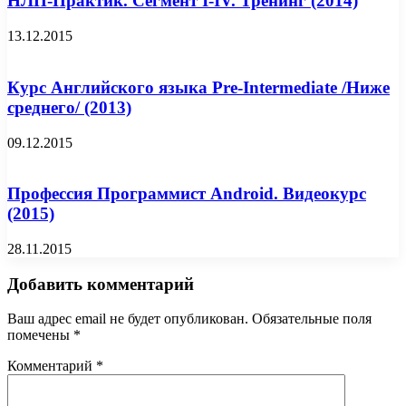
НЛП-Практик. Сегмент I-IV. Тренинг (2014)
13.12.2015
Курс Английского языка Pre-Intermediate /Ниже
среднего/ (2013)
09.12.2015
Профессия Программист Android. Видеокурс
(2015)
28.11.2015
Добавить комментарий
Ваш адрес email не будет опубликован.
Обязательные поля
помечены
*
Комментарий
*