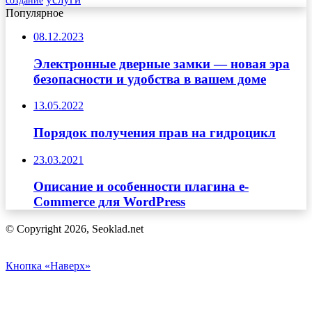
создание
Популярное
08.12.2023
Электронные дверные замки — новая эра
безопасности и удобства в вашем доме
13.05.2022
Порядок получения прав на гидроцикл
23.03.2021
Описание и особенности плагина e-
Commerce для WordPress
© Copyright 2026, Seoklad.net
Кнопка «Наверх»