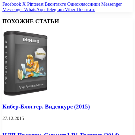
Facebook
X
Pinterest
Вконтакте
Одноклассники
Messenger
Messenger
WhatsApp
Telegram
Viber
Печатать
ПОХОЖИЕ СТАТЬИ
Кибер-Блоггер. Видеокурс (2015)
27.12.2015