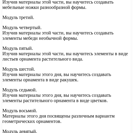
Изучив материалы этой части, вы научитесь создавать
мебельные ножки разнообразной формы.
Модуль третий.
Модуль четвертый.
Изучив материалы этой части, вы научитесь создавать
элементы мебеди необычной формы.
Модуль пятый.
Изучив материалы этой части, вы научитесь элементы в виде
листьев орнамента растительного вида.
Модуль шестой.
Изучив материалы этого дня, вы научитесь создавать
элементы орнамента в виде ракушек.
Модуль седьмой.
Изучив материалы этого дня, вы научитесь создавать
элементы растительного орнамента в виде цветков.
Модуль восьмой.
Материалы этого дня посвящены различным вариантм
геометрических орнаментов.
Модуль девятый.