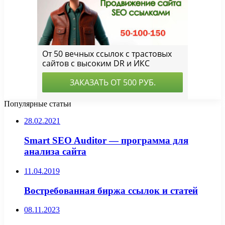
Популярные статьи
28.02.2021
Smart SEO Auditor — программа для
анализа сайта
11.04.2019
Востребованная биржа ссылок и статей
08.11.2023