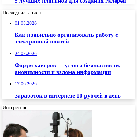
5 лучших плагинов для создания галерей
Последние записи
01.08.2026
Как правильно организовать работу с
электронной почтой
24.07.2026
Форум хакеров — услуги безопасности,
анонимности и взлома информации
17.06.2026
Заработок в интернете 10 рублей в день
Интересное