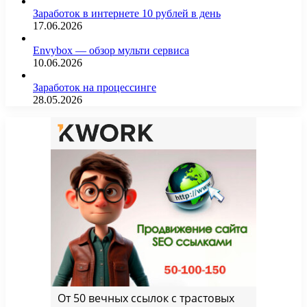
Заработок в интернете 10 рублей в день
17.06.2026
Envybox — обзор мульти сервиса
10.06.2026
Заработок на процессинге
28.05.2026