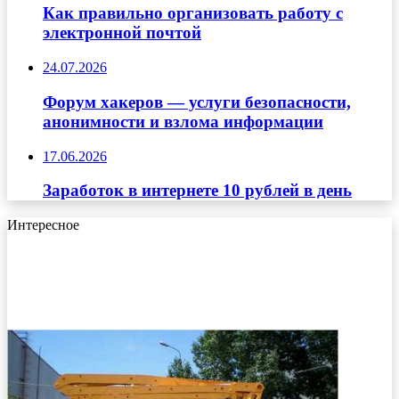
Как правильно организовать работу с
электронной почтой
24.07.2026
Форум хакеров — услуги безопасности,
анонимности и взлома информации
17.06.2026
Заработок в интернете 10 рублей в день
Интересное