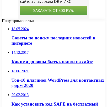
Популярные статьи
18.05.2024
Советы по поиску последних новостей в
интернете
14.12.2017
Какими должны быть кнопки на сайте
18.06.2021
Топ-10 плагинов WordPress для контактных
форм 2020
20.02.2013
Как установить код SAPE на бесплатный