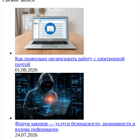
Как правильно организовать работу с электронной
почтой
01.08.2026
Форум хакеров — услуги безопасности, анонимности и
взлома информации
24.07.2026