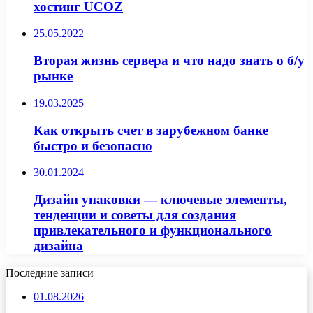
хостинг UCOZ
25.05.2022
Вторая жизнь сервера и что надо знать о б/у
рынке
19.03.2025
Как открыть счет в зарубежном банке
быстро и безопасно
30.01.2024
Дизайн упаковки — ключевые элементы,
тенденции и советы для создания
привлекательного и функционального
дизайна
Последние записи
01.08.2026