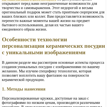
открывают перед вами неограниченные возможности для
творчества и самовыражения. Этот недорогой и весьма
оригинальный подарок может стать приятным сюрпризом для
ваших близких или коллег. Вам предоставляется возможность
перенести важные моменты вашей жизни на предмет
бытового использования, делая их частью вашего
ежедневного образа жизни.
Особенности технологии
персонализации керамических посудин
с уникальными изображениями
В данном разделе мы рассмотрим основные аспекты процесса
создания уникальных посудин с изображениями по вашему
желанию. Мы изучим специфику технологии, которая
позволяет воплотить вашу фантазию на поверхности
керамической продукции.
1. Методы нанесения
Персонализированные кружки, доступные на заказ с
фотографиями по низким ценам, производятся различными
способами. В этом разделе мы рассмотрим основные методы