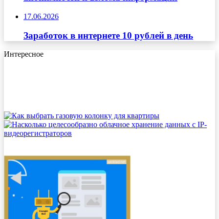
17.06.2026
Заработок в интернете 10 рублей в день
Интересное