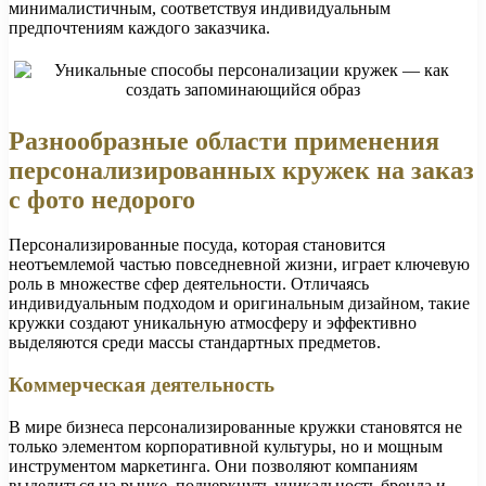
минималистичным, соответствуя индивидуальным
предпочтениям каждого заказчика.
Разнообразные области применения
персонализированных кружек на заказ
с фото недорого
Персонализированные посуда, которая становится
неотъемлемой частью повседневной жизни, играет ключевую
роль в множестве сфер деятельности. Отличаясь
индивидуальным подходом и оригинальным дизайном, такие
кружки создают уникальную атмосферу и эффективно
выделяются среди массы стандартных предметов.
Коммерческая деятельность
В мире бизнеса персонализированные кружки становятся не
только элементом корпоративной культуры, но и мощным
инструментом маркетинга. Они позволяют компаниям
выделиться на рынке, подчеркнуть уникальность бренда и