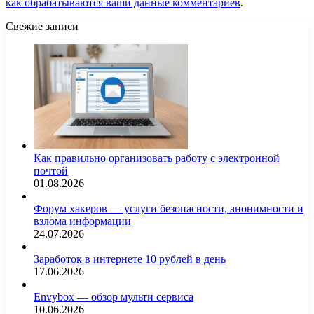
как обрабатываются ваши данные комментариев
.
Свежие записи
Как правильно организовать работу с электронной
почтой
01.08.2026
Форум хакеров — услуги безопасности, анонимности и
взлома информации
24.07.2026
Заработок в интернете 10 рублей в день
17.06.2026
Envybox — обзор мульти сервиса
10.06.2026