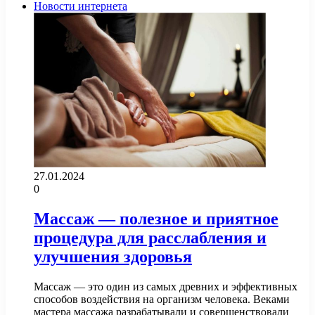
Новости интернета
27.01.2024
0
Массаж — полезное и приятное
процедура для расслабления и
улучшения здоровья
Массаж — это один из самых древних и эффективных
способов воздействия на организм человека. Веками
мастера массажа разрабатывали и совершенствовали