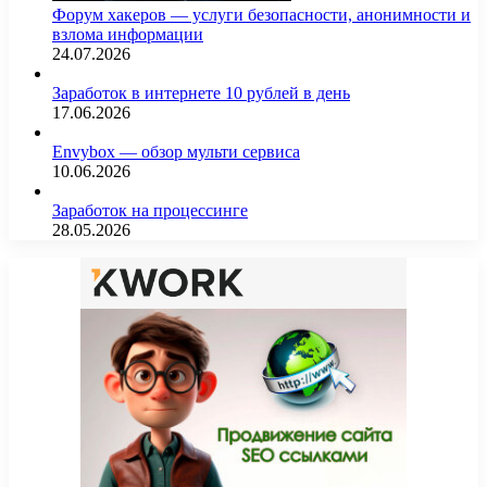
Форум хакеров — услуги безопасности, анонимности и
взлома информации
24.07.2026
Заработок в интернете 10 рублей в день
17.06.2026
Envybox — обзор мульти сервиса
10.06.2026
Заработок на процессинге
28.05.2026