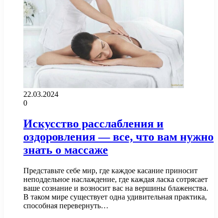
22.03.2024
0
Искусство расслабления и
оздоровления — все, что вам нужно
знать о массаже
Представьте себе мир, где каждое касание приносит
неподдельное наслаждение, где каждая ласка сотрясает
ваше сознание и возносит вас на вершины блаженства.
В таком мире существует одна удивительная практика,
способная перевернуть…