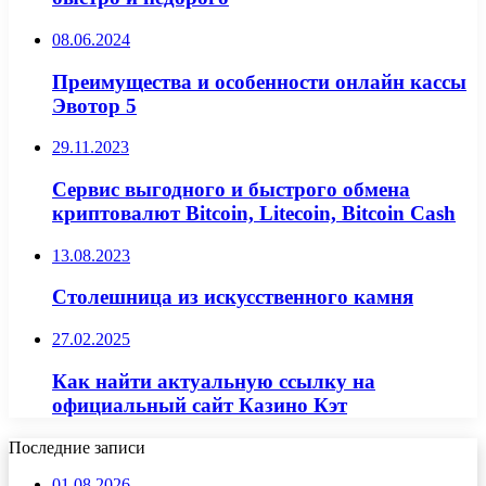
08.06.2024
Преимущества и особенности онлайн кассы
Эвотор 5
29.11.2023
Сервис выгодного и быстрого обмена
криптовалют Bitcoin, Litecoin, Bitcoin Cash
13.08.2023
Столешница из искусственного камня
27.02.2025
Как найти актуальную ссылку на
официальный сайт Казино Кэт
Последние записи
01.08.2026