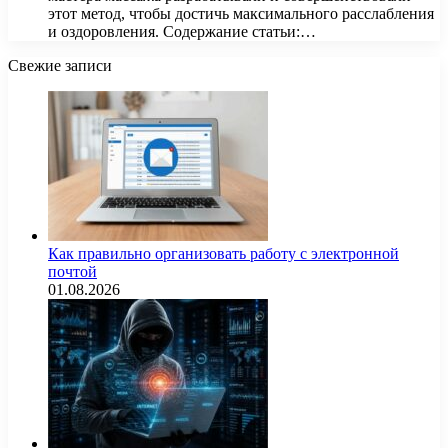
этот метод, чтобы достичь максимального расслабления
и оздоровления. Содержание статьи:…
Свежие записи
Как правильно организовать работу с электронной
почтой
01.08.2026