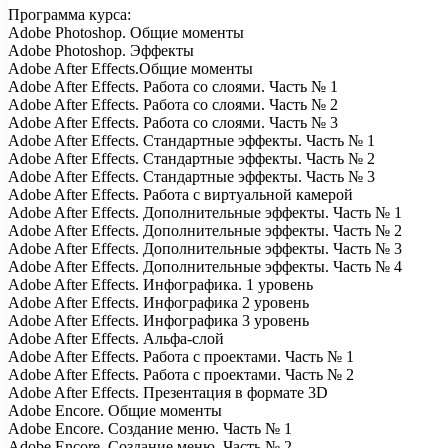
Программа курса:
Adobe Photoshop. Общие моменты
Adobe Photoshop. Эффекты
Adobe After Effects.Общие моменты
Adobe After Effects. Работа со слоями. Часть № 1
Adobe After Effects. Работа со слоями. Часть № 2
Adobe After Effects. Работа со слоями. Часть № 3
Adobe After Effects. Стандартные эффекты. Часть № 1
Adobe After Effects. Стандартные эффекты. Часть № 2
Adobe After Effects. Стандартные эффекты. Часть № 3
Adobe After Effects. Работа с виртуальной камерой
Adobe After Effects. Дополнительные эффекты. Часть № 1
Adobe After Effects. Дополнительные эффекты. Часть № 2
Adobe After Effects. Дополнительные эффекты. Часть № 3
Adobe After Effects. Дополнительные эффекты. Часть № 4
Adobe After Effects. Инфографика. 1 уровень
Adobe After Effects. Инфографика 2 уровень
Adobe After Effects. Инфографика 3 уровень
Adobe After Effects. Альфа-слой
Adobe After Effects. Работа с проектами. Часть № 1
Adobe After Effects. Работа с проектами. Часть № 2
Adobe After Effects. Презентация в формате 3D
Adobe Encore. Общие моменты
Adobe Encore. Создание меню. Часть № 1
Adobe Encore. Создание меню. Часть № 2