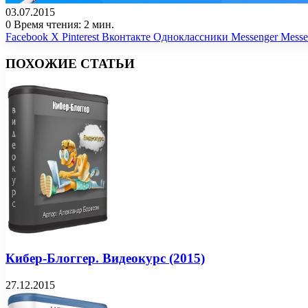
03.07.2015
0
Время чтения: 2 мин.
Facebook
X
Pinterest
Вконтакте
Одноклассники
Messenger
Messe
ПОХОЖИЕ СТАТЬИ
Кибер-Блоггер. Видеокурс (2015)
27.12.2015