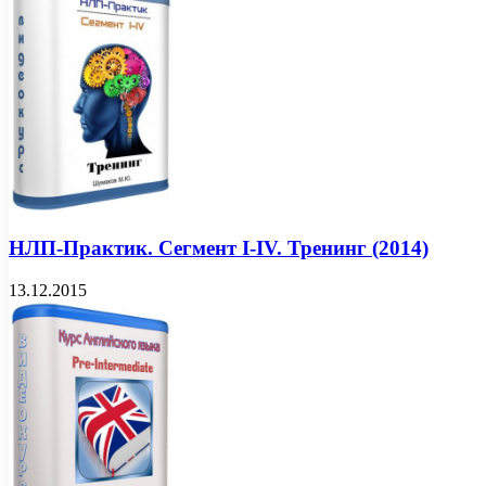
НЛП-Практик. Сегмент I-IV. Тренинг (2014)
13.12.2015