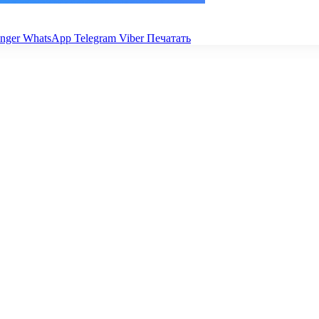
nger
WhatsApp
Telegram
Viber
Печатать