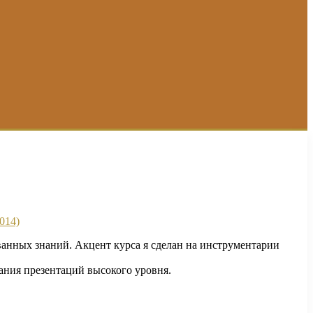
ванных знаний. Акцент курса я сделан на инструментарии
ания презентаций высокого уровня.