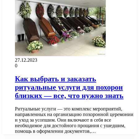
27.12.2023
0
Как выбрать и заказать
ритуальные услуги для похорон
близких — все, что нужно знать
Ритуальные услуги — это комплекс мероприятий,
направленных на организацию похоронной церемонии
и уход за усопшим. Они включают в себя все
необходимое для достойного прощания с ушедшим,
помощь в оформлении документов,…