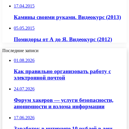
17.04.2015
Камины своими руками. Видеокурс (2013)
05.05.2015
Помидоры от А до Я. Видеокурс (2012)
Последние записи
01.08.2026
Как правильно организовать работу с
электронной почтой
24.07.2026
Форум хакеров — услуги безопасности,
анонимности и взлома информации
17.06.2026
Заработок в интернете 10 рублей в день