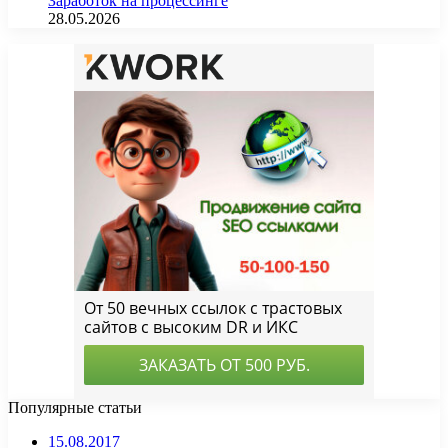
Заработок на процессинге
28.05.2026
Популярные статьи
15.08.2017