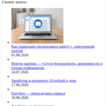
Свежие записи
Как правильно организовать работу с электронной
почтой
01.08.2026
Форум хакеров — услуги безопасности, анонимности и
взлома информации
24.07.2026
Заработок в интернете 10 рублей в день
17.06.2026
Envybox — обзор мульти сервиса
10.06.2026