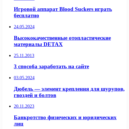
Игровой аппарат Blood Suckers играть
бесплатно
24.05.2024
Высококачественные отопластические
материалы DETAX
25.11.2013
3 способа заработать на сайте
03.05.2024
Дюбель — элемент крепления для шурупов,
гвоздей и болтов
20.11.2023
Банкротство физических и юридических
лиц