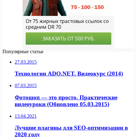
Популярные статьи
27.03.2015
Технологии ADO.NET. Видеокурс (2014)
07.03.2015
Фотошоп — это просто. Практические
видеоуроки (Обновлено 05.03.2015)
13.04.2021
Лучшие плагины для SEO-оптимизации в
2020 году