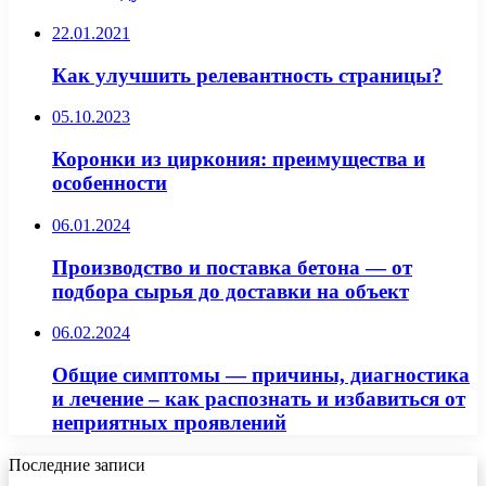
22.01.2021
Как улучшить релевантность страницы?
05.10.2023
Коронки из циркония: преимущества и
особенности
06.01.2024
Производство и поставка бетона — от
подбора сырья до доставки на объект
06.02.2024
Общие симптомы — причины, диагностика
и лечение – как распознать и избавиться от
неприятных проявлений
Последние записи