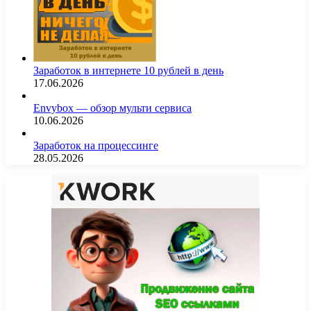
Заработок в интернете 10 рублей в день
17.06.2026
Envybox — обзор мульти сервиса
10.06.2026
Заработок на процессинге
28.05.2026