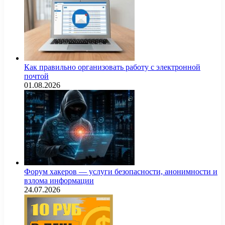
Как правильно организовать работу с электронной
почтой
01.08.2026
Форум хакеров — услуги безопасности, анонимности и
взлома информации
24.07.2026