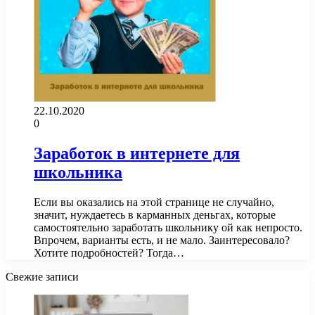
22.10.2020
0
Заработок в интернете для
школьника
Если вы оказались на этой странице не случайно,
значит, нуждаетесь в карманных деньгах, которые
самостоятельно заработать школьнику ой как непросто.
Впрочем, варианты есть, и не мало. Заинтересовало?
Хотите подробностей? Тогда…
Свежие записи