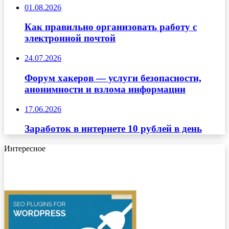
01.08.2026
Как правильно организовать работу с
электронной почтой
24.07.2026
Форум хакеров — услуги безопасности,
анонимности и взлома информации
17.06.2026
Заработок в интернете 10 рублей в день
Интересное