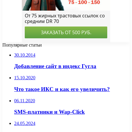
Популярные статьи
30.10.2014
Добавление сайт в индекс Гугла
15.10.2020
Что такое ИКС и как его увеличить?
06.11.2020
SMS-платники и Wap-Click
24.05.2024