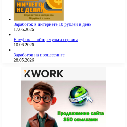
Заработок в интернете 10 рублей в день
17.06.2026
Envybox — обзор мульти сервиса
10.06.2026
Заработок на процессинге
28.05.2026