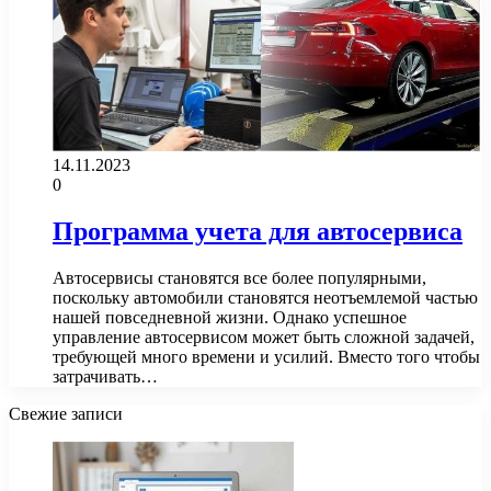
14.11.2023
0
Программа учета для автосервиса
Автосервисы становятся все более популярными,
поскольку автомобили становятся неотъемлемой частью
нашей повседневной жизни. Однако успешное
управление автосервисом может быть сложной задачей,
требующей много времени и усилий. Вместо того чтобы
затрачивать…
Свежие записи