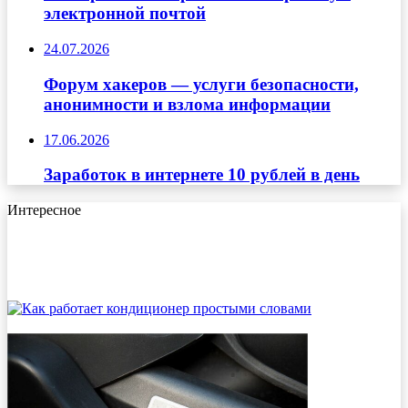
электронной почтой
24.07.2026
Форум хакеров — услуги безопасности,
анонимности и взлома информации
17.06.2026
Заработок в интернете 10 рублей в день
Интересное