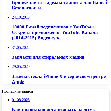
Бронежилеты Надежная Защита для Вашей
Безопасности
24.10.2015
10000 E-mail подписчиков с YouTube +
Секреты продвижения YouTube Канала
(2014-2015) Видеокурс
31.05.2022
Запчасти для стиральных машин
29.05.2020
Замена стекла iPhone X в сервисном центре
Apple
Последние записи
01.08.2026
Как правильно организовать работу с