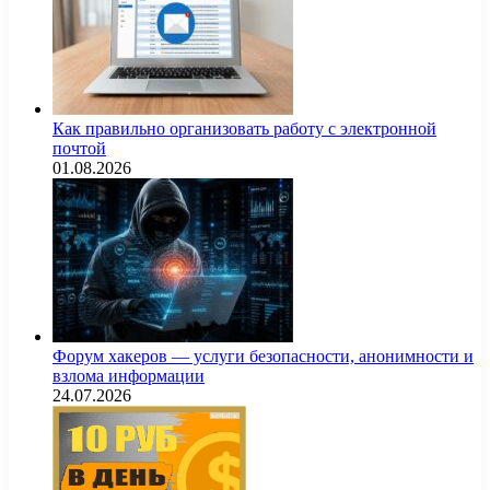
Как правильно организовать работу с электронной
почтой
01.08.2026
Форум хакеров — услуги безопасности, анонимности и
взлома информации
24.07.2026